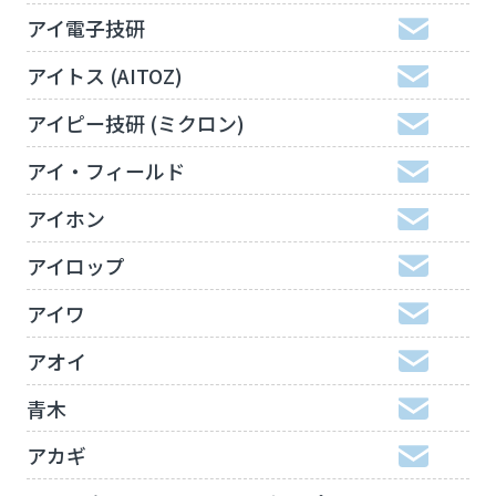
アイ電子技研
アイトス (AITOZ)
アイピー技研 (ミクロン)
アイ・フィールド
アイホン
アイロップ
アイワ
アオイ
青木
アカギ