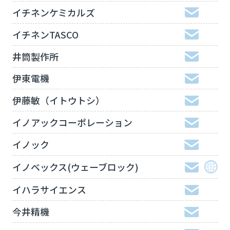
イチネンケミカルズ
イチネンTASCO
井筒製作所
伊東電機
伊藤敏（イトウトシ）
イノアックコーポレーション
イノック
イノベックス(ウェーブロック)
イハラサイエンス
今井精機