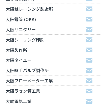
大阪鯨レーシング製造所
大阪鋼管 (OKK)
大阪サニタリー
大阪シーリング印刷
大阪製作所
大阪タイユー
大阪継手バルブ製作所
大阪フローメーター工業
大阪ラセン管工業
大崎電気工業