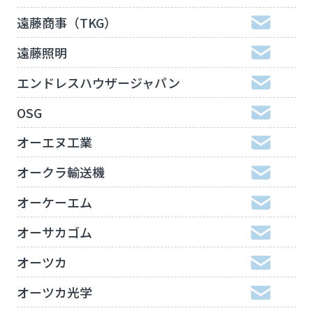
遠藤商事（TKG）
遠藤照明
エンドレスハウザージャパン
OSG
オーエヌ工業
オークラ輸送機
オーケーエム
オーサカゴム
オーツカ
オーツカ光学