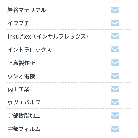
岩谷マテリアル
イワブチ
Insulflex（インサルフレックス）
イントラロックス
上島製作所
ウシオ電機
内山工業
ウツエバルブ
宇部樹脂加工
宇部フィルム