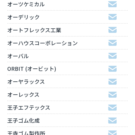
オーツケミカル
オーデリック
オートフレックス工業
オーハウスコーポレーション
オーバル
ORBIT (オービット)
オーヤラックス
オーレックス
王子エフテックス
王子ゴム化成
王寺ゴム製作所