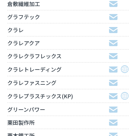
倉敷繊維加工
グラフテック
クラレ
クラレアクア
クラレクラフレックス
クラレトレーディング
クラレファスニング
クラレプラスチックス(KP)
グリーンパワー
栗田製作所
栗本鐵工所