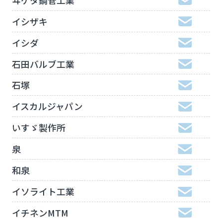
イシザキ
イシダ
石田バルブ工業
石塚
イスカルジャパン
いすゞ製作所
泉
和泉
イソライト工業
イチネンMTM