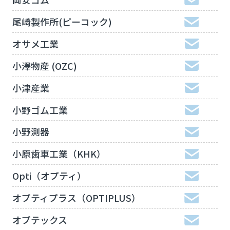
尾崎製作所(ピーコック)
オサメ工業
小澤物産 (OZC)
小津産業
小野ゴム工業
小野測器
小原歯車工業（KHK）
Opti（オプティ）
オプティプラス（OPTIPLUS）
オプテックス