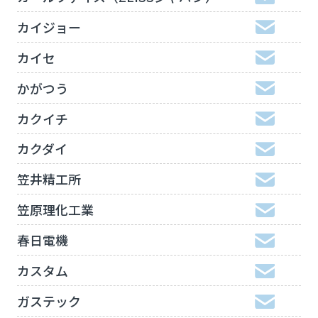
カイジョー
カイセ
かがつう
カクイチ
カクダイ
笠井精工所
笠原理化工業
春日電機
カスタム
ガステック