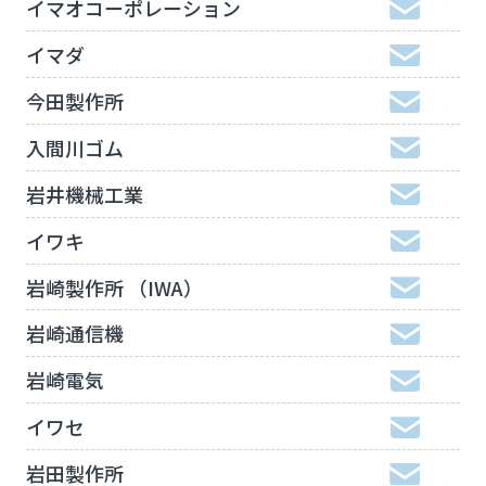
イマオコーポレーション
イマダ
今田製作所
入間川ゴム
岩井機械工業
イワキ
岩崎製作所 （IWA）
岩崎通信機
岩崎電気
イワセ
岩田製作所