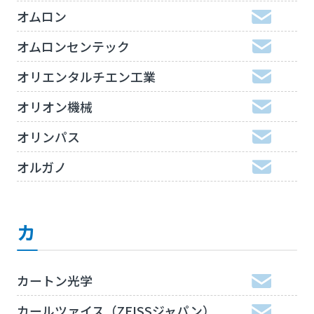
オムロン
オムロンセンテック
オリエンタルチエン工業
オリオン機械
オリンパス
オルガノ
カ
カートン光学
カールツァイス（ZEISSジャパン）