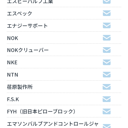
エスビーバルブ工業
エスペック
エナジーサポート
NOK
NOKクリューバー
NKE
NTN
荏原製作所
F.S.K
FYH（旧日本ピローブロック）
エマソンバルブアンドコントロールジャ