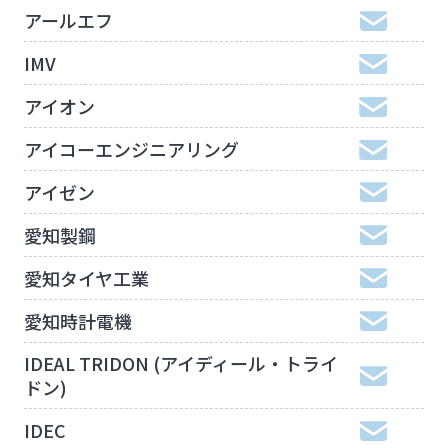
アールエフ
IMV
アイオン
アイコーエンジニアリング
アイゼン
愛知製鋼
愛知タイヤ工業
愛知時計電機
IDEAL TRIDON (アイディール・トライ
ドン)
IDEC