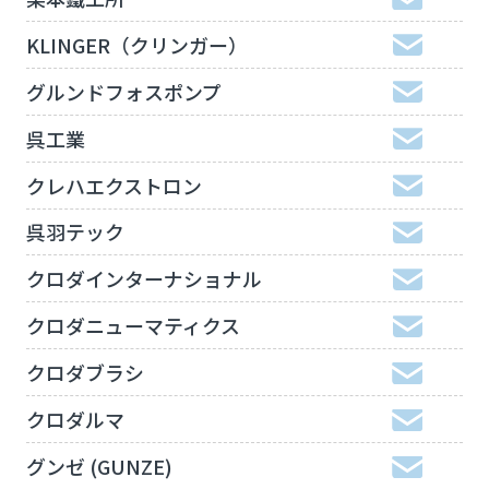
KLINGER（クリンガー）
グルンドフォスポンプ
呉工業
クレハエクストロン
呉羽テック
クロダインターナショナル
クロダニューマティクス
クロダブラシ
クロダルマ
グンゼ (GUNZE)