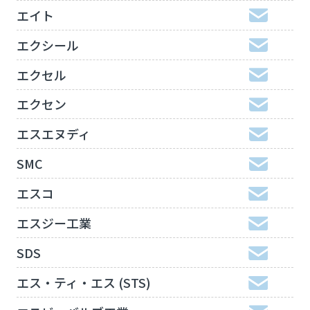
エイト
エクシール
エクセル
エクセン
エスエヌディ
SMC
エスコ
エスジー工業
SDS
エス・ティ・エス (STS)