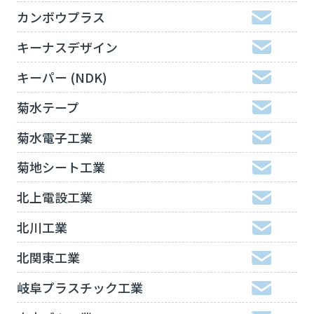
カンボウプラス
キーナスデザイン
キーパー (NDK)
菊水テープ
菊水電子工業
菊地シート工業
北上電設工業
北川工業
北関東工業
岐阜プラスチック工業