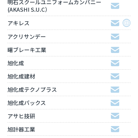
明石スクールユニフォームカンパニー
(AKASHI S.U.C）
アキレス
アクリサンデー
曙ブレーキ工業
旭化成
旭化成建材
旭化成テクノプラス
旭化成パックス
アサヒ技研
旭計器工業