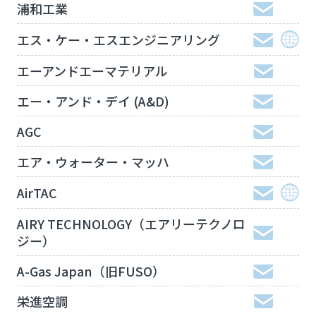
浦和工業
エス・ケー・エスエンジニアリング
エーアンドエーマテリアル
エー・アンド・デイ (A&D)
AGC
エア・ウォーター・マッハ
AirTAC
AIRY TECHNOLOGY（エアリーテクノロ
ジー）
A-Gas Japan（旧FUSO）
栄進空調