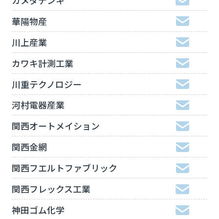
華陽物産
川上産業
カワキ計測工業
川重テクノロジー
河村電器産業
関西オートメイション
関西金網
関西フエルトファブリック
関西フレックス工業
神田ゴム化学