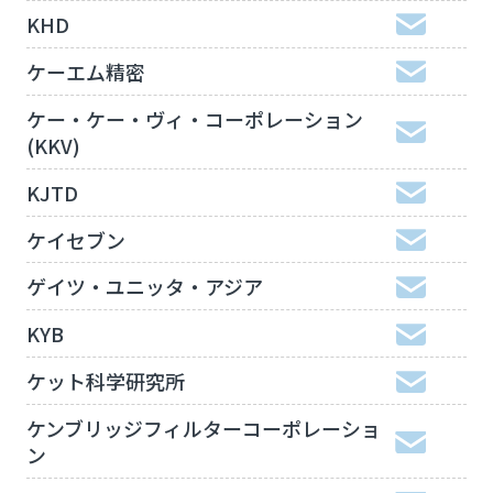
KHD
ケーエム精密
ケー・ケー・ヴィ・コーポレーション
(KKV)
KJTD
ケイセブン
ゲイツ・ユニッタ・アジア
KYB
ケット科学研究所
ケンブリッジフィルターコーポレーショ
ン