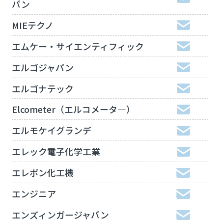
パン
MIEテクノ
エムケー・サイエンティフィック
エルゴジャパン
エルゴナテック
Elcometer（エルコメータ―）
エルモケイグランデ
エレック電子化学工業
エレポン化工機
エンジニア
エンズィンガージャパン