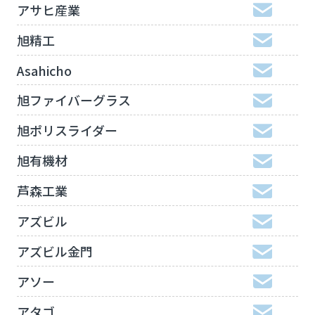
アサヒ産業
旭精工
Asahicho
旭ファイバーグラス
旭ポリスライダー
旭有機材
芦森工業
アズビル
アズビル金門
アソー
アタゴ