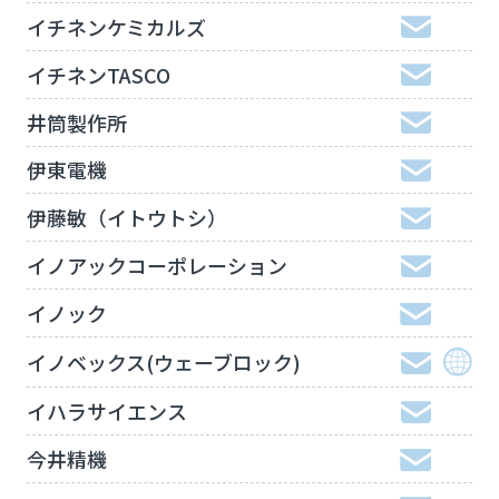
イチネンケミカルズ
イチネンTASCO
井筒製作所
伊東電機
伊藤敏（イトウトシ）
イノアックコーポレーション
イノック
イノベックス(ウェーブロック)
イハラサイエンス
今井精機