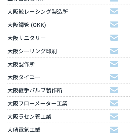
大阪鯨レーシング製造所
大阪鋼管 (OKK)
大阪サニタリー
大阪シーリング印刷
大阪製作所
大阪タイユー
大阪継手バルブ製作所
大阪フローメーター工業
大阪ラセン管工業
大崎電気工業