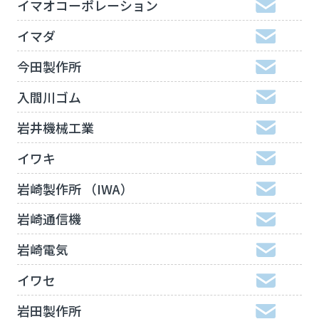
イマオコーポレーション
イマダ
今田製作所
入間川ゴム
岩井機械工業
イワキ
岩崎製作所 （IWA）
岩崎通信機
岩崎電気
イワセ
岩田製作所