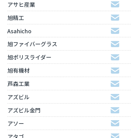
アサヒ産業
旭精工
Asahicho
旭ファイバーグラス
旭ポリスライダー
旭有機材
芦森工業
アズビル
アズビル金門
アソー
アタゴ