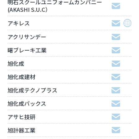
明石スクールユニフォームカンパニー
(AKASHI S.U.C）
アキレス
アクリサンデー
曙ブレーキ工業
旭化成
旭化成建材
旭化成テクノプラス
旭化成パックス
アサヒ技研
旭計器工業