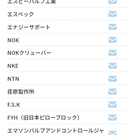
エスビーバルブ工業
エスペック
エナジーサポート
NOK
NOKクリューバー
NKE
NTN
荏原製作所
F.S.K
FYH（旧日本ピローブロック）
エマソンバルブアンドコントロールジャ