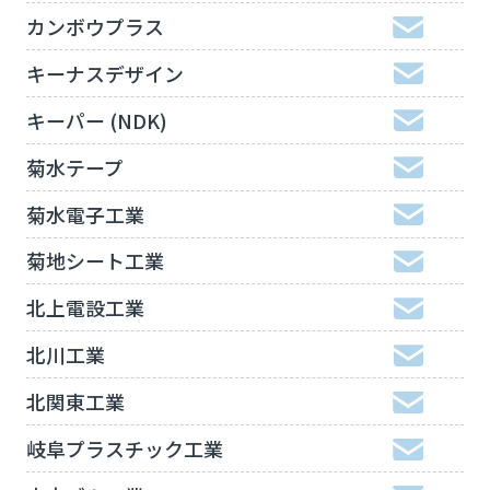
カンボウプラス
キーナスデザイン
キーパー (NDK)
菊水テープ
菊水電子工業
菊地シート工業
北上電設工業
北川工業
北関東工業
岐阜プラスチック工業