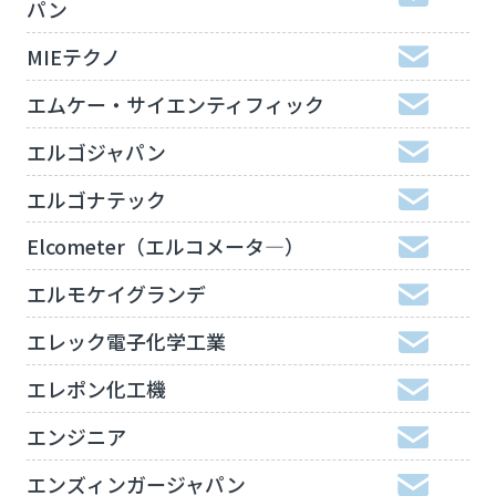
パン
MIEテクノ
エムケー・サイエンティフィック
エルゴジャパン
エルゴナテック
Elcometer（エルコメータ―）
エルモケイグランデ
エレック電子化学工業
エレポン化工機
エンジニア
エンズィンガージャパン