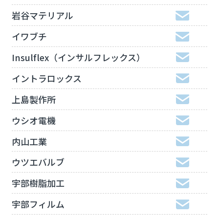
岩谷マテリアル
イワブチ
Insulflex（インサルフレックス）
イントラロックス
上島製作所
ウシオ電機
内山工業
ウツエバルブ
宇部樹脂加工
宇部フィルム