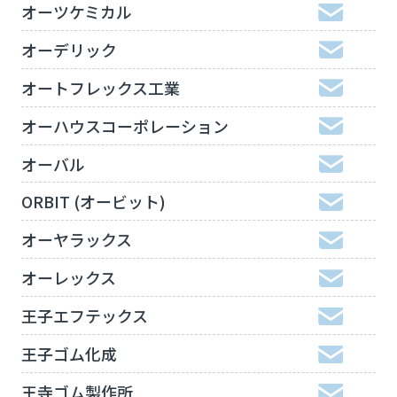
オーツケミカル
オーデリック
オートフレックス工業
オーハウスコーポレーション
オーバル
ORBIT (オービット)
オーヤラックス
オーレックス
王子エフテックス
王子ゴム化成
王寺ゴム製作所