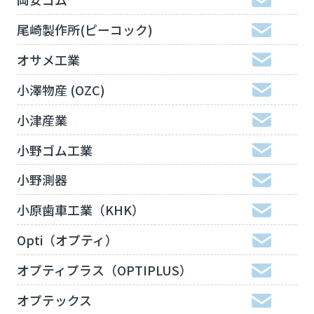
尾崎製作所(ピーコック)
オサメ工業
小澤物産 (OZC)
小津産業
小野ゴム工業
小野測器
小原歯車工業（KHK）
Opti（オプティ）
オプティプラス（OPTIPLUS）
オプテックス