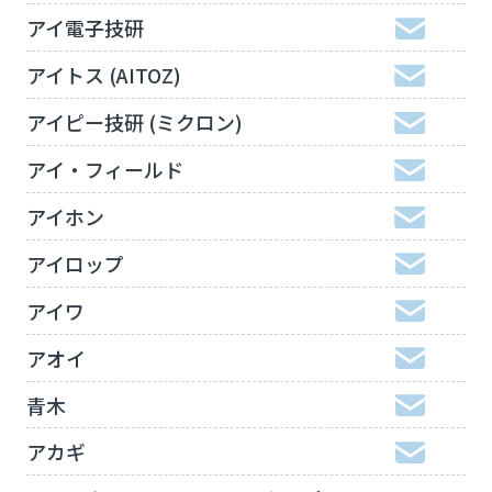
アイ電子技研
アイトス (AITOZ)
アイピー技研 (ミクロン)
アイ・フィールド
アイホン
アイロップ
アイワ
アオイ
青木
アカギ