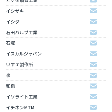
イシザキ
イシダ
石田バルブ工業
石塚
イスカルジャパン
いすゞ製作所
泉
和泉
イソライト工業
イチネンMTM