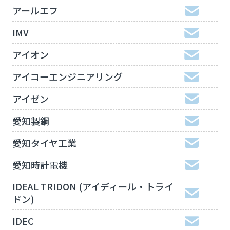
アールエフ
IMV
アイオン
アイコーエンジニアリング
アイゼン
愛知製鋼
愛知タイヤ工業
愛知時計電機
IDEAL TRIDON (アイディール・トライ
ドン)
IDEC