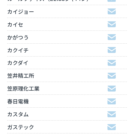
カイジョー
カイセ
かがつう
カクイチ
カクダイ
笠井精工所
笠原理化工業
春日電機
カスタム
ガステック