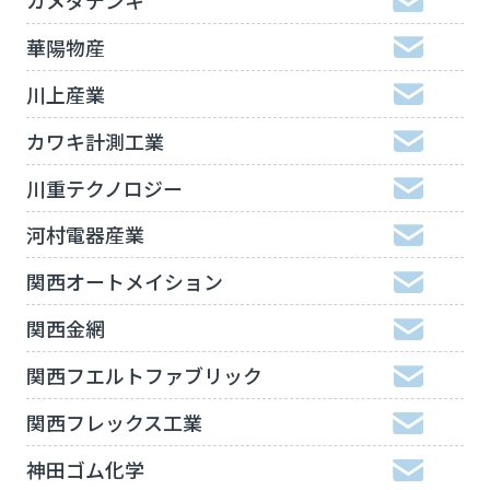
華陽物産
川上産業
カワキ計測工業
川重テクノロジー
河村電器産業
関西オートメイション
関西金網
関西フエルトファブリック
関西フレックス工業
神田ゴム化学