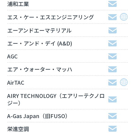
浦和工業
エス・ケー・エスエンジニアリング
エーアンドエーマテリアル
エー・アンド・デイ (A&D)
AGC
エア・ウォーター・マッハ
AirTAC
AIRY TECHNOLOGY（エアリーテクノロ
ジー）
A-Gas Japan（旧FUSO）
栄進空調