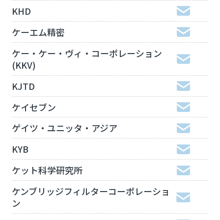
KHD
ケーエム精密
ケー・ケー・ヴィ・コーポレーション
(KKV)
KJTD
ケイセブン
ゲイツ・ユニッタ・アジア
KYB
ケット科学研究所
ケンブリッジフィルターコーポレーショ
ン