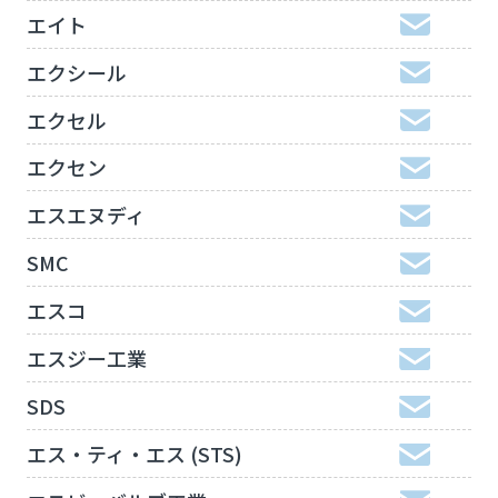
エイト
エクシール
エクセル
エクセン
エスエヌディ
SMC
エスコ
エスジー工業
SDS
エス・ティ・エス (STS)