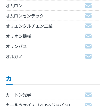
オムロン
オムロンセンテック
オリエンタルチエン工業
オリオン機械
オリンパス
オルガノ
カ
カートン光学
カールツァイス（ZEISSジャパン）