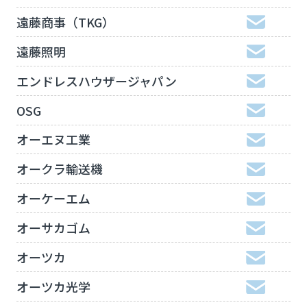
遠藤商事（TKG）
遠藤照明
エンドレスハウザージャパン
OSG
オーエヌ工業
オークラ輸送機
オーケーエム
オーサカゴム
オーツカ
オーツカ光学