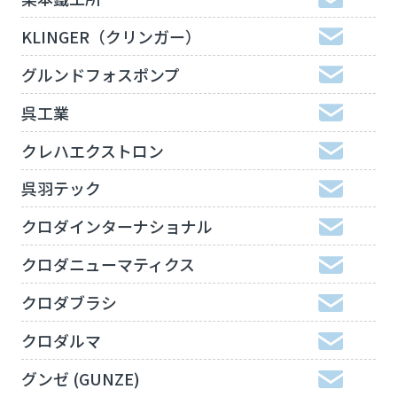
KLINGER（クリンガー）
グルンドフォスポンプ
呉工業
クレハエクストロン
呉羽テック
クロダインターナショナル
クロダニューマティクス
クロダブラシ
クロダルマ
グンゼ (GUNZE)