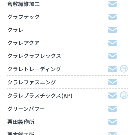
倉敷繊維加工
グラフテック
クラレ
クラレアクア
クラレクラフレックス
クラレトレーディング
クラレファスニング
クラレプラスチックス(KP)
グリーンパワー
栗田製作所
栗本鐵工所