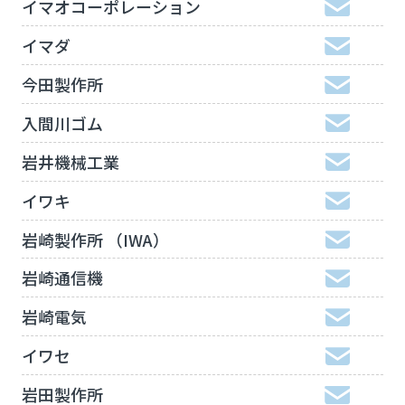
イマオコーポレーション
イマダ
今田製作所
入間川ゴム
岩井機械工業
イワキ
岩崎製作所 （IWA）
岩崎通信機
岩崎電気
イワセ
岩田製作所