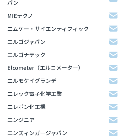
パン
MIEテクノ
エムケー・サイエンティフィック
エルゴジャパン
エルゴナテック
Elcometer（エルコメータ―）
エルモケイグランデ
エレック電子化学工業
エレポン化工機
エンジニア
エンズィンガージャパン