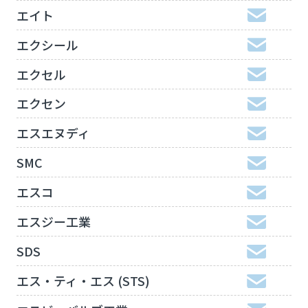
エイト
エクシール
エクセル
エクセン
エスエヌディ
SMC
エスコ
エスジー工業
SDS
エス・ティ・エス (STS)