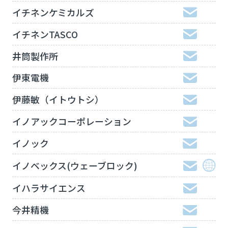
イチネンケミカルズ
イチネンTASCO
井筒製作所
伊東電機
伊藤敏（イトウトシ）
イノアックコーポレーション
イノック
イノベックス(ウェーブロック)
イハラサイエンス
今井精機