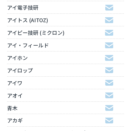
アイ電子技研
アイトス (AITOZ)
アイピー技研 (ミクロン)
アイ・フィールド
アイホン
アイロップ
アイワ
アオイ
青木
アカギ