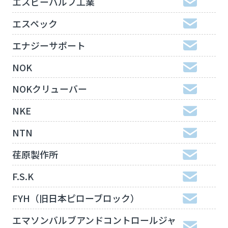
エスビーバルブ工業
エスペック
エナジーサポート
NOK
NOKクリューバー
NKE
NTN
荏原製作所
F.S.K
FYH（旧日本ピローブロック）
エマソンバルブアンドコントロールジャ