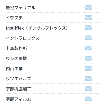
岩谷マテリアル
イワブチ
Insulflex（インサルフレックス）
イントラロックス
上島製作所
ウシオ電機
内山工業
ウツエバルブ
宇部樹脂加工
宇部フィルム