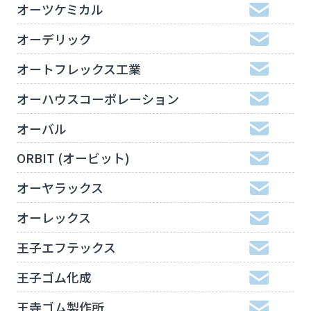
オーツケミカル
オーデリック
オートフレックス工業
オーハウスコーポレーション
オーバル
ORBIT (オービット)
オーヤラックス
オーレックス
王子エフテックス
王子ゴム化成
王寺ゴム製作所