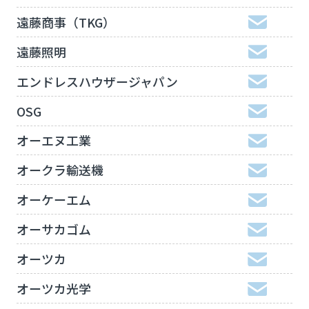
遠藤商事（TKG）
遠藤照明
エンドレスハウザージャパン
OSG
オーエヌ工業
オークラ輸送機
オーケーエム
オーサカゴム
オーツカ
オーツカ光学