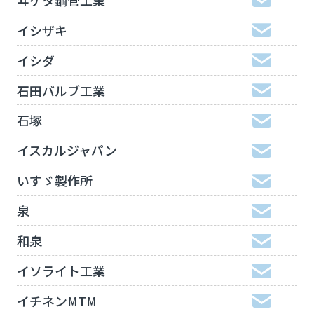
イシザキ
イシダ
石田バルブ工業
石塚
イスカルジャパン
いすゞ製作所
泉
和泉
イソライト工業
イチネンMTM