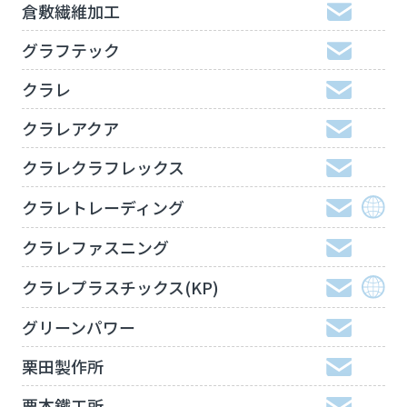
倉敷繊維加工
グラフテック
クラレ
クラレアクア
クラレクラフレックス
クラレトレーディング
クラレファスニング
クラレプラスチックス(KP)
グリーンパワー
栗田製作所
栗本鐵工所