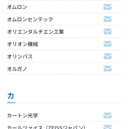
オムロン
オムロンセンテック
オリエンタルチエン工業
オリオン機械
オリンパス
オルガノ
カ
カートン光学
カールツァイス（ZEISSジャパン）