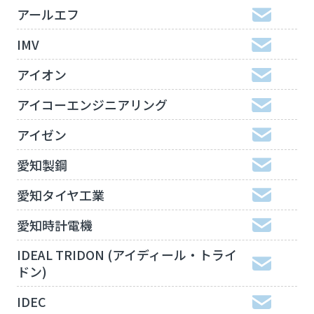
アールエフ
IMV
アイオン
アイコーエンジニアリング
アイゼン
愛知製鋼
愛知タイヤ工業
愛知時計電機
IDEAL TRIDON (アイディール・トライ
ドン)
IDEC