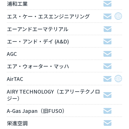
浦和工業
エス・ケー・エスエンジニアリング
エーアンドエーマテリアル
エー・アンド・デイ (A&D)
AGC
エア・ウォーター・マッハ
AirTAC
AIRY TECHNOLOGY（エアリーテクノロ
ジー）
A-Gas Japan（旧FUSO）
栄進空調