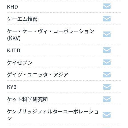
KHD
ケーエム精密
ケー・ケー・ヴィ・コーポレーション
(KKV)
KJTD
ケイセブン
ゲイツ・ユニッタ・アジア
KYB
ケット科学研究所
ケンブリッジフィルターコーポレーショ
ン