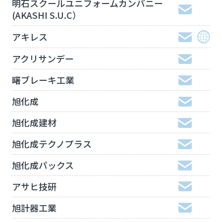
明石スクールユニフォームカンパニー
(AKASHI S.U.C）
アキレス
アクリサンデー
曙ブレーキ工業
旭化成
旭化成建材
旭化成テクノプラス
旭化成パックス
アサヒ技研
旭計器工業