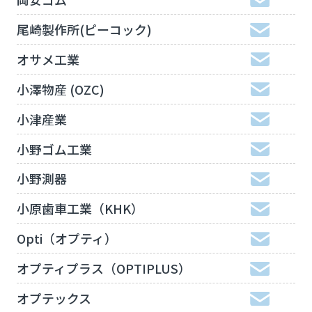
尾崎製作所(ピーコック)
オサメ工業
小澤物産 (OZC)
小津産業
小野ゴム工業
小野測器
小原歯車工業（KHK）
Opti（オプティ）
オプティプラス（OPTIPLUS）
オプテックス