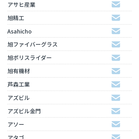
アサヒ産業
旭精工
Asahicho
旭ファイバーグラス
旭ポリスライダー
旭有機材
芦森工業
アズビル
アズビル金門
アソー
アタゴ