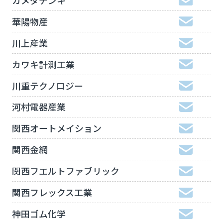
華陽物産
川上産業
カワキ計測工業
川重テクノロジー
河村電器産業
関西オートメイション
関西金網
関西フエルトファブリック
関西フレックス工業
神田ゴム化学