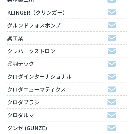
KLINGER（クリンガー）
グルンドフォスポンプ
呉工業
クレハエクストロン
呉羽テック
クロダインターナショナル
クロダニューマティクス
クロダブラシ
クロダルマ
グンゼ (GUNZE)