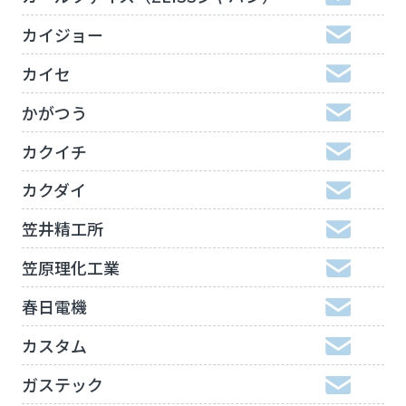
カイジョー
カイセ
かがつう
カクイチ
カクダイ
笠井精工所
笠原理化工業
春日電機
カスタム
ガステック