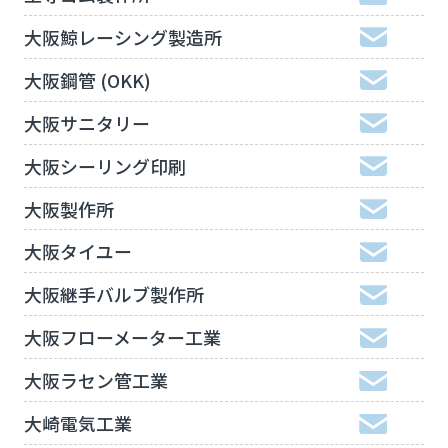
大阪鯨レーシング製造所
大阪鋼管 (OKK)
大阪サニタリー
大阪シーリング印刷
大阪製作所
大阪タイユー
大阪継手バルブ製作所
大阪フローメーター工業
大阪ラセン管工業
大崎電気工業