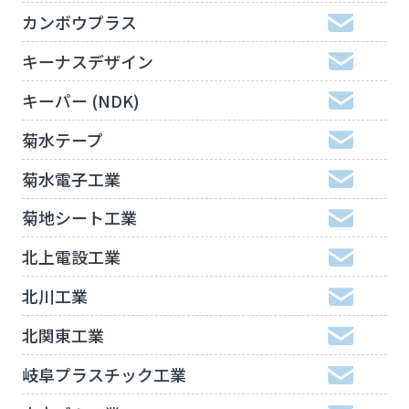
カンボウプラス
キーナスデザイン
キーパー (NDK)
菊水テープ
菊水電子工業
菊地シート工業
北上電設工業
北川工業
北関東工業
岐阜プラスチック工業