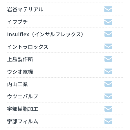
岩谷マテリアル
イワブチ
Insulflex（インサルフレックス）
イントラロックス
上島製作所
ウシオ電機
内山工業
ウツエバルブ
宇部樹脂加工
宇部フィルム