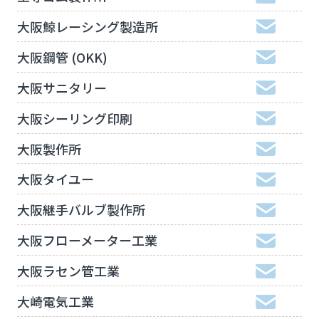
大阪鯨レーシング製造所
大阪鋼管 (OKK)
大阪サニタリー
大阪シーリング印刷
大阪製作所
大阪タイユー
大阪継手バルブ製作所
大阪フローメーター工業
大阪ラセン管工業
大崎電気工業