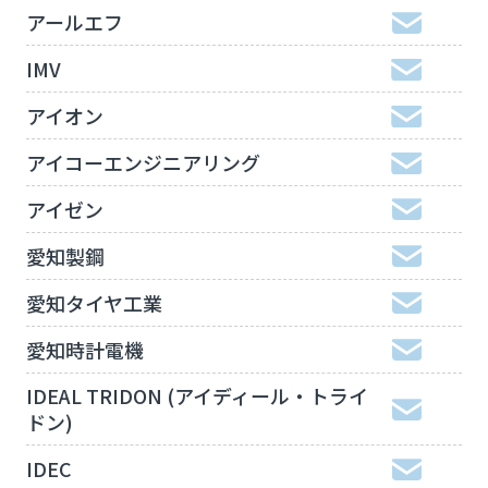
アールエフ
IMV
アイオン
アイコーエンジニアリング
アイゼン
愛知製鋼
愛知タイヤ工業
愛知時計電機
IDEAL TRIDON (アイディール・トライ
ドン)
IDEC