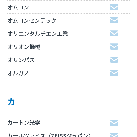
オムロン
オムロンセンテック
オリエンタルチエン工業
オリオン機械
オリンパス
オルガノ
カ
カートン光学
カールツァイス（ZEISSジャパン）