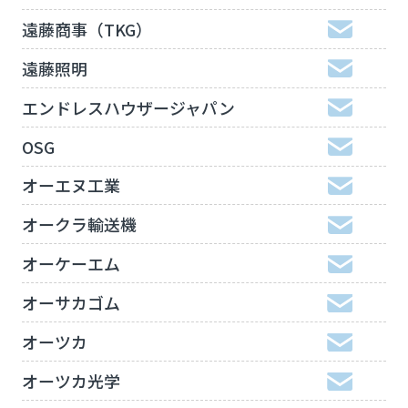
遠藤商事（TKG）
遠藤照明
エンドレスハウザージャパン
OSG
オーエヌ工業
オークラ輸送機
オーケーエム
オーサカゴム
オーツカ
オーツカ光学