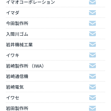
イマオコーポレーション
イマダ
今田製作所
入間川ゴム
岩井機械工業
イワキ
岩崎製作所 （IWA）
岩崎通信機
岩崎電気
イワセ
岩田製作所