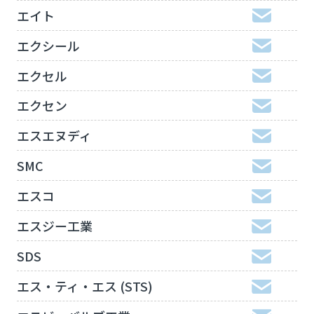
エイト
エクシール
エクセル
エクセン
エスエヌディ
SMC
エスコ
エスジー工業
SDS
エス・ティ・エス (STS)