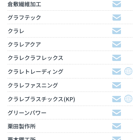
倉敷繊維加工
グラフテック
クラレ
クラレアクア
クラレクラフレックス
クラレトレーディング
クラレファスニング
クラレプラスチックス(KP)
グリーンパワー
栗田製作所
栗本鐵工所