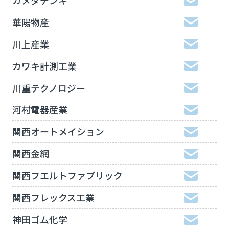
華陽物産
川上産業
カワキ計測工業
川重テクノロジー
河村電器産業
関西オートメイション
関西金網
関西フエルトファブリック
関西フレックス工業
神田ゴム化学