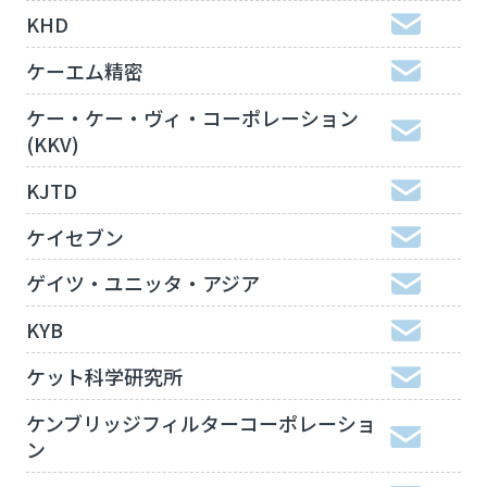
KHD
ケーエム精密
ケー・ケー・ヴィ・コーポレーション
(KKV)
KJTD
ケイセブン
ゲイツ・ユニッタ・アジア
KYB
ケット科学研究所
ケンブリッジフィルターコーポレーショ
ン