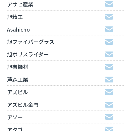
アサヒ産業
旭精工
Asahicho
旭ファイバーグラス
旭ポリスライダー
旭有機材
芦森工業
アズビル
アズビル金門
アソー
アタゴ