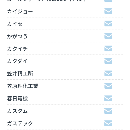
カイジョー
カイセ
かがつう
カクイチ
カクダイ
笠井精工所
笠原理化工業
春日電機
カスタム
ガステック