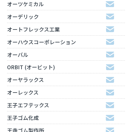
オーツケミカル
オーデリック
オートフレックス工業
オーハウスコーポレーション
オーバル
ORBIT (オービット)
オーヤラックス
オーレックス
王子エフテックス
王子ゴム化成
王寺ゴム製作所