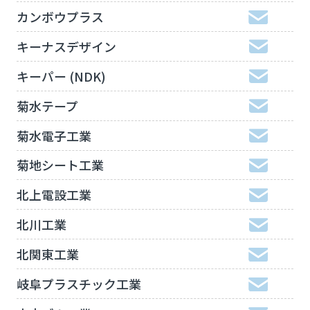
カンボウプラス
キーナスデザイン
キーパー (NDK)
菊水テープ
菊水電子工業
菊地シート工業
北上電設工業
北川工業
北関東工業
岐阜プラスチック工業