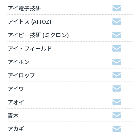
アイ電子技研
アイトス (AITOZ)
アイピー技研 (ミクロン)
アイ・フィールド
アイホン
アイロップ
アイワ
アオイ
青木
アカギ