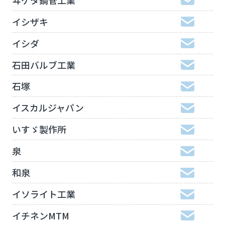
イシザキ
イシダ
石田バルブ工業
石塚
イスカルジャパン
いすゞ製作所
泉
和泉
イソライト工業
イチネンMTM