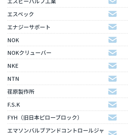
エスビーバルブ工業
エスペック
エナジーサポート
NOK
NOKクリューバー
NKE
NTN
荏原製作所
F.S.K
FYH（旧日本ピローブロック）
エマソンバルブアンドコントロールジャ