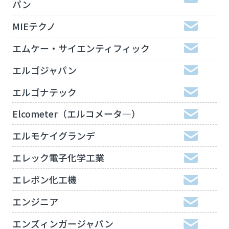
パン
MIEテクノ
エムケー・サイエンティフィック
エルゴジャパン
エルゴナテック
Elcometer（エルコメータ―）
エルモケイグランデ
エレック電子化学工業
エレポン化工機
エンジニア
エンズィンガージャパン