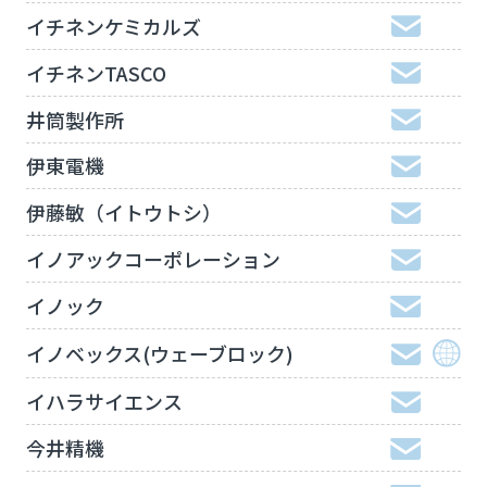
イチネンケミカルズ
イチネンTASCO
井筒製作所
伊東電機
伊藤敏（イトウトシ）
イノアックコーポレーション
イノック
イノベックス(ウェーブロック)
イハラサイエンス
今井精機