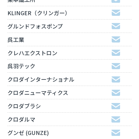
KLINGER（クリンガー）
グルンドフォスポンプ
呉工業
クレハエクストロン
呉羽テック
クロダインターナショナル
クロダニューマティクス
クロダブラシ
クロダルマ
グンゼ (GUNZE)