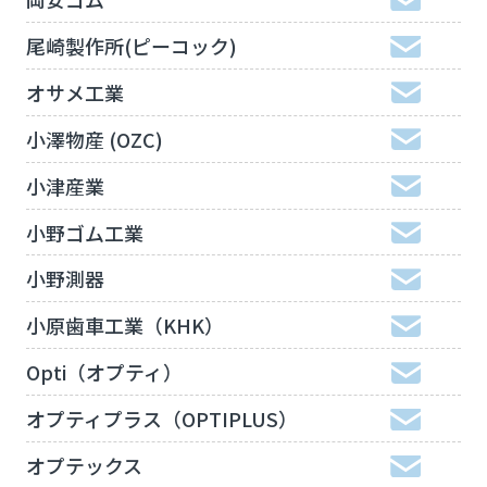
尾崎製作所(ピーコック)
オサメ工業
小澤物産 (OZC)
小津産業
小野ゴム工業
小野測器
小原歯車工業（KHK）
Opti（オプティ）
オプティプラス（OPTIPLUS）
オプテックス