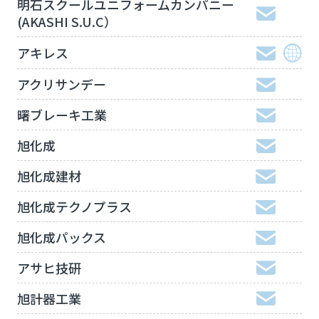
明石スクールユニフォームカンパニー
(AKASHI S.U.C）
アキレス
アクリサンデー
曙ブレーキ工業
旭化成
旭化成建材
旭化成テクノプラス
旭化成パックス
アサヒ技研
旭計器工業