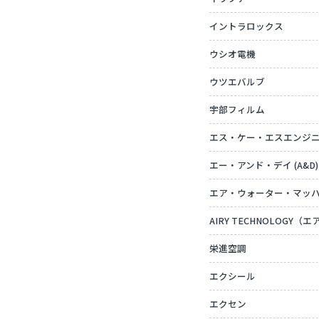
イントラロックス
ウシオ電機
ウツエバルブ
宇部フィルム
エス・ケー・エスエンジ
エー・アンド・デイ (A&D)
エア・ウォーター・マッ
AIRY TECHNOLOGY
栄進空調
エクシール
エクセン