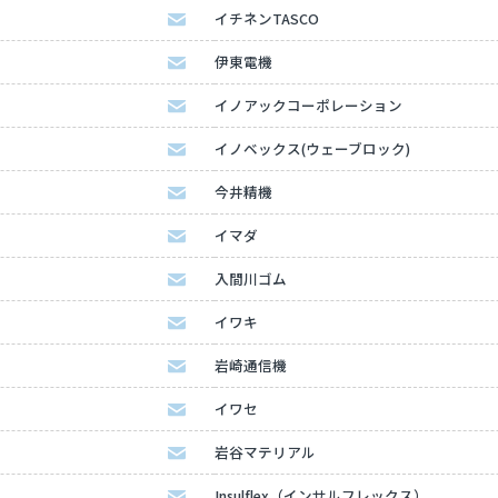
イチネンTASCO
伊東電機
イノアックコーポレーション
イノベックス(ウェーブロック)
今井精機
イマダ
入間川ゴム
イワキ
岩崎通信機
イワセ
岩谷マテリアル
Insulflex（インサルフレックス）