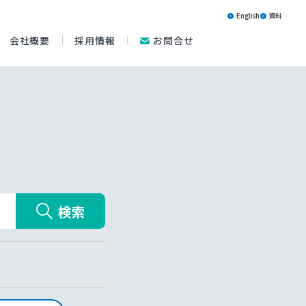
English
資料
会社概要
採用情報
お問合せ
検索