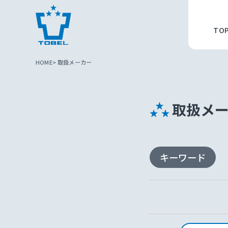
TO
HOME
取扱メーカー
取扱メ
キーワード