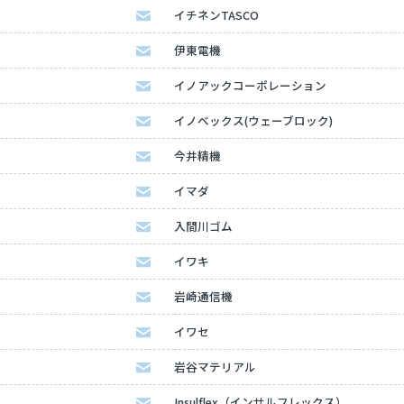
イチネンTASCO
伊東電機
イノアックコーポレーション
イノベックス(ウェーブロック)
今井精機
イマダ
入間川ゴム
イワキ
岩崎通信機
イワセ
岩谷マテリアル
Insulflex（インサルフレックス）