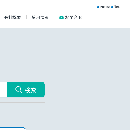
English
資料
会社概要
採用情報
お問合せ
検索