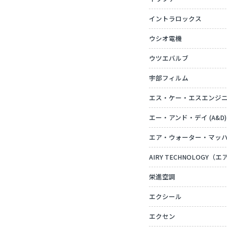
イントラロックス
ウシオ電機
ウツエバルブ
宇部フィルム
エス・ケー・エスエンジ
エー・アンド・デイ (A&D)
エア・ウォーター・マッ
AIRY TECHNOLOGY
栄進空調
エクシール
エクセン