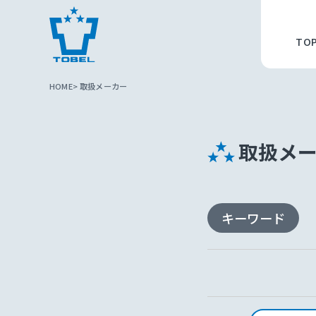
TO
HOME
取扱メーカー
取扱メ
キーワード