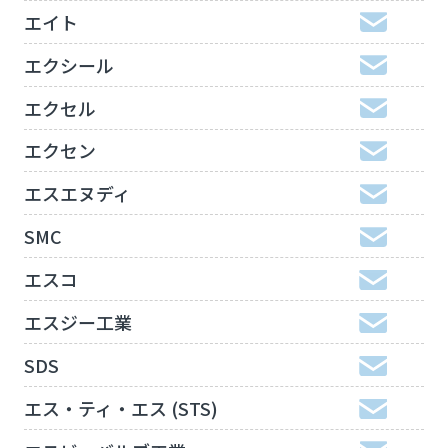
エイト
エクシール
エクセル
エクセン
エスエヌディ
SMC
エスコ
エスジー工業
SDS
エス・ティ・エス (STS)