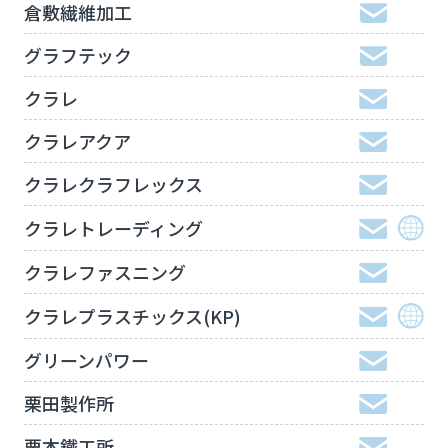
倉敷繊維加工
グラフテック
クラレ
クラレアクア
クラレクラフレックス
クラレトレーディング
クラレファスニング
クラレプラスチックス(KP)
グリーンパワー
栗田製作所
栗本鐵工所