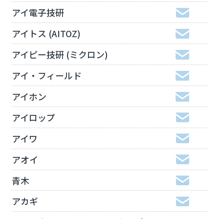
アイ電子技研
アイトス (AITOZ)
アイピー技研 (ミクロン)
アイ・フィールド
アイホン
アイロップ
アイワ
アオイ
青木
アカギ