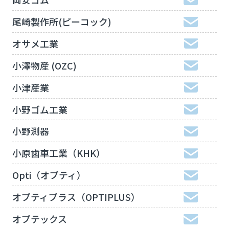
尾崎製作所(ピーコック)
オサメ工業
小澤物産 (OZC)
小津産業
小野ゴム工業
小野測器
小原歯車工業（KHK）
Opti（オプティ）
オプティプラス（OPTIPLUS）
オプテックス