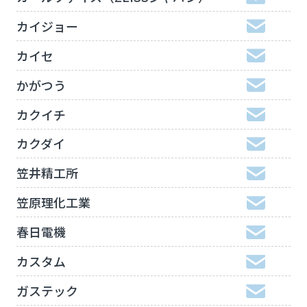
カイジョー
カイセ
かがつう
カクイチ
カクダイ
笠井精工所
笠原理化工業
春日電機
カスタム
ガステック