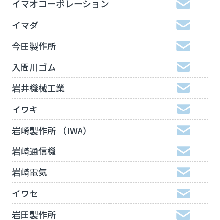
イマオコーポレーション
イマダ
今田製作所
入間川ゴム
岩井機械工業
イワキ
岩崎製作所 （IWA）
岩崎通信機
岩崎電気
イワセ
岩田製作所