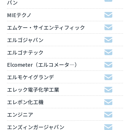
パン
MIEテクノ
エムケー・サイエンティフィック
エルゴジャパン
エルゴナテック
Elcometer（エルコメータ―）
エルモケイグランデ
エレック電子化学工業
エレポン化工機
エンジニア
エンズィンガージャパン