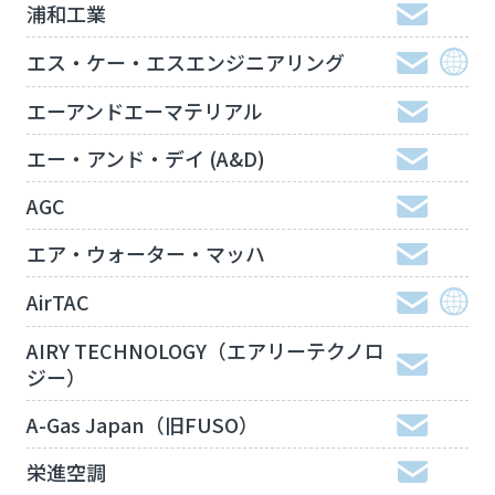
浦和工業
エス・ケー・エスエンジニアリング
エーアンドエーマテリアル
エー・アンド・デイ (A&D)
AGC
エア・ウォーター・マッハ
AirTAC
AIRY TECHNOLOGY（エアリーテクノロ
ジー）
A-Gas Japan（旧FUSO）
栄進空調