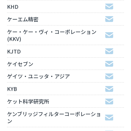
KHD
ケーエム精密
ケー・ケー・ヴィ・コーポレーション
(KKV)
KJTD
ケイセブン
ゲイツ・ユニッタ・アジア
KYB
ケット科学研究所
ケンブリッジフィルターコーポレーショ
ン