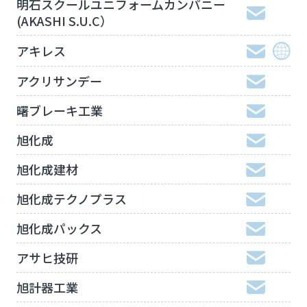
明石スクールユニフォームカンパニー
(AKASHI S.U.C）
アキレス
アクリサンデー
曙ブレーキ工業
旭化成
旭化成建材
旭化成テクノプラス
旭化成パックス
アサヒ技研
旭計器工業