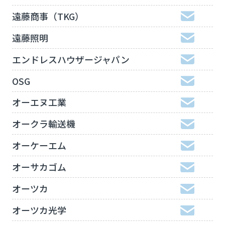
遠藤商事（TKG）
遠藤照明
エンドレスハウザージャパン
OSG
オーエヌ工業
オークラ輸送機
オーケーエム
オーサカゴム
オーツカ
オーツカ光学