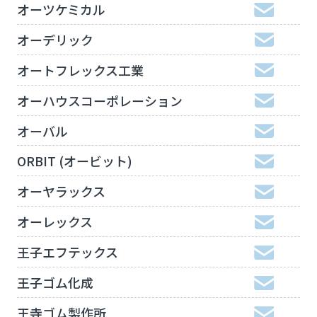
オーツケミカル
オーデリック
オートフレックス工業
オーハウスコーポレーション
オーバル
ORBIT (オービット)
オーヤラックス
オーレックス
王子エフテックス
王子ゴム化成
王寺ゴム製作所