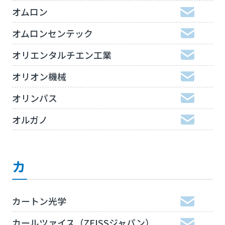
オムロン
オムロンセンテック
オリエンタルチエン工業
オリオン機械
オリンパス
オルガノ
カ
カートン光学
カールツァイス（ZEISSジャパン）