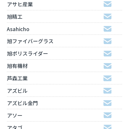
アサヒ産業
旭精工
Asahicho
旭ファイバーグラス
旭ポリスライダー
旭有機材
芦森工業
アズビル
アズビル金門
アソー
アタゴ