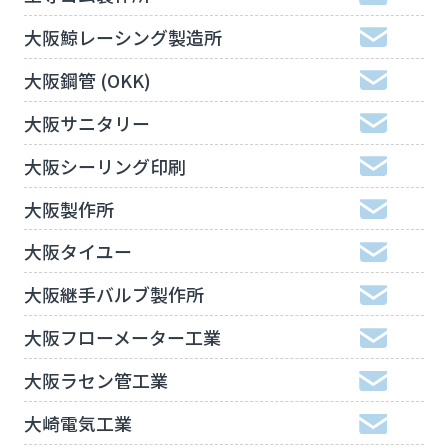
大阪鯨レーシング製造所
大阪鋼管 (OKK)
大阪サニタリー
大阪シーリング印刷
大阪製作所
大阪タイユー
大阪継手バルブ製作所
大阪フローメーター工業
大阪ラセン管工業
大崎電気工業