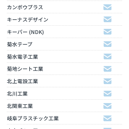
カンボウプラス
キーナスデザイン
キーパー (NDK)
菊水テープ
菊水電子工業
菊地シート工業
北上電設工業
北川工業
北関東工業
岐阜プラスチック工業