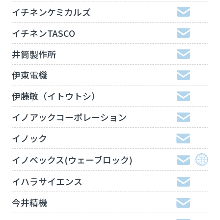
イチネンケミカルズ
イチネンTASCO
井筒製作所
伊東電機
伊藤敏（イトウトシ）
イノアックコーポレーション
イノック
イノベックス(ウェーブロック)
イハラサイエンス
今井精機