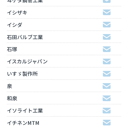
イシザキ
イシダ
石田バルブ工業
石塚
イスカルジャパン
いすゞ製作所
泉
和泉
イソライト工業
イチネンMTM