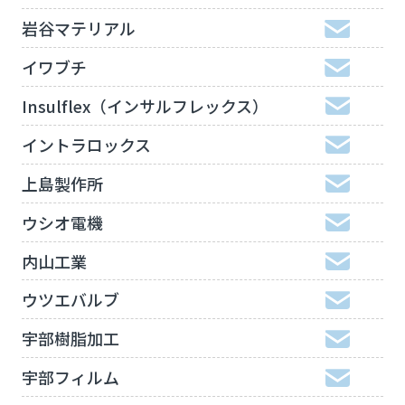
岩谷マテリアル
イワブチ
Insulflex（インサルフレックス）
イントラロックス
上島製作所
ウシオ電機
内山工業
ウツエバルブ
宇部樹脂加工
宇部フィルム