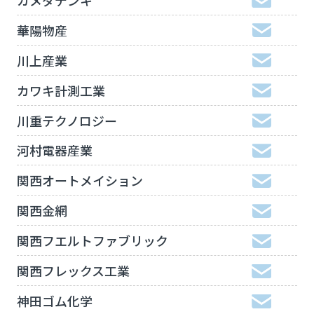
華陽物産
川上産業
カワキ計測工業
川重テクノロジー
河村電器産業
関西オートメイション
関西金網
関西フエルトファブリック
関西フレックス工業
神田ゴム化学