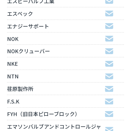
エスビーバルブ工業
エスペック
エナジーサポート
NOK
NOKクリューバー
NKE
NTN
荏原製作所
F.S.K
FYH（旧日本ピローブロック）
エマソンバルブアンドコントロールジャ