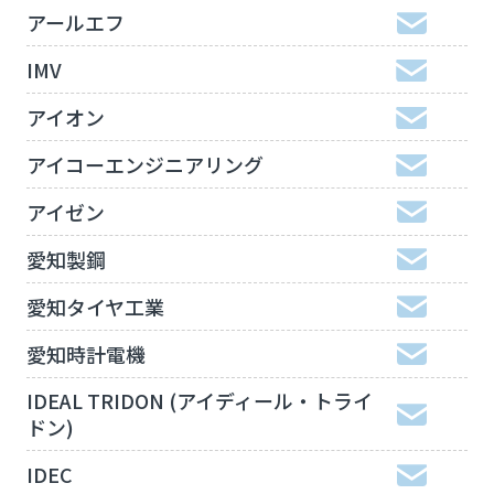
アールエフ
IMV
アイオン
アイコーエンジニアリング
アイゼン
愛知製鋼
愛知タイヤ工業
愛知時計電機
IDEAL TRIDON (アイディール・トライ
ドン)
IDEC