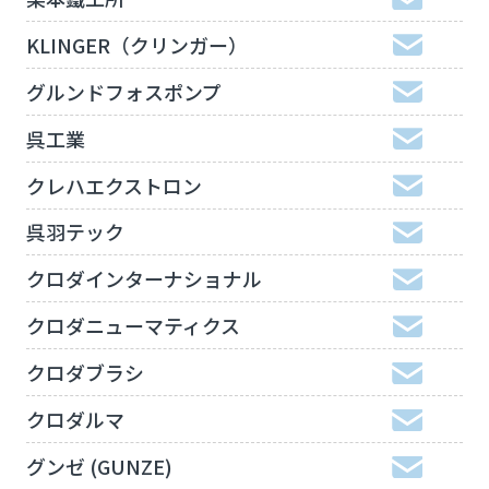
KLINGER（クリンガー）
グルンドフォスポンプ
呉工業
クレハエクストロン
呉羽テック
クロダインターナショナル
クロダニューマティクス
クロダブラシ
クロダルマ
グンゼ (GUNZE)