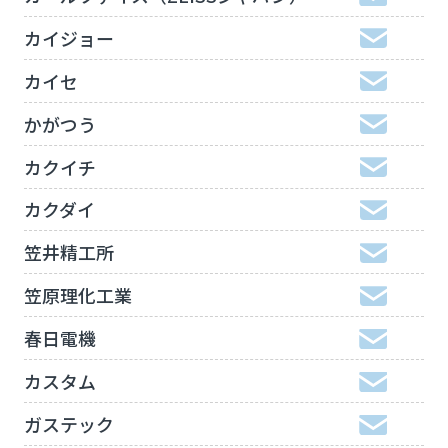
カイジョー
カイセ
かがつう
カクイチ
カクダイ
笠井精工所
笠原理化工業
春日電機
カスタム
ガステック