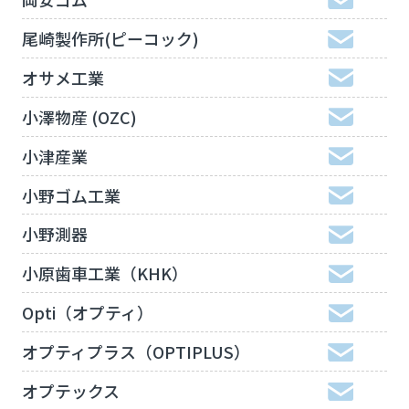
尾崎製作所(ピーコック)
オサメ工業
小澤物産 (OZC)
小津産業
小野ゴム工業
小野測器
小原歯車工業（KHK）
Opti（オプティ）
オプティプラス（OPTIPLUS）
オプテックス