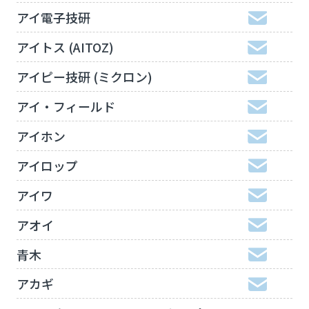
アイ電子技研
アイトス (AITOZ)
アイピー技研 (ミクロン)
アイ・フィールド
アイホン
アイロップ
アイワ
アオイ
青木
アカギ