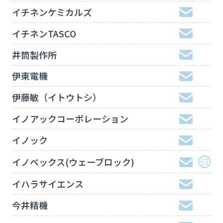
イチネンケミカルズ
イチネンTASCO
井筒製作所
伊東電機
伊藤敏（イトウトシ）
イノアックコーポレーション
イノック
イノベックス(ウェーブロック)
イハラサイエンス
今井精機