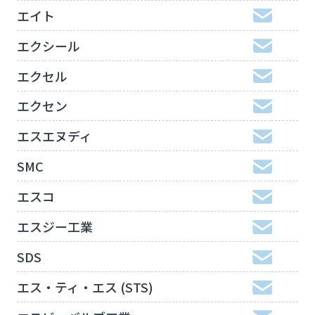
エイト
エクシール
エクセル
エクセン
エスエヌディ
SMC
エスコ
エスジー工業
SDS
エス・ティ・エス (STS)