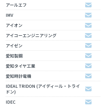
アールエフ
IMV
アイオン
アイコーエンジニアリング
アイゼン
愛知製鋼
愛知タイヤ工業
愛知時計電機
IDEAL TRIDON (アイディール・トライ
ドン)
IDEC