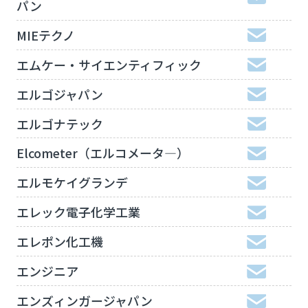
パン
MIEテクノ
エムケー・サイエンティフィック
エルゴジャパン
エルゴナテック
Elcometer（エルコメータ―）
エルモケイグランデ
エレック電子化学工業
エレポン化工機
エンジニア
エンズィンガージャパン