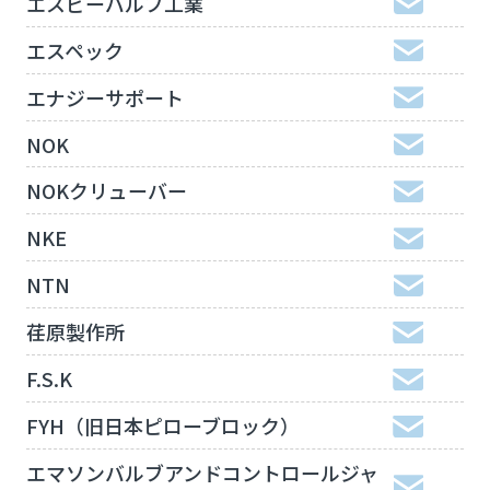
エスビーバルブ工業
エスペック
エナジーサポート
NOK
NOKクリューバー
NKE
NTN
荏原製作所
F.S.K
FYH（旧日本ピローブロック）
エマソンバルブアンドコントロールジャ