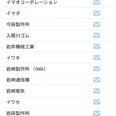
イマオコーポレーション
イマダ
今田製作所
入間川ゴム
岩井機械工業
イワキ
岩崎製作所 （IWA）
岩崎通信機
岩崎電気
イワセ
岩田製作所