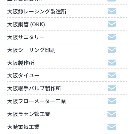
大阪鯨レーシング製造所
大阪鋼管 (OKK)
大阪サニタリー
大阪シーリング印刷
大阪製作所
大阪タイユー
大阪継手バルブ製作所
大阪フローメーター工業
大阪ラセン管工業
大崎電気工業