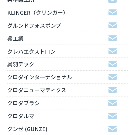
KLINGER（クリンガー）
グルンドフォスポンプ
呉工業
クレハエクストロン
呉羽テック
クロダインターナショナル
クロダニューマティクス
クロダブラシ
クロダルマ
グンゼ (GUNZE)