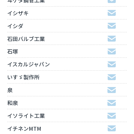
イシザキ
イシダ
石田バルブ工業
石塚
イスカルジャパン
いすゞ製作所
泉
和泉
イソライト工業
イチネンMTM