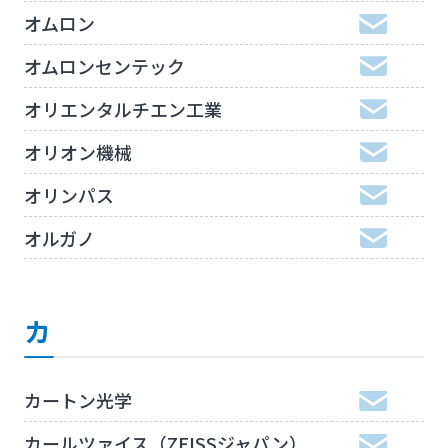
オムロン
オムロンセンテック
オリエンタルチエン工業
オリオン機械
オリンパス
オルガノ
カ
カートン光学
カールツァイス（ZEISSジャパン）