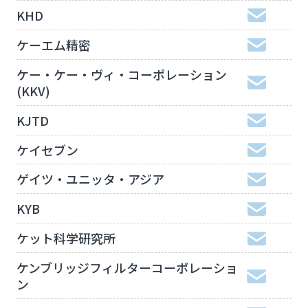
KHD
ケーエム精密
ケー・ケー・ヴィ・コーポレーション
(KKV)
KJTD
ケイセブン
ゲイツ・ユニッタ・アジア
KYB
ケット科学研究所
ケンブリッジフィルターコーポレーショ
ン