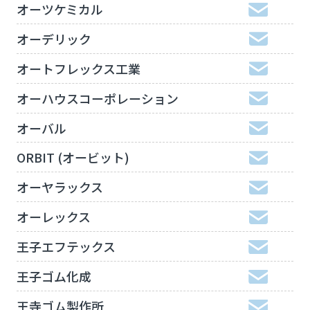
オーツケミカル
オーデリック
オートフレックス工業
オーハウスコーポレーション
オーバル
ORBIT (オービット)
オーヤラックス
オーレックス
王子エフテックス
王子ゴム化成
王寺ゴム製作所