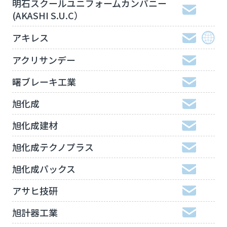
明石スクールユニフォームカンパニー
(AKASHI S.U.C）
アキレス
アクリサンデー
曙ブレーキ工業
旭化成
旭化成建材
旭化成テクノプラス
旭化成パックス
アサヒ技研
旭計器工業