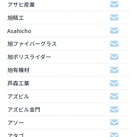
アサヒ産業
旭精工
Asahicho
旭ファイバーグラス
旭ポリスライダー
旭有機材
芦森工業
アズビル
アズビル金門
アソー
アタゴ