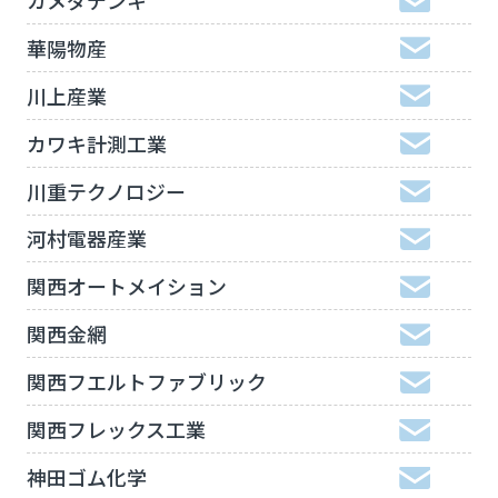
華陽物産
川上産業
カワキ計測工業
川重テクノロジー
河村電器産業
関西オートメイション
関西金網
関西フエルトファブリック
関西フレックス工業
神田ゴム化学