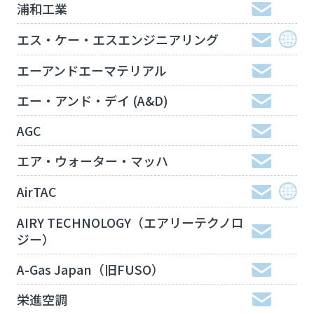
浦和工業
エス・ケー・エスエンジニアリング
エーアンドエーマテリアル
エー・アンド・デイ (A&D)
AGC
エア・ウォーター・マッハ
AirTAC
AIRY TECHNOLOGY（エアリーテクノロ
ジー）
A-Gas Japan（旧FUSO）
栄進空調