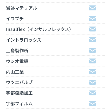
岩谷マテリアル
イワブチ
Insulflex（インサルフレックス）
イントラロックス
上島製作所
ウシオ電機
内山工業
ウツエバルブ
宇部樹脂加工
宇部フィルム