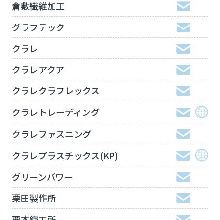
倉敷繊維加工
グラフテック
クラレ
クラレアクア
クラレクラフレックス
クラレトレーディング
クラレファスニング
クラレプラスチックス(KP)
グリーンパワー
栗田製作所
栗本鐵工所