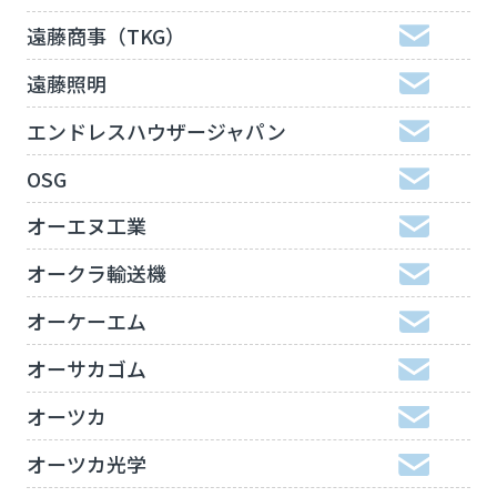
遠藤商事（TKG）
遠藤照明
エンドレスハウザージャパン
OSG
オーエヌ工業
オークラ輸送機
オーケーエム
オーサカゴム
オーツカ
オーツカ光学