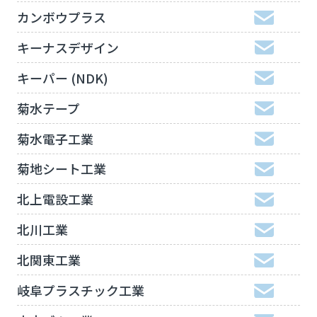
カンボウプラス
キーナスデザイン
キーパー (NDK)
菊水テープ
菊水電子工業
菊地シート工業
北上電設工業
北川工業
北関東工業
岐阜プラスチック工業