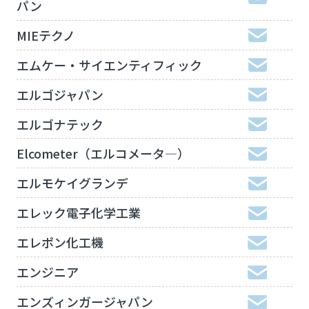
パン
MIEテクノ
エムケー・サイエンティフィック
エルゴジャパン
エルゴナテック
Elcometer（エルコメータ―）
エルモケイグランデ
エレック電子化学工業
エレポン化工機
エンジニア
エンズィンガージャパン