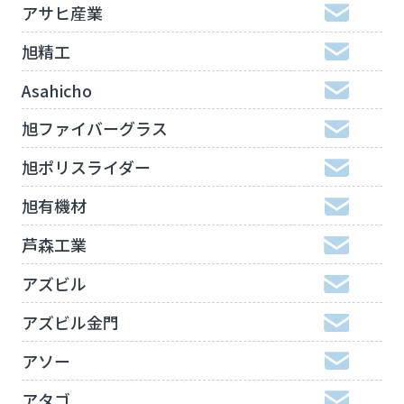
アサヒ産業
旭精工
Asahicho
旭ファイバーグラス
旭ポリスライダー
旭有機材
芦森工業
アズビル
アズビル金門
アソー
アタゴ