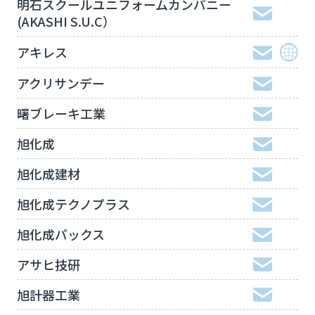
明石スクールユニフォームカンパニー
(AKASHI S.U.C）
アキレス
アクリサンデー
曙ブレーキ工業
旭化成
旭化成建材
旭化成テクノプラス
旭化成パックス
アサヒ技研
旭計器工業