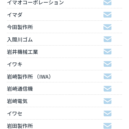
イマオコーポレーション
イマダ
今田製作所
入間川ゴム
岩井機械工業
イワキ
岩崎製作所 （IWA）
岩崎通信機
岩崎電気
イワセ
岩田製作所