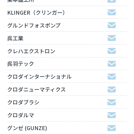
KLINGER（クリンガー）
グルンドフォスポンプ
呉工業
クレハエクストロン
呉羽テック
クロダインターナショナル
クロダニューマティクス
クロダブラシ
クロダルマ
グンゼ (GUNZE)