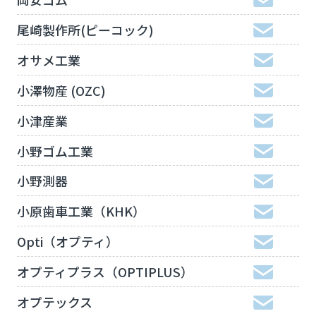
尾崎製作所(ピーコック)
オサメ工業
小澤物産 (OZC)
小津産業
小野ゴム工業
小野測器
小原歯車工業（KHK）
Opti（オプティ）
オプティプラス（OPTIPLUS）
オプテックス