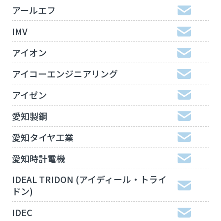
アールエフ
IMV
アイオン
アイコーエンジニアリング
アイゼン
愛知製鋼
愛知タイヤ工業
愛知時計電機
IDEAL TRIDON (アイディール・トライ
ドン)
IDEC