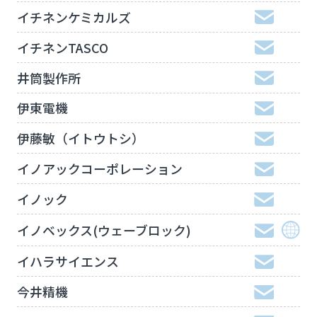
イチネンケミカルズ
イチネンTASCO
井筒製作所
伊東電機
伊藤敏（イトウトシ）
イノアックコーポレーション
イノック
イノベックス(ウェーブロック)
イハラサイエンス
今井精機