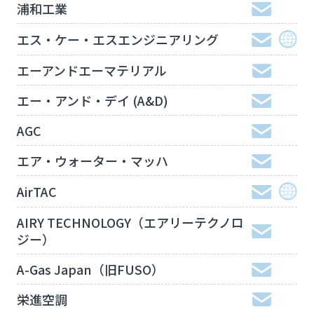
浦和工業
エス・ケー・エスエンジニアリング
エーアンドエーマテリアル
エー・アンド・デイ (A&D)
AGC
エア・ウォーター・マッハ
AirTAC
AIRY TECHNOLOGY（エアリーテクノロ
ジー）
A-Gas Japan（旧FUSO）
栄進空調