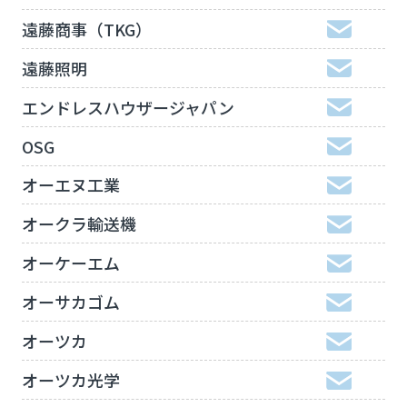
遠藤商事（TKG）
遠藤照明
エンドレスハウザージャパン
OSG
オーエヌ工業
オークラ輸送機
オーケーエム
オーサカゴム
オーツカ
オーツカ光学