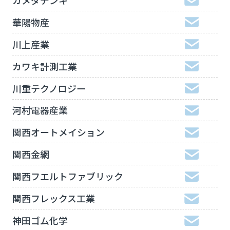
華陽物産
川上産業
カワキ計測工業
川重テクノロジー
河村電器産業
関西オートメイション
関西金網
関西フエルトファブリック
関西フレックス工業
神田ゴム化学