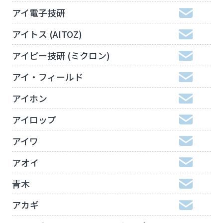
アイ電子技研
アイトス (AITOZ)
アイピー技研 (ミクロン)
アイ・フィールド
アイホン
アイロップ
アイワ
アオイ
青木
アカギ