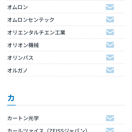
オムロン
オムロンセンテック
オリエンタルチエン工業
オリオン機械
オリンパス
オルガノ
カ
カートン光学
カールツァイス（ZEISSジャパン）