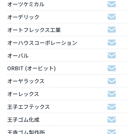
オーツケミカル
オーデリック
オートフレックス工業
オーハウスコーポレーション
オーバル
ORBIT (オービット)
オーヤラックス
オーレックス
王子エフテックス
王子ゴム化成
王寺ゴム製作所