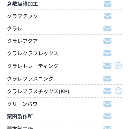
倉敷繊維加工
グラフテック
クラレ
クラレアクア
クラレクラフレックス
クラレトレーディング
クラレファスニング
クラレプラスチックス(KP)
グリーンパワー
栗田製作所
栗本鐵工所