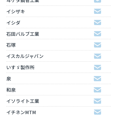
イシザキ
イシダ
石田バルブ工業
石塚
イスカルジャパン
いすゞ製作所
泉
和泉
イソライト工業
イチネンMTM