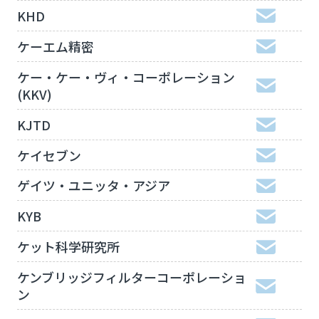
KHD
ケーエム精密
ケー・ケー・ヴィ・コーポレーション
(KKV)
KJTD
ケイセブン
ゲイツ・ユニッタ・アジア
KYB
ケット科学研究所
ケンブリッジフィルターコーポレーショ
ン