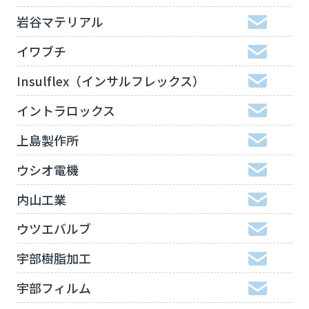
岩谷マテリアル
イワブチ
Insulflex（インサルフレックス）
イントラロックス
上島製作所
ウシオ電機
内山工業
ウツエバルブ
宇部樹脂加工
宇部フィルム