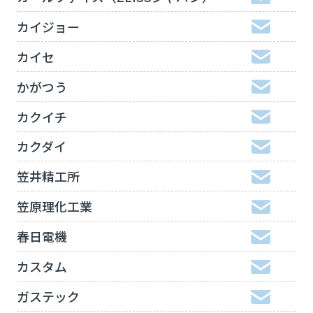
カイジョー
カイセ
かがつう
カクイチ
カクダイ
笠井精工所
笠原理化工業
春日電機
カスタム
ガステック