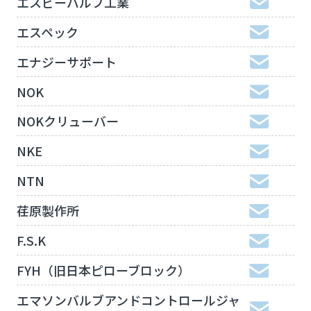
エスビーバルブ工業
エスペック
エナジーサポート
NOK
NOKクリューバー
NKE
NTN
荏原製作所
F.S.K
FYH（旧日本ピローブロック）
エマソンバルブアンドコントロールジャ