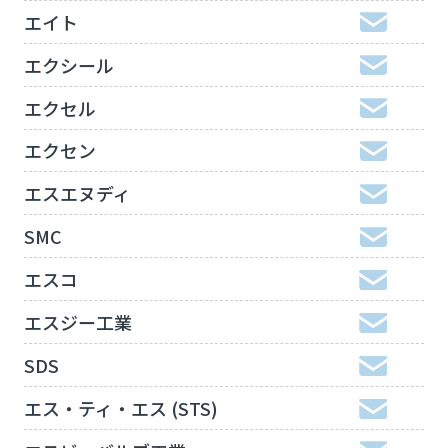
エイト
エクシール
エクセル
エクセン
エスエヌディ
SMC
エスコ
エスジー工業
SDS
エス・ティ・エス (STS)