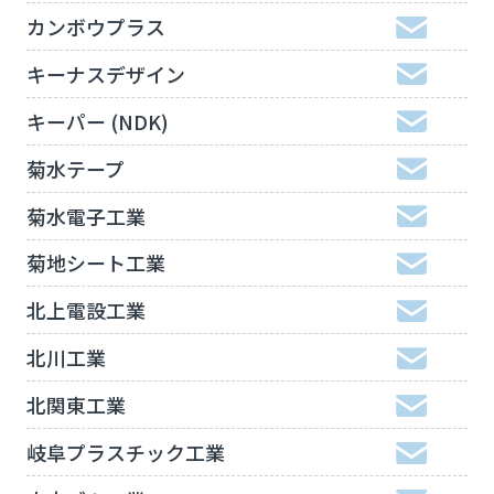
カンボウプラス
キーナスデザイン
キーパー (NDK)
菊水テープ
菊水電子工業
菊地シート工業
北上電設工業
北川工業
北関東工業
岐阜プラスチック工業