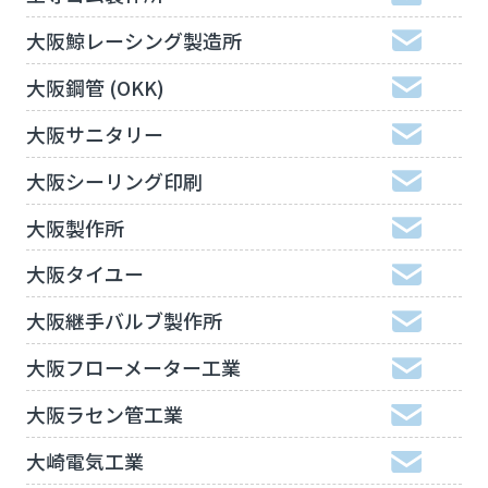
大阪鯨レーシング製造所
大阪鋼管 (OKK)
大阪サニタリー
大阪シーリング印刷
大阪製作所
大阪タイユー
大阪継手バルブ製作所
大阪フローメーター工業
大阪ラセン管工業
大崎電気工業