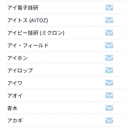
アイ電子技研
アイトス (AITOZ)
アイピー技研 (ミクロン)
アイ・フィールド
アイホン
アイロップ
アイワ
アオイ
青木
アカギ