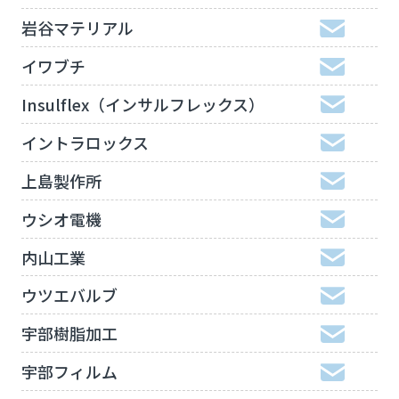
岩谷マテリアル
イワブチ
Insulflex（インサルフレックス）
イントラロックス
上島製作所
ウシオ電機
内山工業
ウツエバルブ
宇部樹脂加工
宇部フィルム