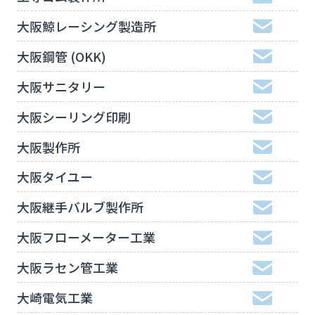
大阪鯨レーシング製造所
大阪鋼管 (OKK)
大阪サニタリー
大阪シーリング印刷
大阪製作所
大阪タイユー
大阪継手バルブ製作所
大阪フローメーター工業
大阪ラセン管工業
大崎電気工業