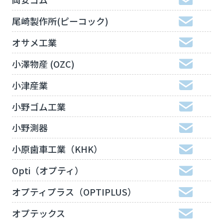
尾崎製作所(ピーコック)
オサメ工業
小澤物産 (OZC)
小津産業
小野ゴム工業
小野測器
小原歯車工業（KHK）
Opti（オプティ）
オプティプラス（OPTIPLUS）
オプテックス