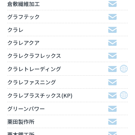
倉敷繊維加工
グラフテック
クラレ
クラレアクア
クラレクラフレックス
クラレトレーディング
クラレファスニング
クラレプラスチックス(KP)
グリーンパワー
栗田製作所
栗本鐵工所