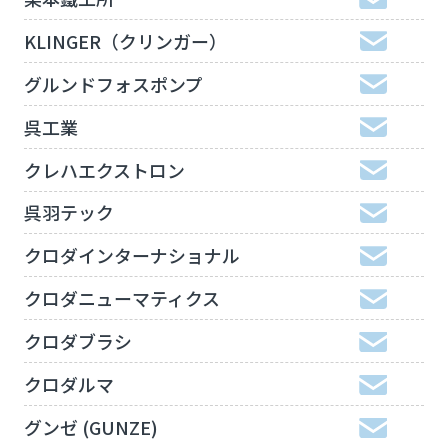
KLINGER（クリンガー）
グルンドフォスポンプ
呉工業
クレハエクストロン
呉羽テック
クロダインターナショナル
クロダニューマティクス
クロダブラシ
クロダルマ
グンゼ (GUNZE)