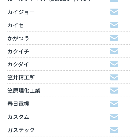
カイジョー
カイセ
かがつう
カクイチ
カクダイ
笠井精工所
笠原理化工業
春日電機
カスタム
ガステック