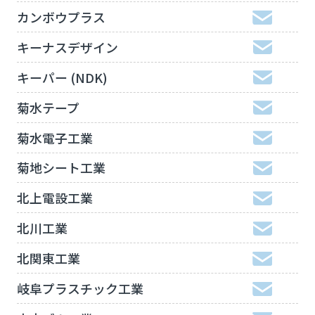
カンボウプラス
キーナスデザイン
キーパー (NDK)
菊水テープ
菊水電子工業
菊地シート工業
北上電設工業
北川工業
北関東工業
岐阜プラスチック工業