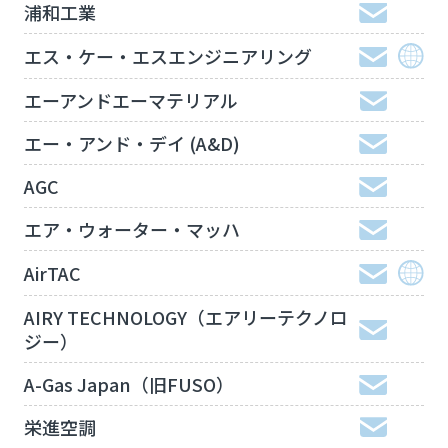
浦和工業
エス・ケー・エスエンジニアリング
エーアンドエーマテリアル
エー・アンド・デイ (A&D)
AGC
エア・ウォーター・マッハ
AirTAC
AIRY TECHNOLOGY（エアリーテクノロ
ジー）
A-Gas Japan（旧FUSO）
栄進空調