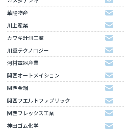
華陽物産
川上産業
カワキ計測工業
川重テクノロジー
河村電器産業
関西オートメイション
関西金網
関西フエルトファブリック
関西フレックス工業
神田ゴム化学