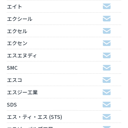
エイト
エクシール
エクセル
エクセン
エスエヌディ
SMC
エスコ
エスジー工業
SDS
エス・ティ・エス (STS)