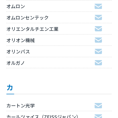
オムロン
オムロンセンテック
オリエンタルチエン工業
オリオン機械
オリンパス
オルガノ
カ
カートン光学
カールツァイス（ZEISSジャパン）