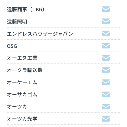
遠藤商事（TKG）
遠藤照明
エンドレスハウザージャパン
OSG
オーエヌ工業
オークラ輸送機
オーケーエム
オーサカゴム
オーツカ
オーツカ光学