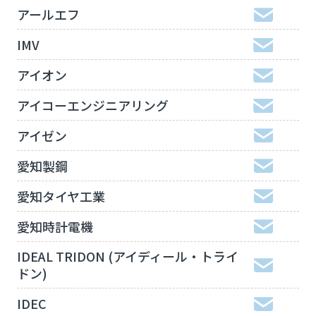
アールエフ
IMV
アイオン
アイコーエンジニアリング
アイゼン
愛知製鋼
愛知タイヤ工業
愛知時計電機
IDEAL TRIDON (アイディール・トライ
ドン)
IDEC