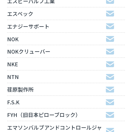
エスビーバルブ工業
エスペック
エナジーサポート
NOK
NOKクリューバー
NKE
NTN
荏原製作所
F.S.K
FYH（旧日本ピローブロック）
エマソンバルブアンドコントロールジャ