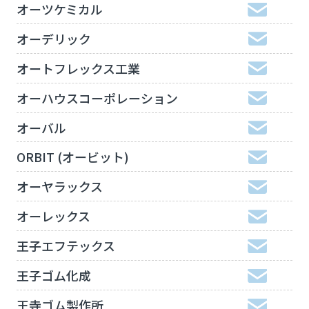
オーツケミカル
オーデリック
オートフレックス工業
オーハウスコーポレーション
オーバル
ORBIT (オービット)
オーヤラックス
オーレックス
王子エフテックス
王子ゴム化成
王寺ゴム製作所