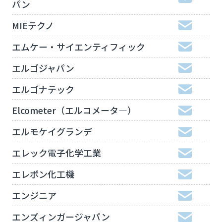
パン
MIEテクノ
エムケー・サイエンティフィック
エルゴジャパン
エルゴナテック
Elcometer（エルコメータ―）
エルモケイグランデ
エレック電子化学工業
エレポン化工機
エンジニア
エンズィンガージャパン