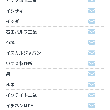
イシザキ
イシダ
石田バルブ工業
石塚
イスカルジャパン
いすゞ製作所
泉
和泉
イソライト工業
イチネンMTM