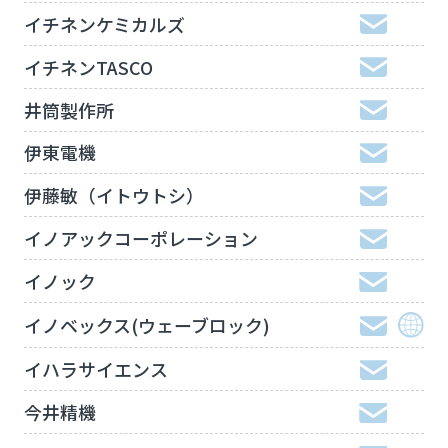
イチネンケミカルズ
イチネンTASCO
井筒製作所
伊東電機
伊藤敏（イトウトシ）
イノアックコーポレーション
イノック
イノベックス(ウェーブロック)
イハラサイエンス
今井精機