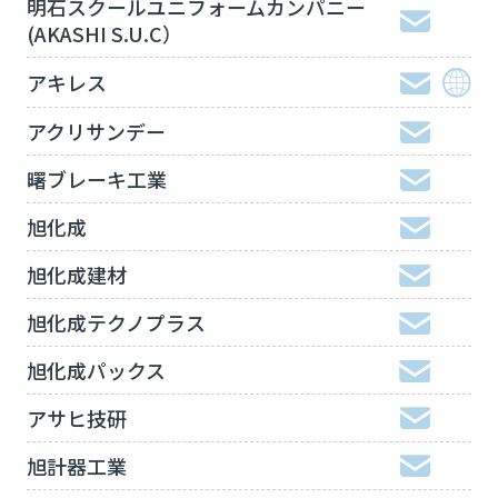
明石スクールユニフォームカンパニー
(AKASHI S.U.C）
アキレス
アクリサンデー
曙ブレーキ工業
旭化成
旭化成建材
旭化成テクノプラス
旭化成パックス
アサヒ技研
旭計器工業