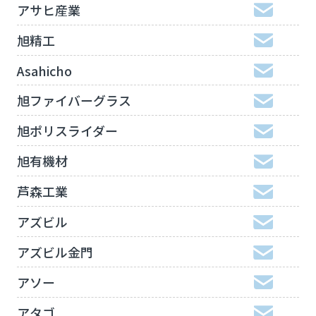
アサヒ産業
旭精工
Asahicho
旭ファイバーグラス
旭ポリスライダー
旭有機材
芦森工業
アズビル
アズビル金門
アソー
アタゴ