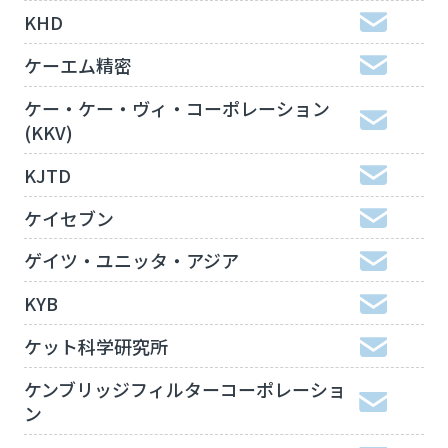
KHD
ケーエム精密
ケー・ケー・ヴィ・コーポレーション
(KKV)
KJTD
ケイセブン
ゲイツ・ユニッタ・アジア
KYB
ケット科学研究所
ケンブリッジフィルターコーポレーショ
ン