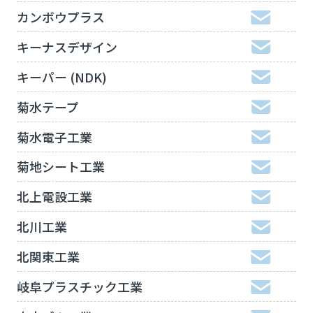
カンボウプラス
キーナスデザイン
キーパー (NDK)
菊水テープ
菊水電子工業
菊地シート工業
北上電設工業
北川工業
北関東工業
岐阜プラスチック工業