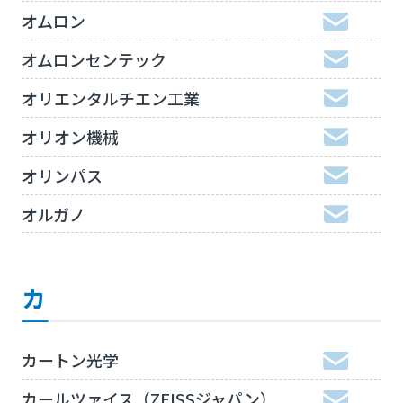
オムロン
オムロンセンテック
オリエンタルチエン工業
オリオン機械
オリンパス
オルガノ
カ
カートン光学
カールツァイス（ZEISSジャパン）