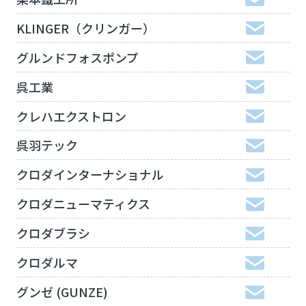
KLINGER（クリンガー）
グルンドフォスポンプ
呉工業
クレハエクストロン
呉羽テック
クロダインターナショナル
クロダニューマティクス
クロダブラシ
クロダルマ
グンゼ (GUNZE)