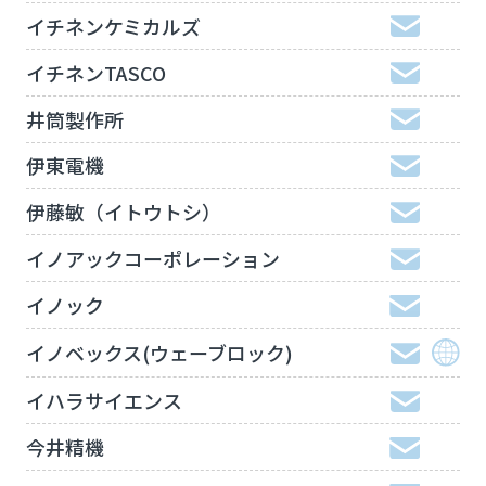
イチネンケミカルズ
イチネンTASCO
井筒製作所
伊東電機
伊藤敏（イトウトシ）
イノアックコーポレーション
イノック
イノベックス(ウェーブロック)
イハラサイエンス
今井精機