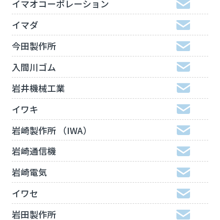
イマオコーポレーション
イマダ
今田製作所
入間川ゴム
岩井機械工業
イワキ
岩崎製作所 （IWA）
岩崎通信機
岩崎電気
イワセ
岩田製作所