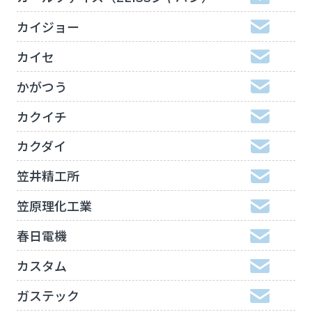
カイジョー
カイセ
かがつう
カクイチ
カクダイ
笠井精工所
笠原理化工業
春日電機
カスタム
ガステック