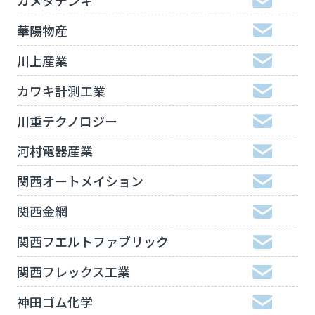
華陽物産
川上産業
カワキ計測工業
川重テクノロジー
河村電器産業
関西オートメイション
関西金網
関西フエルトファブリック
関西フレックス工業
神田ゴム化学