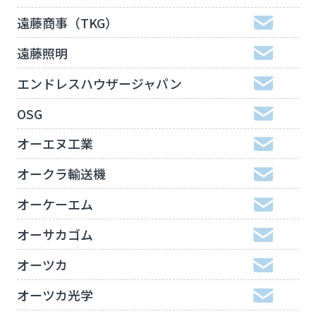
遠藤商事（TKG）
遠藤照明
エンドレスハウザージャパン
OSG
オーエヌ工業
オークラ輸送機
オーケーエム
オーサカゴム
オーツカ
オーツカ光学