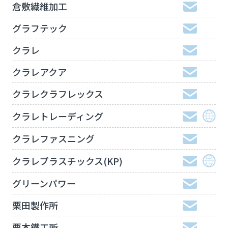
倉敷繊維加工
グラフテック
クラレ
クラレアクア
クラレクラフレックス
クラレトレーディング
クラレファスニング
クラレプラスチックス(KP)
グリーンパワー
栗田製作所
栗本鐵工所