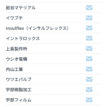
岩谷マテリアル
イワブチ
Insulflex（インサルフレックス）
イントラロックス
上島製作所
ウシオ電機
内山工業
ウツエバルブ
宇部樹脂加工
宇部フィルム