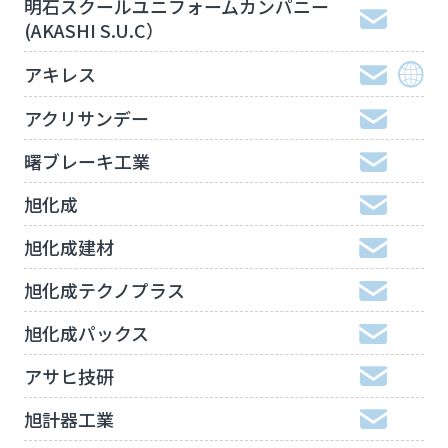
明石スクールユニフォームカンパニー
(AKASHI S.U.C）
アキレス
アクリサンデー
曙ブレーキ工業
旭化成
旭化成建材
旭化成テクノプラス
旭化成パックス
アサヒ技研
旭計器工業