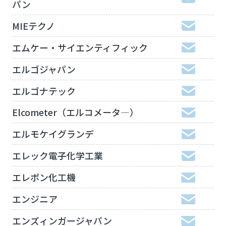
パン
MIEテクノ
エムケー・サイエンティフィック
エルゴジャパン
エルゴナテック
Elcometer（エルコメータ―）
エルモケイグランデ
エレック電子化学工業
エレポン化工機
エンジニア
エンズィンガージャパン