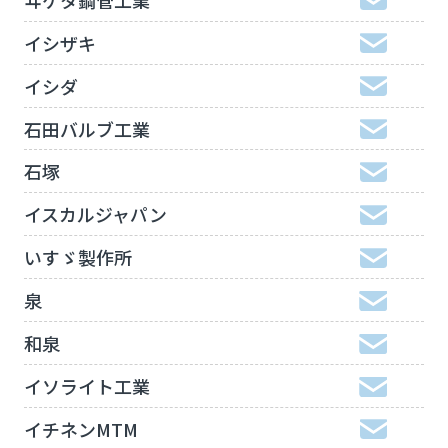
イシザキ
イシダ
石田バルブ工業
石塚
イスカルジャパン
いすゞ製作所
泉
和泉
イソライト工業
イチネンMTM