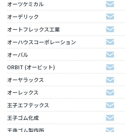
オーツケミカル
オーデリック
オートフレックス工業
オーハウスコーポレーション
オーバル
ORBIT (オービット)
オーヤラックス
オーレックス
王子エフテックス
王子ゴム化成
王寺ゴム製作所