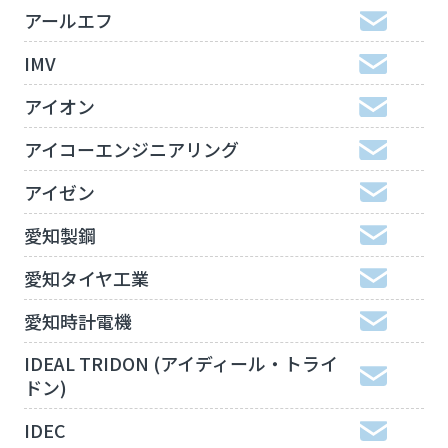
アールエフ
IMV
アイオン
アイコーエンジニアリング
アイゼン
愛知製鋼
愛知タイヤ工業
愛知時計電機
IDEAL TRIDON (アイディール・トライ
ドン)
IDEC