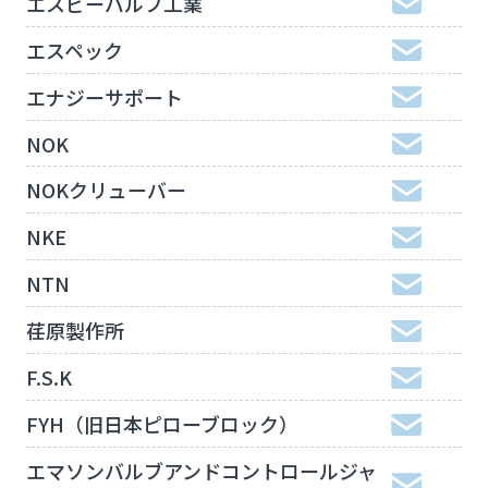
エスビーバルブ工業
エスペック
エナジーサポート
NOK
NOKクリューバー
NKE
NTN
荏原製作所
F.S.K
FYH（旧日本ピローブロック）
エマソンバルブアンドコントロールジャ