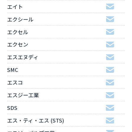
エイト
エクシール
エクセル
エクセン
エスエヌディ
SMC
エスコ
エスジー工業
SDS
エス・ティ・エス (STS)