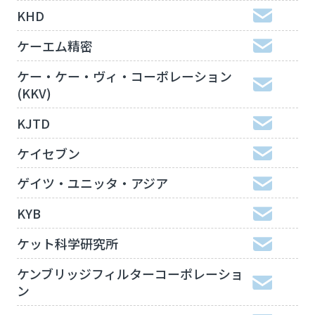
KHD
ケーエム精密
ケー・ケー・ヴィ・コーポレーション
(KKV)
KJTD
ケイセブン
ゲイツ・ユニッタ・アジア
KYB
ケット科学研究所
ケンブリッジフィルターコーポレーショ
ン