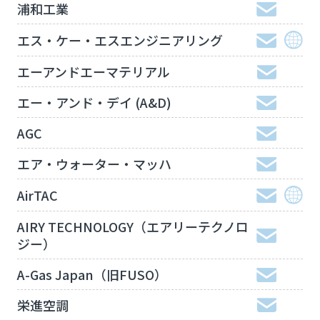
浦和工業
エス・ケー・エスエンジニアリング
エーアンドエーマテリアル
エー・アンド・デイ (A&D)
AGC
エア・ウォーター・マッハ
AirTAC
AIRY TECHNOLOGY（エアリーテクノロ
ジー）
A-Gas Japan（旧FUSO）
栄進空調