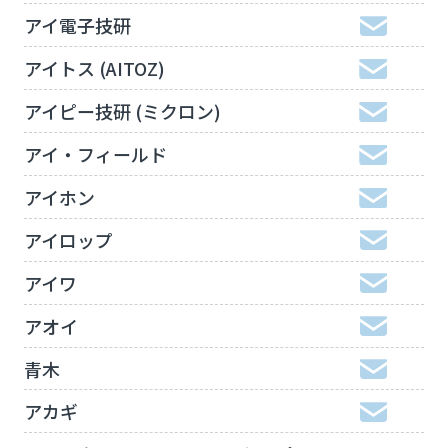
アイ電子技研
アイトス (AITOZ)
アイピー技研 (ミクロン)
アイ・フィールド
アイホン
アイロップ
アイワ
アオイ
青木
アカギ