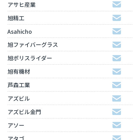
アサヒ産業
旭精工
Asahicho
旭ファイバーグラス
旭ポリスライダー
旭有機材
芦森工業
アズビル
アズビル金門
アソー
アタゴ