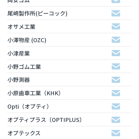
尾崎製作所(ピーコック)
オサメ工業
小澤物産 (OZC)
小津産業
小野ゴム工業
小野測器
小原歯車工業（KHK）
Opti（オプティ）
オプティプラス（OPTIPLUS）
オプテックス