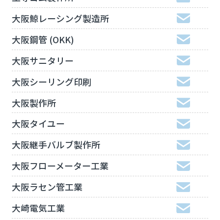
大阪鯨レーシング製造所
大阪鋼管 (OKK)
大阪サニタリー
大阪シーリング印刷
大阪製作所
大阪タイユー
大阪継手バルブ製作所
大阪フローメーター工業
大阪ラセン管工業
大崎電気工業