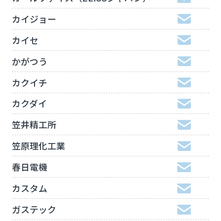
カイジョー
カイセ
かがつう
カクイチ
カクダイ
笠井精工所
笠原理化工業
春日電機
カスタム
ガステック