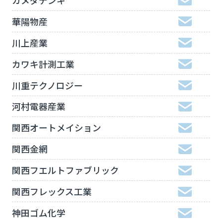
華陽物産
川上産業
カワキ計測工業
川重テクノロジー
河村電器産業
関西オートメイション
関西金網
関西フエルトファブリック
関西フレックス工業
神田ゴム化学