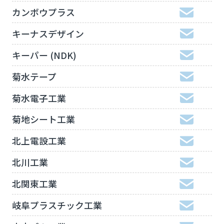
カンボウプラス
キーナスデザイン
キーパー (NDK)
菊水テープ
菊水電子工業
菊地シート工業
北上電設工業
北川工業
北関東工業
岐阜プラスチック工業