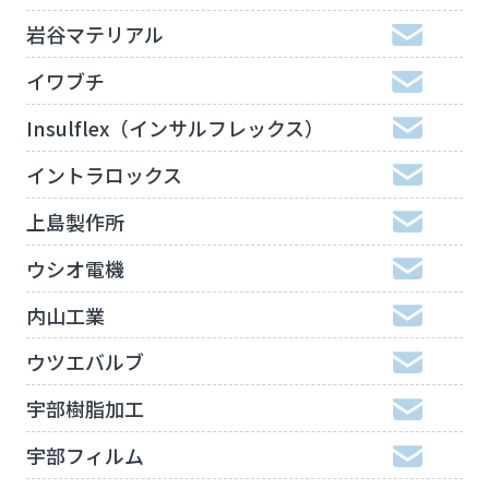
岩谷マテリアル
イワブチ
Insulflex（インサルフレックス）
イントラロックス
上島製作所
ウシオ電機
内山工業
ウツエバルブ
宇部樹脂加工
宇部フィルム