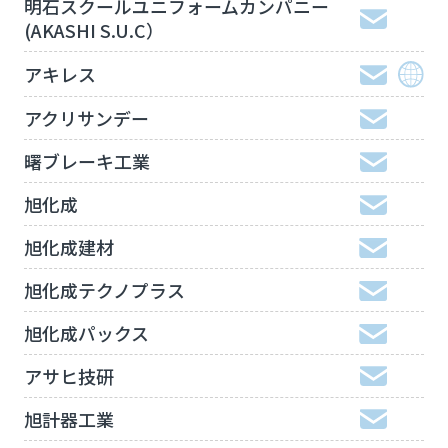
明石スクールユニフォームカンパニー
(AKASHI S.U.C）
アキレス
アクリサンデー
曙ブレーキ工業
旭化成
旭化成建材
旭化成テクノプラス
旭化成パックス
アサヒ技研
旭計器工業