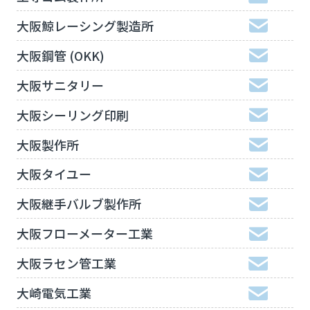
大阪鯨レーシング製造所
大阪鋼管 (OKK)
大阪サニタリー
大阪シーリング印刷
大阪製作所
大阪タイユー
大阪継手バルブ製作所
大阪フローメーター工業
大阪ラセン管工業
大崎電気工業