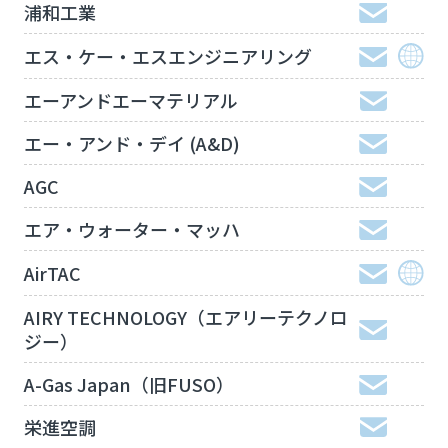
浦和工業
エス・ケー・エスエンジニアリング
エーアンドエーマテリアル
エー・アンド・デイ (A&D)
AGC
エア・ウォーター・マッハ
AirTAC
AIRY TECHNOLOGY（エアリーテクノロ
ジー）
A-Gas Japan（旧FUSO）
栄進空調