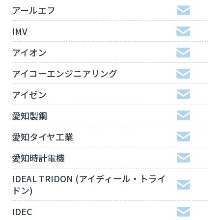
アールエフ
IMV
アイオン
アイコーエンジニアリング
アイゼン
愛知製鋼
愛知タイヤ工業
愛知時計電機
IDEAL TRIDON (アイディール・トライ
ドン)
IDEC