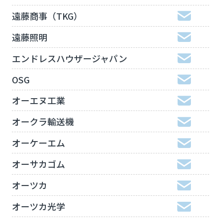
遠藤商事（TKG）
遠藤照明
エンドレスハウザージャパン
OSG
オーエヌ工業
オークラ輸送機
オーケーエム
オーサカゴム
オーツカ
オーツカ光学