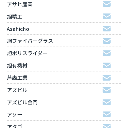
アサヒ産業
旭精工
Asahicho
旭ファイバーグラス
旭ポリスライダー
旭有機材
芦森工業
アズビル
アズビル金門
アソー
アタゴ