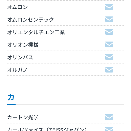
オムロン
オムロンセンテック
オリエンタルチエン工業
オリオン機械
オリンパス
オルガノ
カ
カートン光学
カールツァイス（ZEISSジャパン）