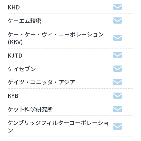
KHD
ケーエム精密
ケー・ケー・ヴィ・コーポレーション
(KKV)
KJTD
ケイセブン
ゲイツ・ユニッタ・アジア
KYB
ケット科学研究所
ケンブリッジフィルターコーポレーショ
ン