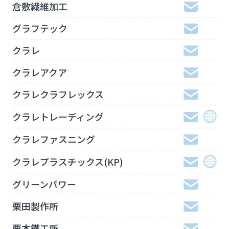
倉敷繊維加工
グラフテック
クラレ
クラレアクア
クラレクラフレックス
クラレトレーディング
クラレファスニング
クラレプラスチックス(KP)
グリーンパワー
栗田製作所
栗本鐵工所