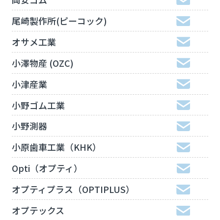
尾崎製作所(ピーコック)
オサメ工業
小澤物産 (OZC)
小津産業
小野ゴム工業
小野測器
小原歯車工業（KHK）
Opti（オプティ）
オプティプラス（OPTIPLUS）
オプテックス