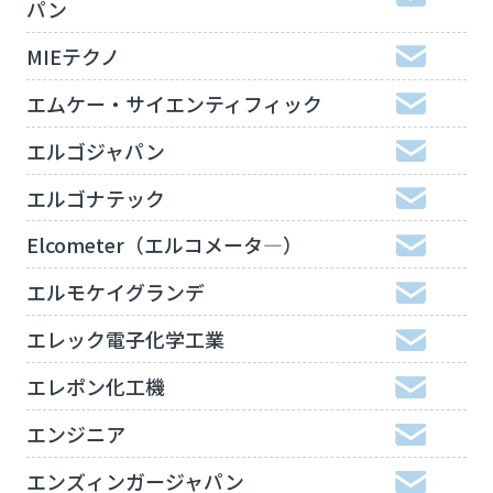
パン
MIEテクノ
エムケー・サイエンティフィック
エルゴジャパン
エルゴナテック
Elcometer（エルコメータ―）
エルモケイグランデ
エレック電子化学工業
エレポン化工機
エンジニア
エンズィンガージャパン