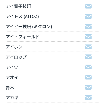
アイ電子技研
アイトス (AITOZ)
アイピー技研 (ミクロン)
アイ・フィールド
アイホン
アイロップ
アイワ
アオイ
青木
アカギ