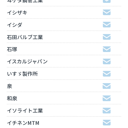
イシザキ
イシダ
石田バルブ工業
石塚
イスカルジャパン
いすゞ製作所
泉
和泉
イソライト工業
イチネンMTM