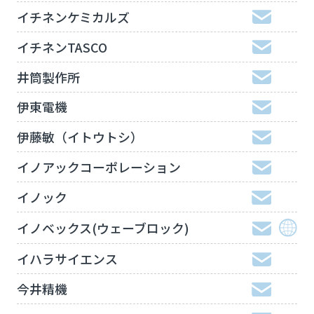
イチネンケミカルズ
イチネンTASCO
井筒製作所
伊東電機
伊藤敏（イトウトシ）
イノアックコーポレーション
イノック
イノベックス(ウェーブロック)
イハラサイエンス
今井精機