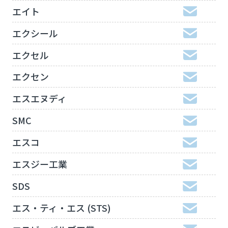
エイト
エクシール
エクセル
エクセン
エスエヌディ
SMC
エスコ
エスジー工業
SDS
エス・ティ・エス (STS)