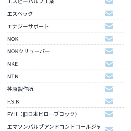
エスビーバルブ工業
エスペック
エナジーサポート
NOK
NOKクリューバー
NKE
NTN
荏原製作所
F.S.K
FYH（旧日本ピローブロック）
エマソンバルブアンドコントロールジャ