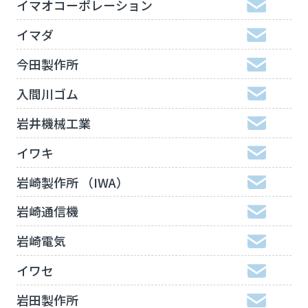
イマオコーポレーション
イマダ
今田製作所
入間川ゴム
岩井機械工業
イワキ
岩崎製作所 （IWA）
岩崎通信機
岩崎電気
イワセ
岩田製作所