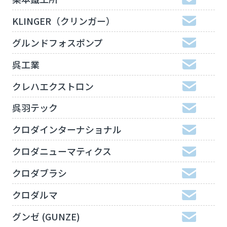
KLINGER（クリンガー）
グルンドフォスポンプ
呉工業
クレハエクストロン
呉羽テック
クロダインターナショナル
クロダニューマティクス
クロダブラシ
クロダルマ
グンゼ (GUNZE)