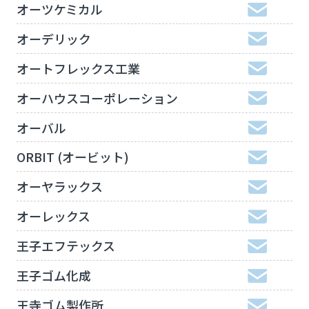
オーツケミカル
オーデリック
オートフレックス工業
オーハウスコーポレーション
オーバル
ORBIT (オービット)
オーヤラックス
オーレックス
王子エフテックス
王子ゴム化成
王寺ゴム製作所