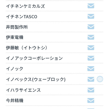
イチネンケミカルズ
イチネンTASCO
井筒製作所
伊東電機
伊藤敏（イトウトシ）
イノアックコーポレーション
イノック
イノベックス(ウェーブロック)
イハラサイエンス
今井精機