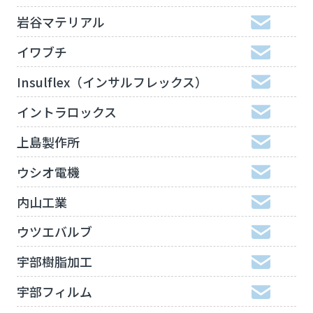
岩谷マテリアル
イワブチ
Insulflex（インサルフレックス）
イントラロックス
上島製作所
ウシオ電機
内山工業
ウツエバルブ
宇部樹脂加工
宇部フィルム