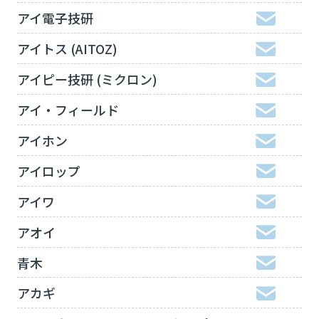
アイ電子技研
アイトス (AITOZ)
アイピー技研 (ミクロン)
アイ・フィールド
アイホン
アイロップ
アイワ
アオイ
青木
アカギ