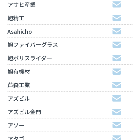
アサヒ産業
旭精工
Asahicho
旭ファイバーグラス
旭ポリスライダー
旭有機材
芦森工業
アズビル
アズビル金門
アソー
アタゴ