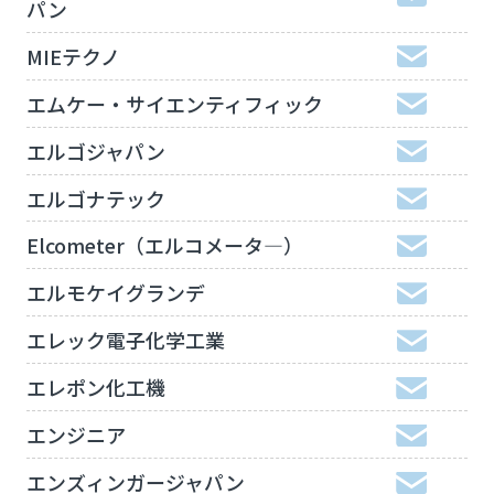
パン
MIEテクノ
エムケー・サイエンティフィック
エルゴジャパン
エルゴナテック
Elcometer（エルコメータ―）
エルモケイグランデ
エレック電子化学工業
エレポン化工機
エンジニア
エンズィンガージャパン