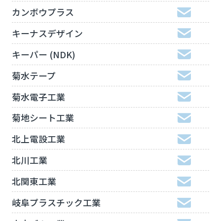
カンボウプラス
キーナスデザイン
キーパー (NDK)
菊水テープ
菊水電子工業
菊地シート工業
北上電設工業
北川工業
北関東工業
岐阜プラスチック工業