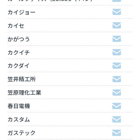
カイジョー
カイセ
かがつう
カクイチ
カクダイ
笠井精工所
笠原理化工業
春日電機
カスタム
ガステック