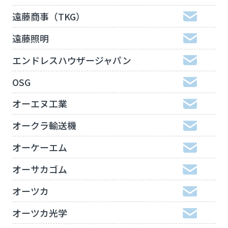
遠藤商事（TKG）
遠藤照明
エンドレスハウザージャパン
OSG
オーエヌ工業
オークラ輸送機
オーケーエム
オーサカゴム
オーツカ
オーツカ光学