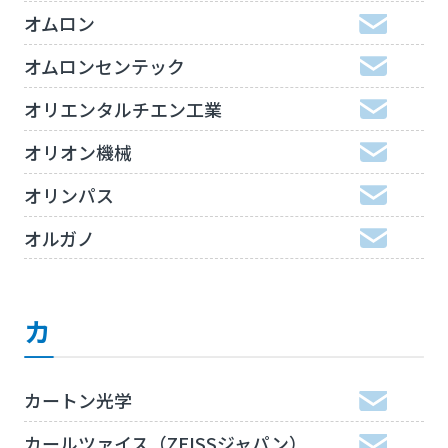
オムロン
オムロンセンテック
オリエンタルチエン工業
オリオン機械
オリンパス
オルガノ
カ
カートン光学
カールツァイス（ZEISSジャパン）