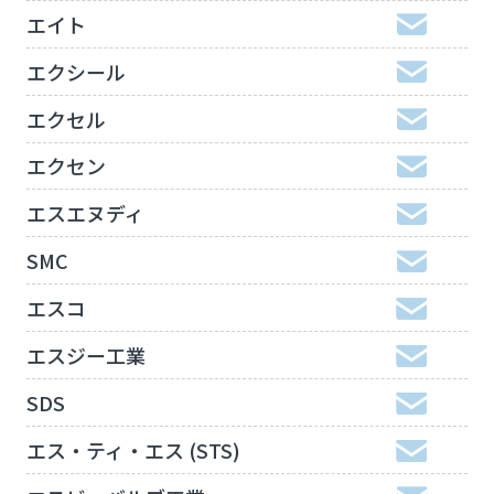
エイト
エクシール
エクセル
エクセン
エスエヌディ
SMC
エスコ
エスジー工業
SDS
エス・ティ・エス (STS)