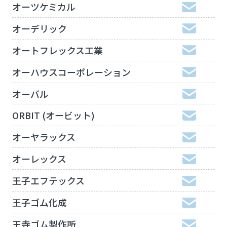
オーツケミカル
オーデリック
オートフレックス工業
オーハウスコーポレーション
オーバル
ORBIT (オービット)
オーヤラックス
オーレックス
王子エフテックス
王子ゴム化成
王寺ゴム製作所