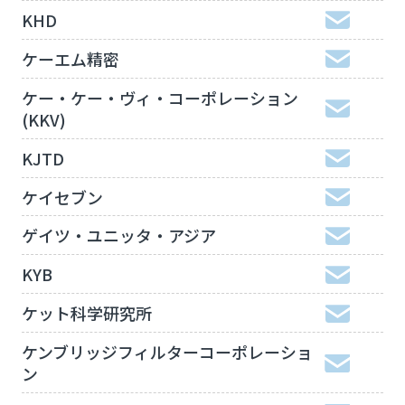
KHD
ケーエム精密
ケー・ケー・ヴィ・コーポレーション
(KKV)
KJTD
ケイセブン
ゲイツ・ユニッタ・アジア
KYB
ケット科学研究所
ケンブリッジフィルターコーポレーショ
ン