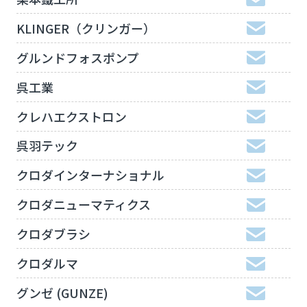
KLINGER（クリンガー）
グルンドフォスポンプ
呉工業
クレハエクストロン
呉羽テック
クロダインターナショナル
クロダニューマティクス
クロダブラシ
クロダルマ
グンゼ (GUNZE)