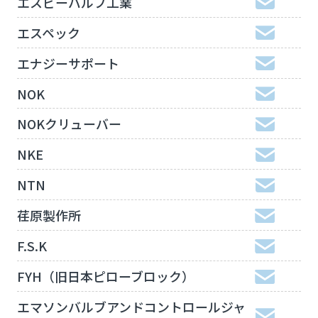
エスビーバルブ工業
エスペック
エナジーサポート
NOK
NOKクリューバー
NKE
NTN
荏原製作所
F.S.K
FYH（旧日本ピローブロック）
エマソンバルブアンドコントロールジャ