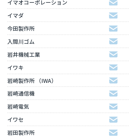
イマオコーポレーション
イマダ
今田製作所
入間川ゴム
岩井機械工業
イワキ
岩崎製作所 （IWA）
岩崎通信機
岩崎電気
イワセ
岩田製作所