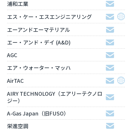
浦和工業
エス・ケー・エスエンジニアリング
エーアンドエーマテリアル
エー・アンド・デイ (A&D)
AGC
エア・ウォーター・マッハ
AirTAC
AIRY TECHNOLOGY（エアリーテクノロ
ジー）
A-Gas Japan（旧FUSO）
栄進空調