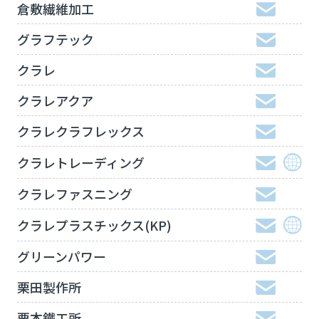
倉敷繊維加工
グラフテック
クラレ
クラレアクア
クラレクラフレックス
クラレトレーディング
クラレファスニング
クラレプラスチックス(KP)
グリーンパワー
栗田製作所
栗本鐵工所