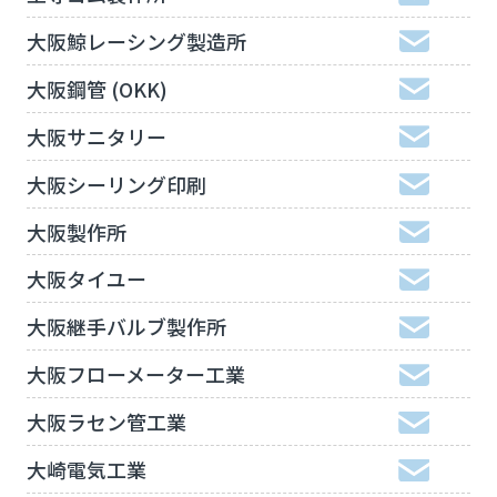
大阪鯨レーシング製造所
大阪鋼管 (OKK)
大阪サニタリー
大阪シーリング印刷
大阪製作所
大阪タイユー
大阪継手バルブ製作所
大阪フローメーター工業
大阪ラセン管工業
大崎電気工業