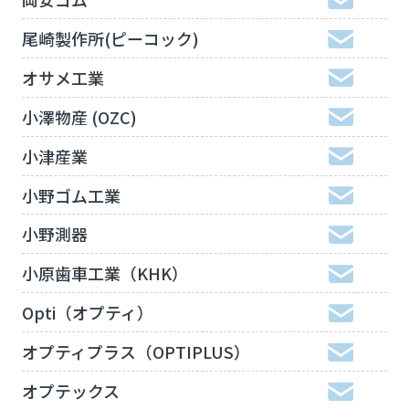
尾崎製作所(ピーコック)
オサメ工業
小澤物産 (OZC)
小津産業
小野ゴム工業
小野測器
小原歯車工業（KHK）
Opti（オプティ）
オプティプラス（OPTIPLUS）
オプテックス