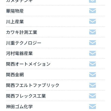
華陽物産
川上産業
カワキ計測工業
川重テクノロジー
河村電器産業
関西オートメイション
関西金網
関西フエルトファブリック
関西フレックス工業
神田ゴム化学