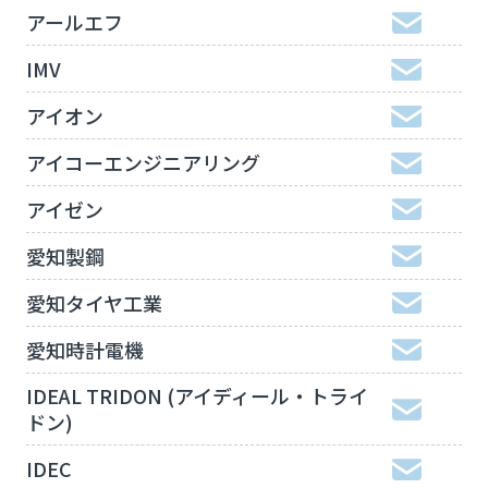
アールエフ
IMV
アイオン
アイコーエンジニアリング
アイゼン
愛知製鋼
愛知タイヤ工業
愛知時計電機
IDEAL TRIDON (アイディール・トライ
ドン)
IDEC