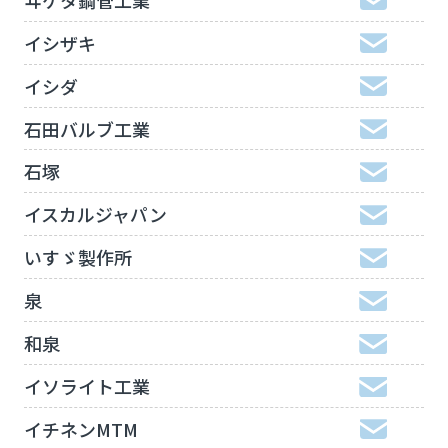
イシザキ
イシダ
石田バルブ工業
石塚
イスカルジャパン
いすゞ製作所
泉
和泉
イソライト工業
イチネンMTM