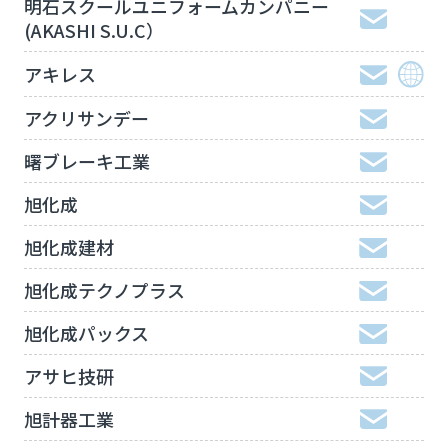
明石スクールユニフォームカンパニー
(AKASHI S.U.C）
アキレス
アクリサンデー
曙ブレーキ工業
旭化成
旭化成建材
旭化成テクノプラス
旭化成パックス
アサヒ技研
旭計器工業