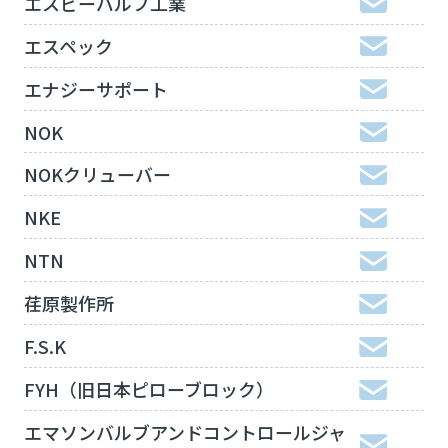
エスビーバルブ工業
エスペック
エナジーサポート
NOK
NOKクリューバー
NKE
NTN
荏原製作所
F.S.K
FYH（旧日本ピローブロック）
エマソンバルブアンドコントロールジャ