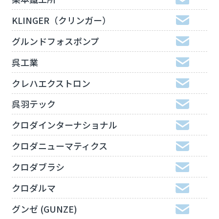
KLINGER（クリンガー）
グルンドフォスポンプ
呉工業
クレハエクストロン
呉羽テック
クロダインターナショナル
クロダニューマティクス
クロダブラシ
クロダルマ
グンゼ (GUNZE)