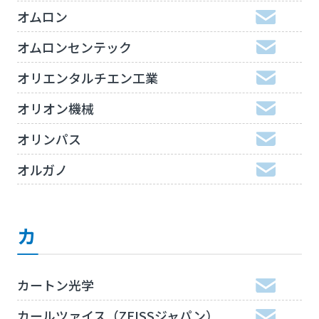
オムロン
オムロンセンテック
オリエンタルチエン工業
オリオン機械
オリンパス
オルガノ
カ
カートン光学
カールツァイス（ZEISSジャパン）