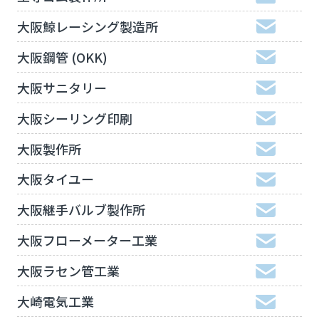
大阪鯨レーシング製造所
大阪鋼管 (OKK)
大阪サニタリー
大阪シーリング印刷
大阪製作所
大阪タイユー
大阪継手バルブ製作所
大阪フローメーター工業
大阪ラセン管工業
大崎電気工業