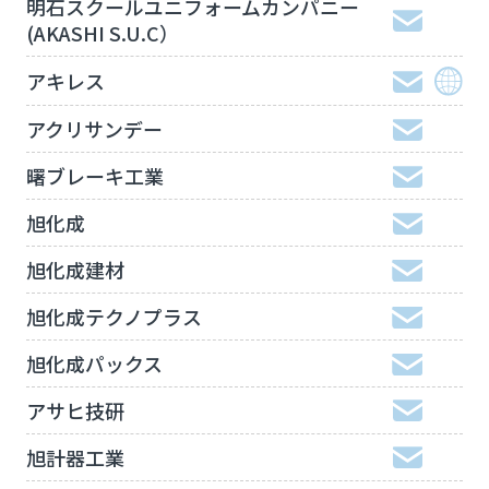
明石スクールユニフォームカンパニー
(AKASHI S.U.C）
アキレス
アクリサンデー
曙ブレーキ工業
旭化成
旭化成建材
旭化成テクノプラス
旭化成パックス
アサヒ技研
旭計器工業