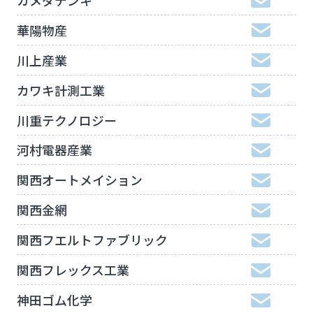
華陽物産
川上産業
カワキ計測工業
川重テクノロジー
河村電器産業
関西オートメイション
関西金網
関西フエルトファブリック
関西フレックス工業
神田ゴム化学