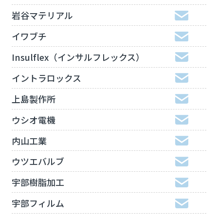
岩谷マテリアル
イワブチ
Insulflex（インサルフレックス）
イントラロックス
上島製作所
ウシオ電機
内山工業
ウツエバルブ
宇部樹脂加工
宇部フィルム