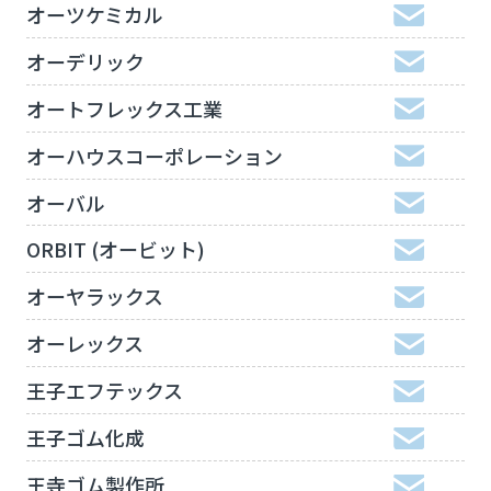
オーツケミカル
オーデリック
オートフレックス工業
オーハウスコーポレーション
オーバル
ORBIT (オービット)
オーヤラックス
オーレックス
王子エフテックス
王子ゴム化成
王寺ゴム製作所