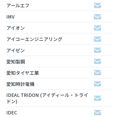
アールエフ
IMV
アイオン
アイコーエンジニアリング
アイゼン
愛知製鋼
愛知タイヤ工業
愛知時計電機
IDEAL TRIDON (アイディール・トライ
ドン)
IDEC