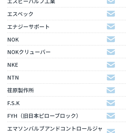
エスビーバルブ工業
エスペック
エナジーサポート
NOK
NOKクリューバー
NKE
NTN
荏原製作所
F.S.K
FYH（旧日本ピローブロック）
エマソンバルブアンドコントロールジャ