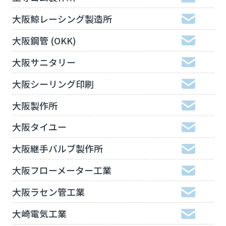
大阪鯨レーシング製造所
大阪鋼管 (OKK)
大阪サニタリー
大阪シーリング印刷
大阪製作所
大阪タイユー
大阪継手バルブ製作所
大阪フローメーター工業
大阪ラセン管工業
大崎電気工業