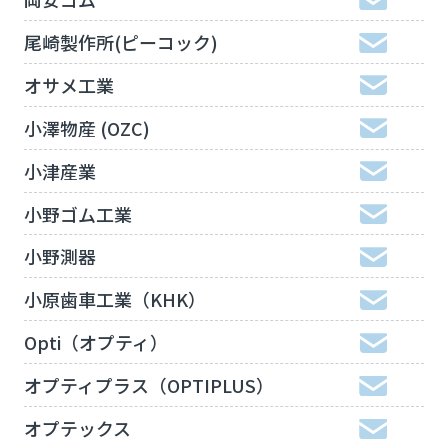
尾崎製作所(ピーコック)
オサメ工業
小澤物産 (OZC)
小津産業
小野ゴム工業
小野測器
小原歯車工業（KHK）
Opti（オプティ）
オプティプラス（OPTIPLUS）
オプテックス