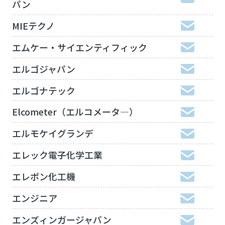
パン
MIEテクノ
エムケー・サイエンティフィック
エルゴジャパン
エルゴナテック
Elcometer（エルコメータ―）
エルモケイグランデ
エレック電子化学工業
エレポン化工機
エンジニア
エンズィンガージャパン