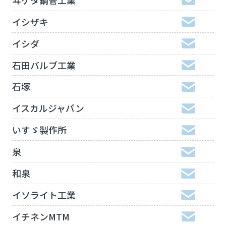
イシザキ
イシダ
石田バルブ工業
石塚
イスカルジャパン
いすゞ製作所
泉
和泉
イソライト工業
イチネンMTM