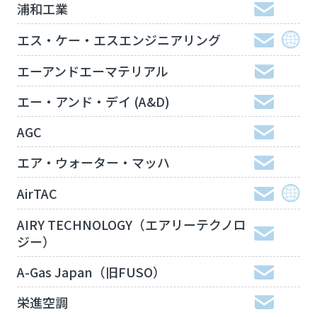
浦和工業
エス・ケー・エスエンジニアリング
エーアンドエーマテリアル
エー・アンド・デイ (A&D)
AGC
エア・ウォーター・マッハ
AirTAC
AIRY TECHNOLOGY（エアリーテクノロ
ジー）
A-Gas Japan（旧FUSO）
栄進空調