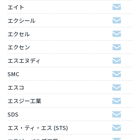
エイト
エクシール
エクセル
エクセン
エスエヌディ
SMC
エスコ
エスジー工業
SDS
エス・ティ・エス (STS)