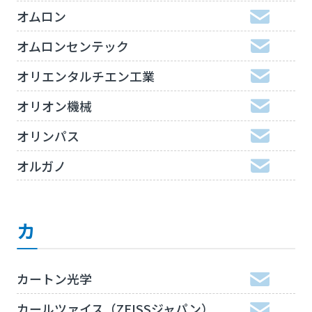
オムロン
オムロンセンテック
オリエンタルチエン工業
オリオン機械
オリンパス
オルガノ
カ
カートン光学
カールツァイス（ZEISSジャパン）