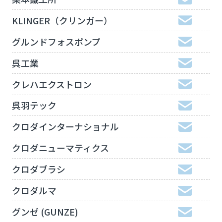
KLINGER（クリンガー）
グルンドフォスポンプ
呉工業
クレハエクストロン
呉羽テック
クロダインターナショナル
クロダニューマティクス
クロダブラシ
クロダルマ
グンゼ (GUNZE)