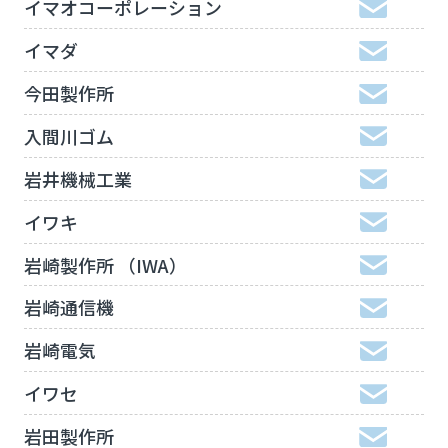
イマオコーポレーション
イマダ
今田製作所
入間川ゴム
岩井機械工業
イワキ
岩崎製作所 （IWA）
岩崎通信機
岩崎電気
イワセ
岩田製作所