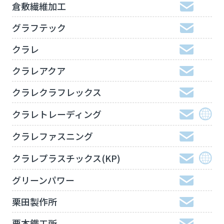
倉敷繊維加工
グラフテック
クラレ
クラレアクア
クラレクラフレックス
クラレトレーディング
クラレファスニング
クラレプラスチックス(KP)
グリーンパワー
栗田製作所
栗本鐵工所