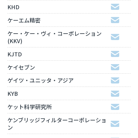
KHD
ケーエム精密
ケー・ケー・ヴィ・コーポレーション
(KKV)
KJTD
ケイセブン
ゲイツ・ユニッタ・アジア
KYB
ケット科学研究所
ケンブリッジフィルターコーポレーショ
ン