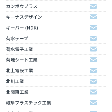
カンボウプラス
キーナスデザイン
キーパー (NDK)
菊水テープ
菊水電子工業
菊地シート工業
北上電設工業
北川工業
北関東工業
岐阜プラスチック工業