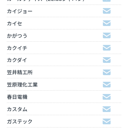
カイジョー
カイセ
かがつう
カクイチ
カクダイ
笠井精工所
笠原理化工業
春日電機
カスタム
ガステック