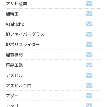
アサヒ産業
旭精工
Asahicho
旭ファイバーグラス
旭ポリスライダー
旭有機材
芦森工業
アズビル
アズビル金門
アソー
アタゴ