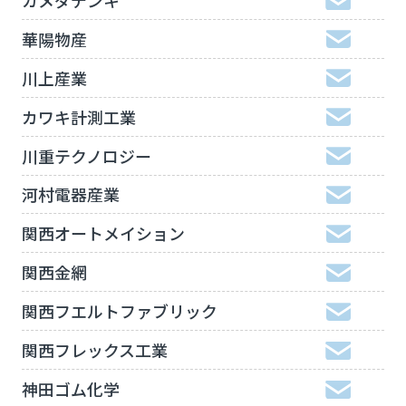
華陽物産
川上産業
カワキ計測工業
川重テクノロジー
河村電器産業
関西オートメイション
関西金網
関西フエルトファブリック
関西フレックス工業
神田ゴム化学