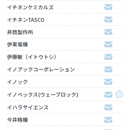
イチネンケミカルズ
イチネンTASCO
井筒製作所
伊東電機
伊藤敏（イトウトシ）
イノアックコーポレーション
イノック
イノベックス(ウェーブロック)
イハラサイエンス
今井精機