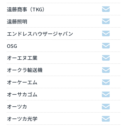
遠藤商事（TKG）
遠藤照明
エンドレスハウザージャパン
OSG
オーエヌ工業
オークラ輸送機
オーケーエム
オーサカゴム
オーツカ
オーツカ光学