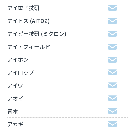
アイ電子技研
アイトス (AITOZ)
アイピー技研 (ミクロン)
アイ・フィールド
アイホン
アイロップ
アイワ
アオイ
青木
アカギ