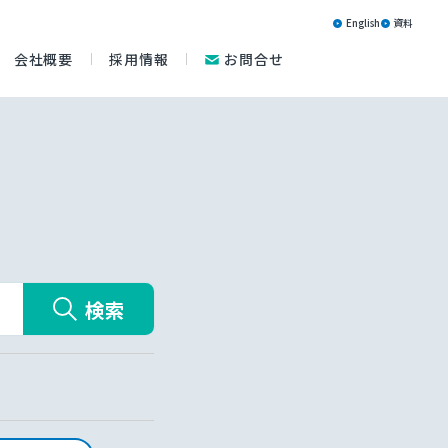
English
資料
会社概要
採用情報
お問合せ
検索