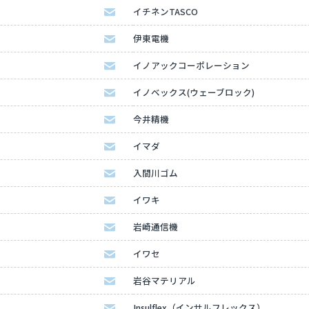
イチネンTASCO
伊東電機
イノアックコーポレーション
イノベックス(ウェーブロック)
今井精機
イマダ
入間川ゴム
イワキ
岩崎通信機
イワセ
岩谷マテリアル
Insulflex（インサルフレックス）