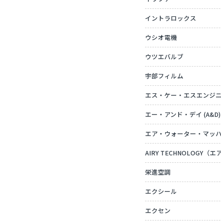
イントラロックス
ウシオ電機
ウツエバルブ
宇部フィルム
エス・ケー・エスエンジ
エー・アンド・デイ (A&D)
エア・ウォーター・マッ
AIRY TECHNOLOGY
栄進空調
エクシール
エクセン