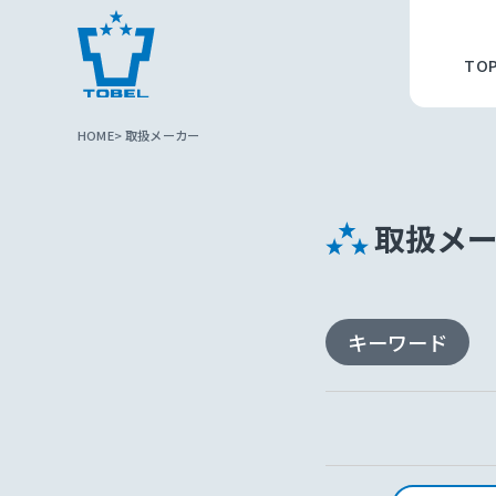
TO
HOME
取扱メーカー
取扱メ
キーワード