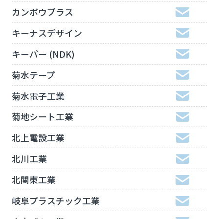
カンボウプラス
キーナスデザイン
キーパー (NDK)
菊水テープ
菊水電子工業
菊地シート工業
北上電設工業
北川工業
北関東工業
岐阜プラスチック工業