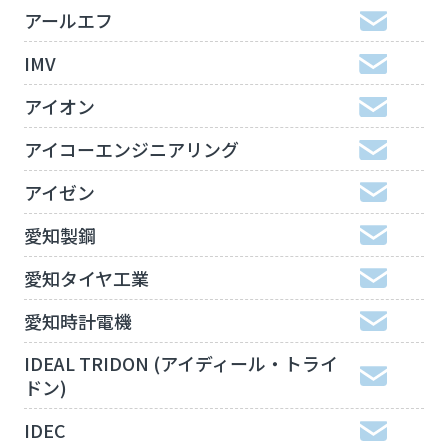
アールエフ
IMV
アイオン
アイコーエンジニアリング
アイゼン
愛知製鋼
愛知タイヤ工業
愛知時計電機
IDEAL TRIDON (アイディール・トライ
ドン)
IDEC