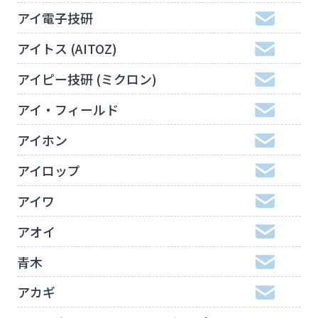
アイ電子技研
アイトス (AITOZ)
アイピー技研 (ミクロン)
アイ・フィールド
アイホン
アイロップ
アイワ
アオイ
青木
アカギ