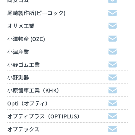
尾崎製作所(ピーコック)
オサメ工業
小澤物産 (OZC)
小津産業
小野ゴム工業
小野測器
小原歯車工業（KHK）
Opti（オプティ）
オプティプラス（OPTIPLUS）
オプテックス