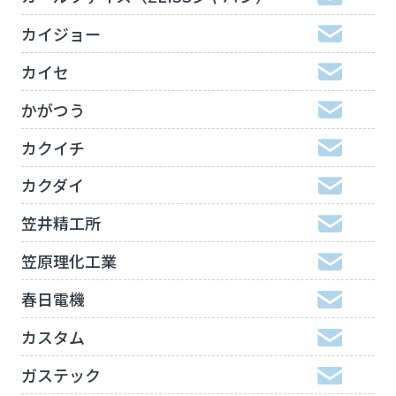
カイジョー
カイセ
かがつう
カクイチ
カクダイ
笠井精工所
笠原理化工業
春日電機
カスタム
ガステック