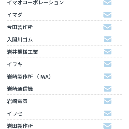
イマオコーポレーション
イマダ
今田製作所
入間川ゴム
岩井機械工業
イワキ
岩崎製作所 （IWA）
岩崎通信機
岩崎電気
イワセ
岩田製作所