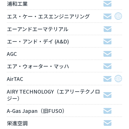
浦和工業
エス・ケー・エスエンジニアリング
エーアンドエーマテリアル
エー・アンド・デイ (A&D)
AGC
エア・ウォーター・マッハ
AirTAC
AIRY TECHNOLOGY（エアリーテクノロ
ジー）
A-Gas Japan（旧FUSO）
栄進空調