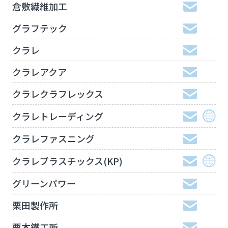
倉敷繊維加工
グラフテック
クラレ
クラレアクア
クラレクラフレックス
クラレトレーディング
クラレファスニング
クラレプラスチックス(KP)
グリーンパワー
栗田製作所
栗本鐵工所