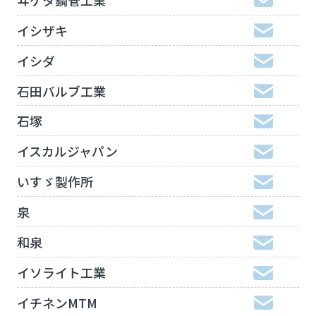
イシザキ
イシダ
石田バルブ工業
石塚
イスカルジャパン
いすゞ製作所
泉
和泉
イソライト工業
イチネンMTM