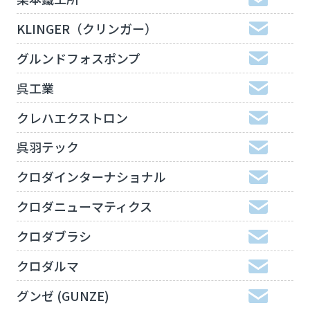
KLINGER（クリンガー）
グルンドフォスポンプ
呉工業
クレハエクストロン
呉羽テック
クロダインターナショナル
クロダニューマティクス
クロダブラシ
クロダルマ
グンゼ (GUNZE)