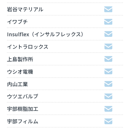
岩谷マテリアル
イワブチ
Insulflex（インサルフレックス）
イントラロックス
上島製作所
ウシオ電機
内山工業
ウツエバルブ
宇部樹脂加工
宇部フィルム