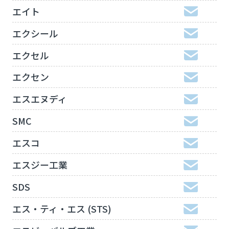
エイト
エクシール
エクセル
エクセン
エスエヌディ
SMC
エスコ
エスジー工業
SDS
エス・ティ・エス (STS)