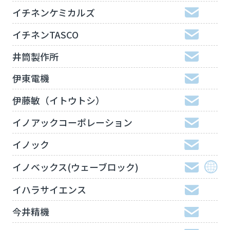
イチネンケミカルズ
イチネンTASCO
井筒製作所
伊東電機
伊藤敏（イトウトシ）
イノアックコーポレーション
イノック
イノベックス(ウェーブロック)
イハラサイエンス
今井精機