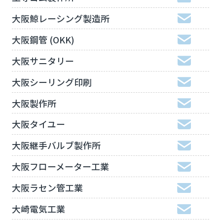
大阪鯨レーシング製造所
大阪鋼管 (OKK)
大阪サニタリー
大阪シーリング印刷
大阪製作所
大阪タイユー
大阪継手バルブ製作所
大阪フローメーター工業
大阪ラセン管工業
大崎電気工業