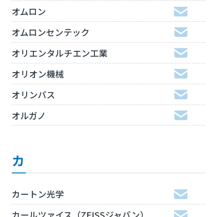
オムロン
オムロンセンテック
オリエンタルチエン工業
オリオン機械
オリンパス
オルガノ
カ
カートン光学
カールツァイス（ZEISSジャパン）