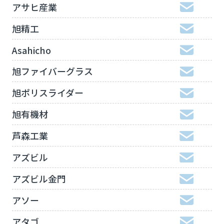
アサヒ産業
旭精工
Asahicho
旭ファイバーグラス
旭ポリスライダー
旭有機材
芦森工業
アズビル
アズビル金門
アソー
アタゴ