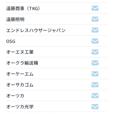
遠藤商事（TKG）
遠藤照明
エンドレスハウザージャパン
OSG
オーエヌ工業
オークラ輸送機
オーケーエム
オーサカゴム
オーツカ
オーツカ光学