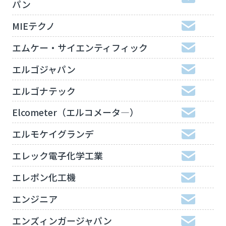
パン
MIEテクノ
エムケー・サイエンティフィック
エルゴジャパン
エルゴナテック
Elcometer（エルコメータ―）
エルモケイグランデ
エレック電子化学工業
エレポン化工機
エンジニア
エンズィンガージャパン