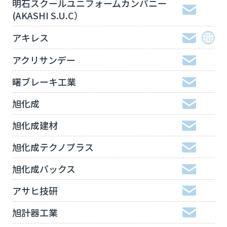
明石スクールユニフォームカンパニー
(AKASHI S.U.C）
アキレス
アクリサンデー
曙ブレーキ工業
旭化成
旭化成建材
旭化成テクノプラス
旭化成パックス
アサヒ技研
旭計器工業