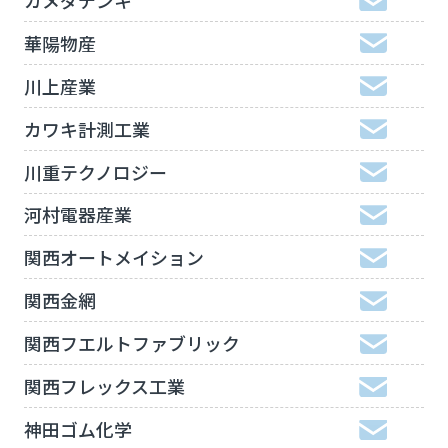
華陽物産
川上産業
カワキ計測工業
川重テクノロジー
河村電器産業
関西オートメイション
関西金網
関西フエルトファブリック
関西フレックス工業
神田ゴム化学