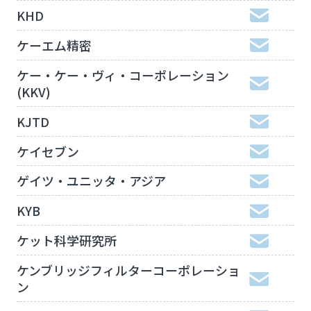
KHD
ケーエム精密
ケー・ケー・ヴィ・コーポレーション
(KKV)
KJTD
ケイセブン
ゲイツ・ユニッタ・アジア
KYB
ケット科学研究所
ケンブリッジフィルターコーポレーショ
ン