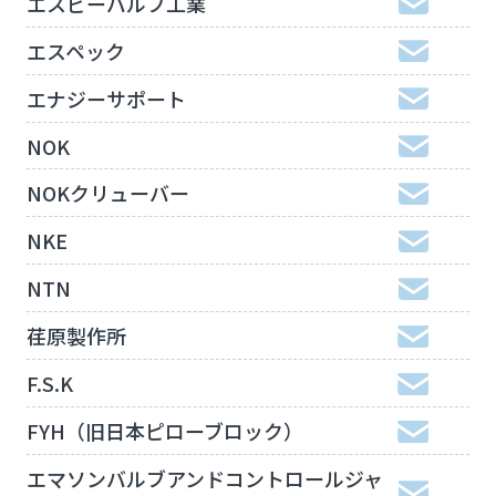
エスビーバルブ工業
エスペック
エナジーサポート
NOK
NOKクリューバー
NKE
NTN
荏原製作所
F.S.K
FYH（旧日本ピローブロック）
エマソンバルブアンドコントロールジャ