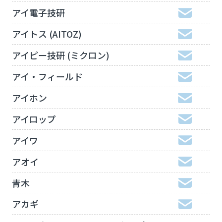
アイ電子技研
アイトス (AITOZ)
アイピー技研 (ミクロン)
アイ・フィールド
アイホン
アイロップ
アイワ
アオイ
青木
アカギ