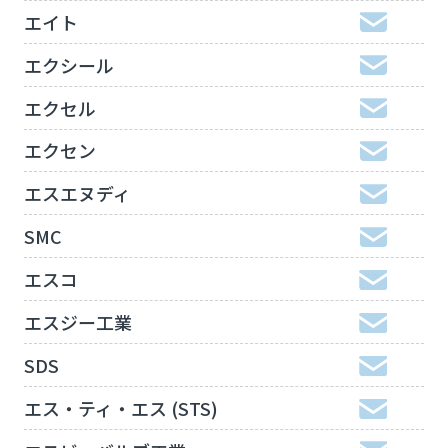
エイト
エクシール
エクセル
エクセン
エスエヌディ
SMC
エスコ
エスジー工業
SDS
エス・ティ・エス (STS)