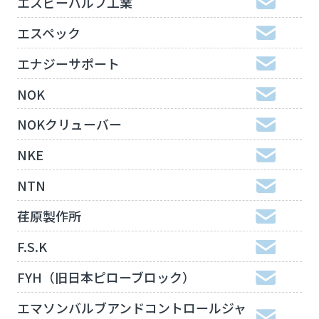
エスビーバルブ工業
エスペック
エナジーサポート
NOK
NOKクリューバー
NKE
NTN
荏原製作所
F.S.K
FYH（旧日本ピローブロック）
エマソンバルブアンドコントロールジャ