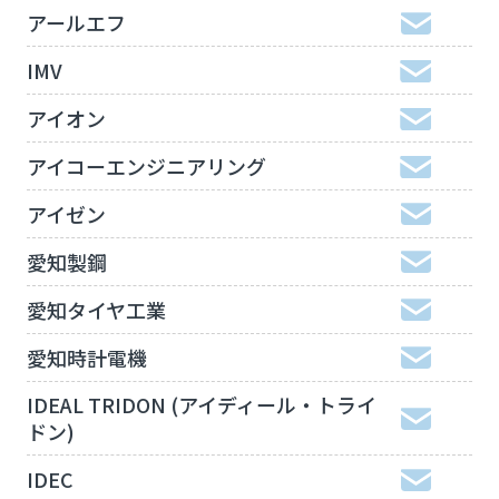
アールエフ
IMV
アイオン
アイコーエンジニアリング
アイゼン
愛知製鋼
愛知タイヤ工業
愛知時計電機
IDEAL TRIDON (アイディール・トライ
ドン)
IDEC