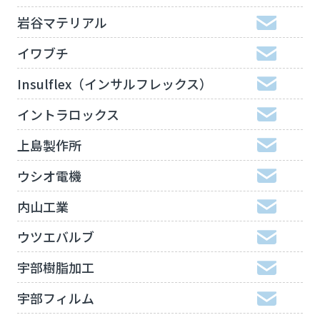
岩谷マテリアル
イワブチ
Insulflex（インサルフレックス）
イントラロックス
上島製作所
ウシオ電機
内山工業
ウツエバルブ
宇部樹脂加工
宇部フィルム