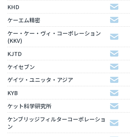
KHD
ケーエム精密
ケー・ケー・ヴィ・コーポレーション
(KKV)
KJTD
ケイセブン
ゲイツ・ユニッタ・アジア
KYB
ケット科学研究所
ケンブリッジフィルターコーポレーショ
ン