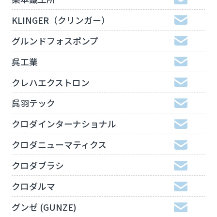
KLINGER（クリンガー）
グルンドフォスポンプ
呉工業
クレハエクストロン
呉羽テック
クロダインターナショナル
クロダニューマティクス
クロダブラシ
クロダルマ
グンゼ (GUNZE)