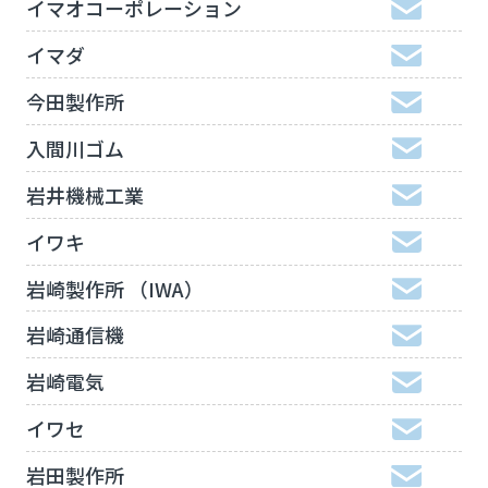
イマオコーポレーション
イマダ
今田製作所
入間川ゴム
岩井機械工業
イワキ
岩崎製作所 （IWA）
岩崎通信機
岩崎電気
イワセ
岩田製作所