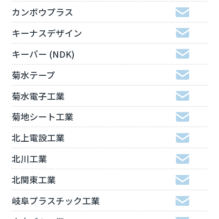
カンボウプラス
キーナスデザイン
キーパー (NDK)
菊水テープ
菊水電子工業
菊地シート工業
北上電設工業
北川工業
北関東工業
岐阜プラスチック工業