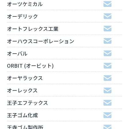
オーツケミカル
オーデリック
オートフレックス工業
オーハウスコーポレーション
オーバル
ORBIT (オービット)
オーヤラックス
オーレックス
王子エフテックス
王子ゴム化成
王寺ゴム製作所