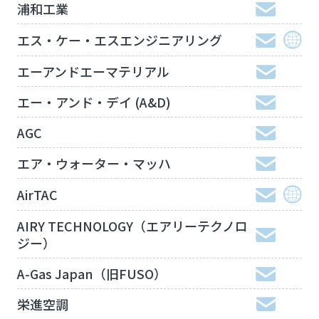
浦和工業
エス・ケー・エスエンジニアリング
エーアンドエーマテリアル
エー・アンド・デイ (A&D)
AGC
エア・ウォーター・マッハ
AirTAC
AIRY TECHNOLOGY（エアリーテクノロ
ジー）
A-Gas Japan（旧FUSO）
栄進空調