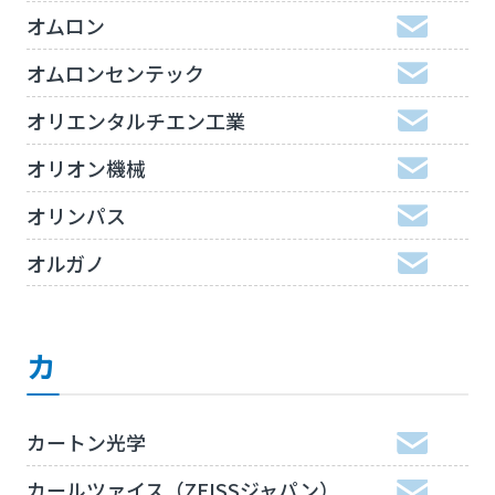
オムロン
オムロンセンテック
オリエンタルチエン工業
オリオン機械
オリンパス
オルガノ
カ
カートン光学
カールツァイス（ZEISSジャパン）