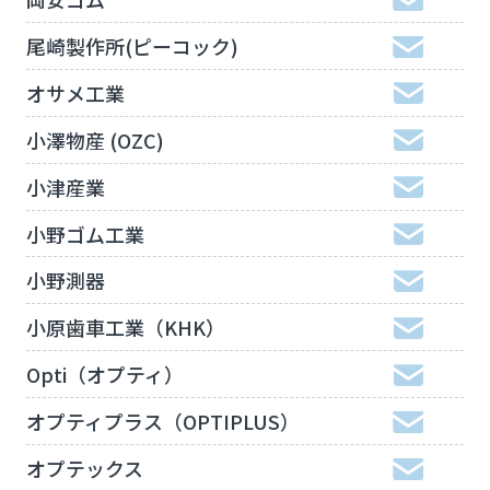
尾崎製作所(ピーコック)
オサメ工業
小澤物産 (OZC)
小津産業
小野ゴム工業
小野測器
小原歯車工業（KHK）
Opti（オプティ）
オプティプラス（OPTIPLUS）
オプテックス