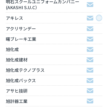
明石スクールユニフォームカンパニー
(AKASHI S.U.C）
アキレス
アクリサンデー
曙ブレーキ工業
旭化成
旭化成建材
旭化成テクノプラス
旭化成パックス
アサヒ技研
旭計器工業