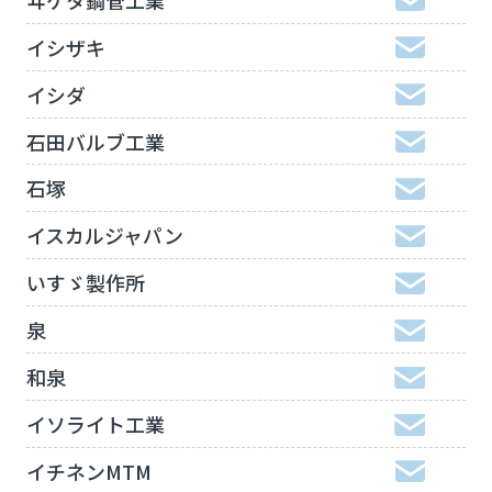
イシザキ
イシダ
石田バルブ工業
石塚
イスカルジャパン
いすゞ製作所
泉
和泉
イソライト工業
イチネンMTM