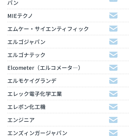
パン
MIEテクノ
エムケー・サイエンティフィック
エルゴジャパン
エルゴナテック
Elcometer（エルコメータ―）
エルモケイグランデ
エレック電子化学工業
エレポン化工機
エンジニア
エンズィンガージャパン