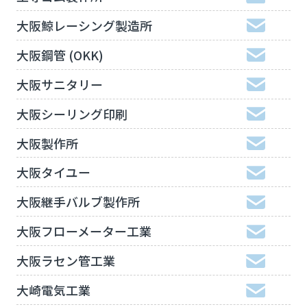
大阪鯨レーシング製造所
大阪鋼管 (OKK)
大阪サニタリー
大阪シーリング印刷
大阪製作所
大阪タイユー
大阪継手バルブ製作所
大阪フローメーター工業
大阪ラセン管工業
大崎電気工業