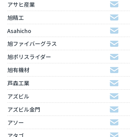
アサヒ産業
旭精工
Asahicho
旭ファイバーグラス
旭ポリスライダー
旭有機材
芦森工業
アズビル
アズビル金門
アソー
アタゴ