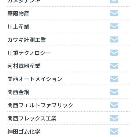
華陽物産
川上産業
カワキ計測工業
川重テクノロジー
河村電器産業
関西オートメイション
関西金網
関西フエルトファブリック
関西フレックス工業
神田ゴム化学