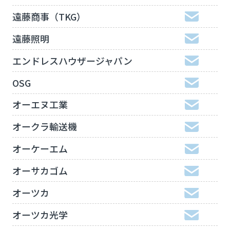
遠藤商事（TKG）
遠藤照明
エンドレスハウザージャパン
OSG
オーエヌ工業
オークラ輸送機
オーケーエム
オーサカゴム
オーツカ
オーツカ光学