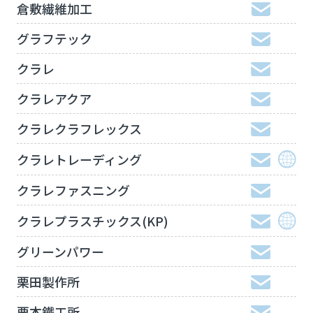
倉敷繊維加工
グラフテック
クラレ
クラレアクア
クラレクラフレックス
クラレトレーディング
クラレファスニング
クラレプラスチックス(KP)
グリーンパワー
栗田製作所
栗本鐵工所