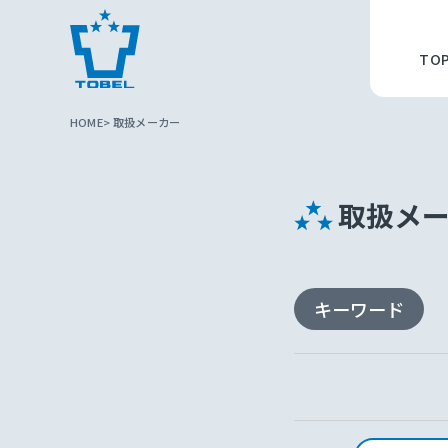
TO
HOME
取扱メーカー
取扱メ
キーワード