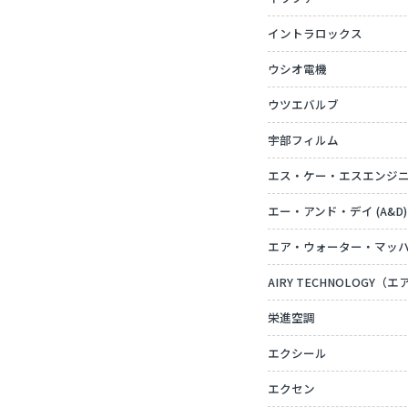
イントラロックス
ウシオ電機
ウツエバルブ
宇部フィルム
エス・ケー・エスエンジ
エー・アンド・デイ (A&D)
エア・ウォーター・マッ
AIRY TECHNOLOGY
栄進空調
エクシール
エクセン