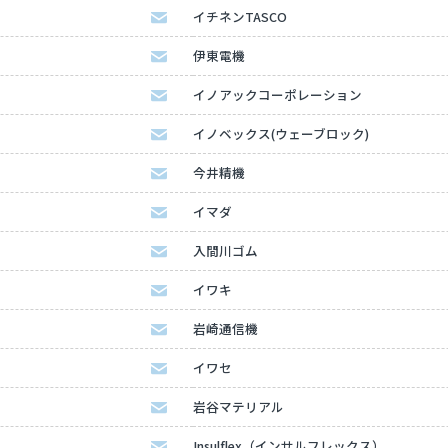
イチネンTASCO
伊東電機
イノアックコーポレーション
イノベックス(ウェーブロック)
今井精機
イマダ
入間川ゴム
イワキ
岩崎通信機
イワセ
岩谷マテリアル
Insulflex（インサルフレックス）