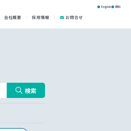
English
資料
会社概要
採用情報
お問合せ
検索