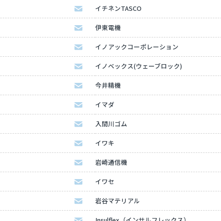
イチネンTASCO
伊東電機
イノアックコーポレーション
イノベックス(ウェーブロック)
今井精機
イマダ
入間川ゴム
イワキ
岩崎通信機
イワセ
岩谷マテリアル
Insulflex（インサルフレックス）