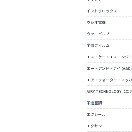
イントラロックス
ウシオ電機
ウツエバルブ
宇部フィルム
エス・ケー・エスエンジ
エー・アンド・デイ (A&D)
エア・ウォーター・マッ
AIRY TECHNOLOGY
栄進空調
エクシール
エクセン