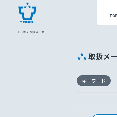
TO
HOME
取扱メーカー
取扱メ
キーワード