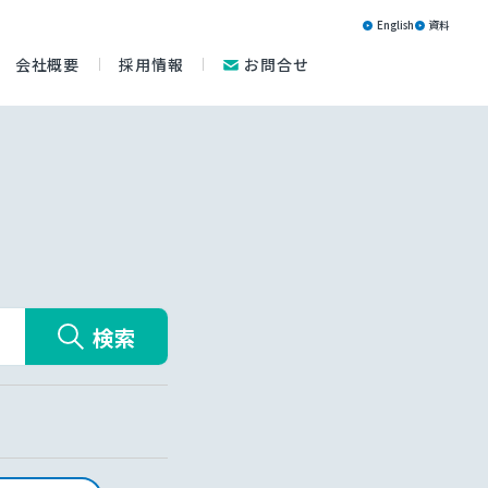
English
資料
会社概要
採用情報
お問合せ
検索