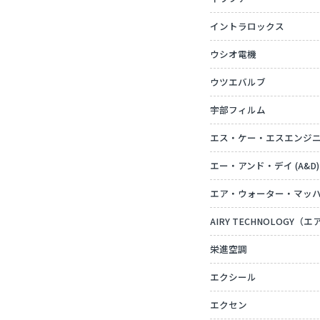
イントラロックス
ウシオ電機
ウツエバルブ
宇部フィルム
エス・ケー・エスエンジ
エー・アンド・デイ (A&D)
エア・ウォーター・マッ
AIRY TECHNOLOGY
栄進空調
エクシール
エクセン