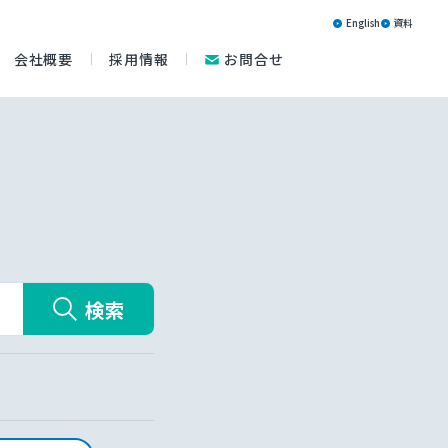
English
資料
会社概要
採用情報
お問合せ
検索