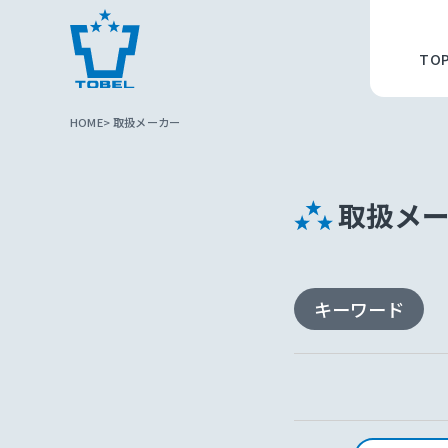
TO
HOME
取扱メーカー
取扱メ
キーワード