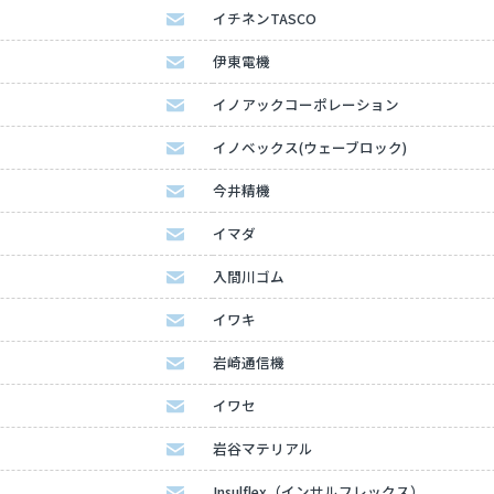
イチネンTASCO
伊東電機
イノアックコーポレーション
イノベックス(ウェーブロック)
今井精機
イマダ
入間川ゴム
イワキ
岩崎通信機
イワセ
岩谷マテリアル
Insulflex（インサルフレックス）