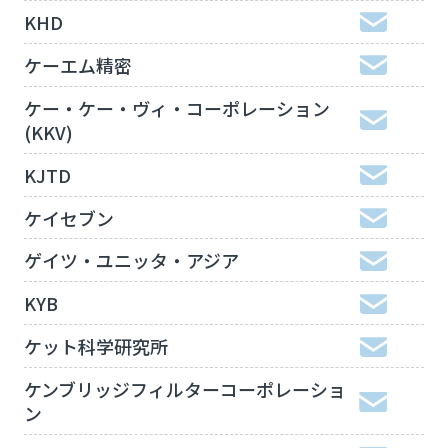
KHD
ケーエム精密
ケー・ケー・ヴィ・コーポレーション
(KKV)
KJTD
ケイセブン
ゲイツ・ユニッタ・アジア
KYB
ケット科学研究所
ケンブリッジフィルターコーポレーショ
ン