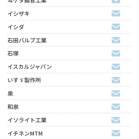
イシザキ
イシダ
石田バルブ工業
石塚
イスカルジャパン
いすゞ製作所
泉
和泉
イソライト工業
イチネンMTM