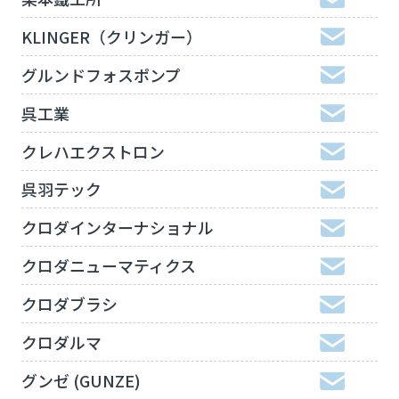
KLINGER（クリンガー）
グルンドフォスポンプ
呉工業
クレハエクストロン
呉羽テック
クロダインターナショナル
クロダニューマティクス
クロダブラシ
クロダルマ
グンゼ (GUNZE)