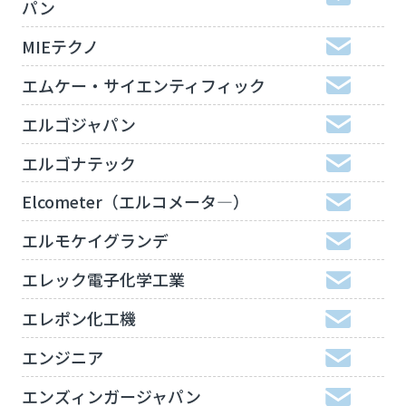
パン
MIEテクノ
エムケー・サイエンティフィック
エルゴジャパン
エルゴナテック
Elcometer（エルコメータ―）
エルモケイグランデ
エレック電子化学工業
エレポン化工機
エンジニア
エンズィンガージャパン