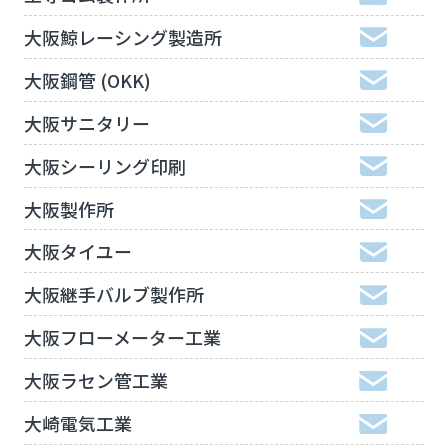
大阪鯨レーシング製造所
大阪鋼管 (OKK)
大阪サニタリー
大阪シーリング印刷
大阪製作所
大阪タイユー
大阪継手バルブ製作所
大阪フローメーター工業
大阪ラセン管工業
大崎電気工業