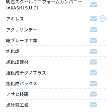
明石スクールユニフォームカンパニー
(AKASHI S.U.C）
アキレス
アクリサンデー
曙ブレーキ工業
旭化成
旭化成建材
旭化成テクノプラス
旭化成パックス
アサヒ技研
旭計器工業