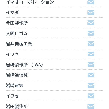
イマオコーポレーション
イマダ
今田製作所
入間川ゴム
岩井機械工業
イワキ
岩崎製作所 （IWA）
岩崎通信機
岩崎電気
イワセ
岩田製作所