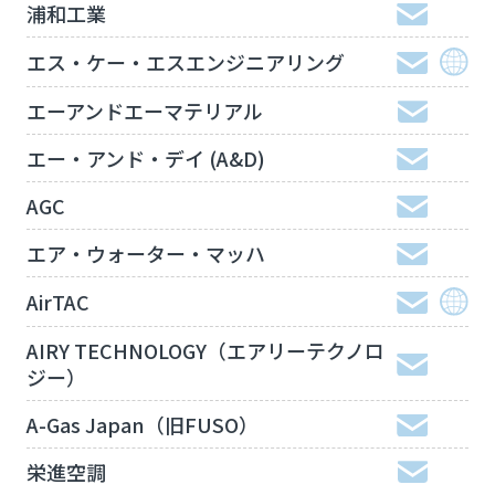
浦和工業
エス・ケー・エスエンジニアリング
エーアンドエーマテリアル
エー・アンド・デイ (A&D)
AGC
エア・ウォーター・マッハ
AirTAC
AIRY TECHNOLOGY（エアリーテクノロ
ジー）
A-Gas Japan（旧FUSO）
栄進空調