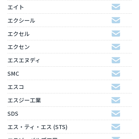
エイト
エクシール
エクセル
エクセン
エスエヌディ
SMC
エスコ
エスジー工業
SDS
エス・ティ・エス (STS)