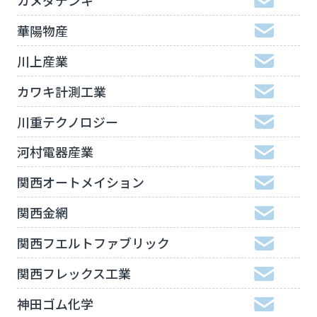
華陽物産
川上産業
カワキ計測工業
川重テクノロジー
河村電器産業
関西オートメイション
関西金網
関西フエルトファブリック
関西フレックス工業
神田ゴム化学