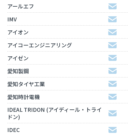
アールエフ
IMV
アイオン
アイコーエンジニアリング
アイゼン
愛知製鋼
愛知タイヤ工業
愛知時計電機
IDEAL TRIDON (アイディール・トライ
ドン)
IDEC