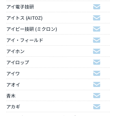
アイ電子技研
アイトス (AITOZ)
アイピー技研 (ミクロン)
アイ・フィールド
アイホン
アイロップ
アイワ
アオイ
青木
アカギ