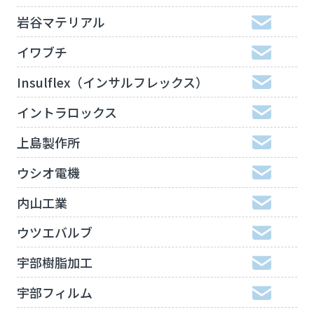
岩谷マテリアル
イワブチ
Insulflex（インサルフレックス）
イントラロックス
上島製作所
ウシオ電機
内山工業
ウツエバルブ
宇部樹脂加工
宇部フィルム