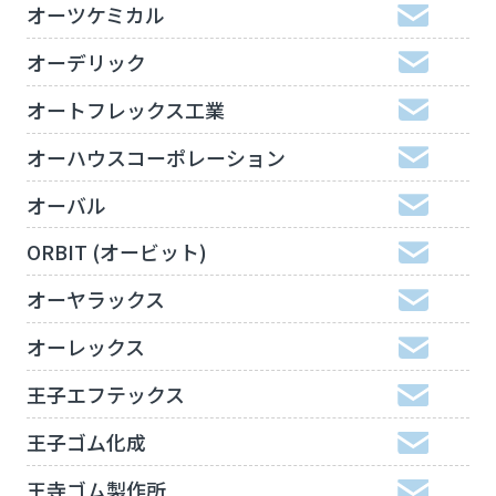
オーツケミカル
オーデリック
オートフレックス工業
オーハウスコーポレーション
オーバル
ORBIT (オービット)
オーヤラックス
オーレックス
王子エフテックス
王子ゴム化成
王寺ゴム製作所