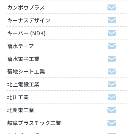
カンボウプラス
キーナスデザイン
キーパー (NDK)
菊水テープ
菊水電子工業
菊地シート工業
北上電設工業
北川工業
北関東工業
岐阜プラスチック工業