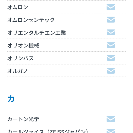
オムロン
オムロンセンテック
オリエンタルチエン工業
オリオン機械
オリンパス
オルガノ
カ
カートン光学
カールツァイス（ZEISSジャパン）