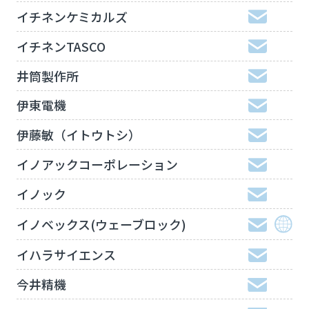
イチネンケミカルズ
イチネンTASCO
井筒製作所
伊東電機
伊藤敏（イトウトシ）
イノアックコーポレーション
イノック
イノベックス(ウェーブロック)
イハラサイエンス
今井精機