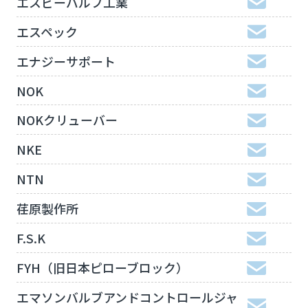
エスビーバルブ工業
エスペック
エナジーサポート
NOK
NOKクリューバー
NKE
NTN
荏原製作所
F.S.K
FYH（旧日本ピローブロック）
エマソンバルブアンドコントロールジャ