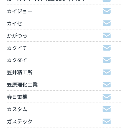
カイジョー
カイセ
かがつう
カクイチ
カクダイ
笠井精工所
笠原理化工業
春日電機
カスタム
ガステック