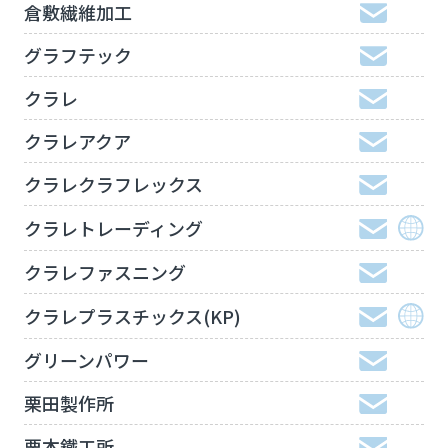
倉敷繊維加工
グラフテック
クラレ
クラレアクア
クラレクラフレックス
クラレトレーディング
クラレファスニング
クラレプラスチックス(KP)
グリーンパワー
栗田製作所
栗本鐵工所