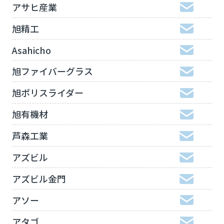
アサヒ産業
旭精工
Asahicho
旭ファイバーグラス
旭ポリスライダー
旭有機材
芦森工業
アズビル
アズビル金門
アソー
アタゴ