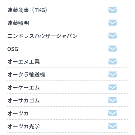
遠藤商事（TKG）
遠藤照明
エンドレスハウザージャパン
OSG
オーエヌ工業
オークラ輸送機
オーケーエム
オーサカゴム
オーツカ
オーツカ光学