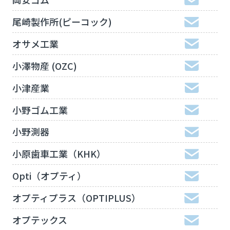
尾崎製作所(ピーコック)
オサメ工業
小澤物産 (OZC)
小津産業
小野ゴム工業
小野測器
小原歯車工業（KHK）
Opti（オプティ）
オプティプラス（OPTIPLUS）
オプテックス