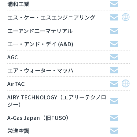
浦和工業
エス・ケー・エスエンジニアリング
エーアンドエーマテリアル
エー・アンド・デイ (A&D)
AGC
エア・ウォーター・マッハ
AirTAC
AIRY TECHNOLOGY（エアリーテクノロ
ジー）
A-Gas Japan（旧FUSO）
栄進空調