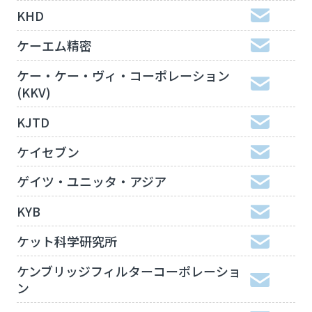
KHD
ケーエム精密
ケー・ケー・ヴィ・コーポレーション
(KKV)
KJTD
ケイセブン
ゲイツ・ユニッタ・アジア
KYB
ケット科学研究所
ケンブリッジフィルターコーポレーショ
ン