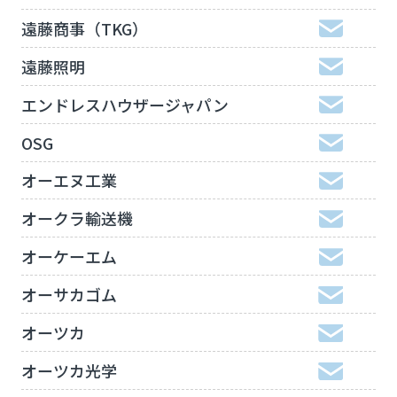
遠藤商事（TKG）
遠藤照明
エンドレスハウザージャパン
OSG
オーエヌ工業
オークラ輸送機
オーケーエム
オーサカゴム
オーツカ
オーツカ光学