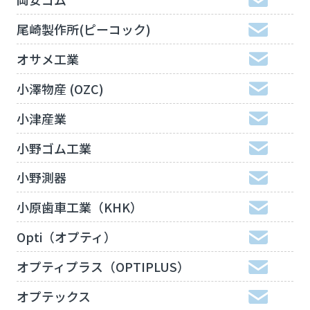
尾崎製作所(ピーコック)
オサメ工業
小澤物産 (OZC)
小津産業
小野ゴム工業
小野測器
小原歯車工業（KHK）
Opti（オプティ）
オプティプラス（OPTIPLUS）
オプテックス