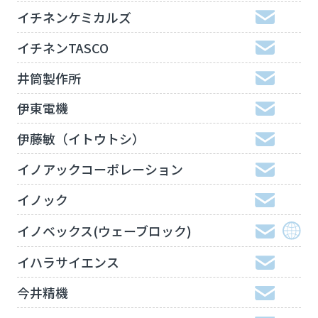
イチネンケミカルズ
イチネンTASCO
井筒製作所
伊東電機
伊藤敏（イトウトシ）
イノアックコーポレーション
イノック
イノベックス(ウェーブロック)
イハラサイエンス
今井精機