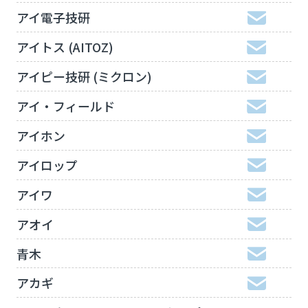
アイ電子技研
アイトス (AITOZ)
アイピー技研 (ミクロン)
アイ・フィールド
アイホン
アイロップ
アイワ
アオイ
青木
アカギ