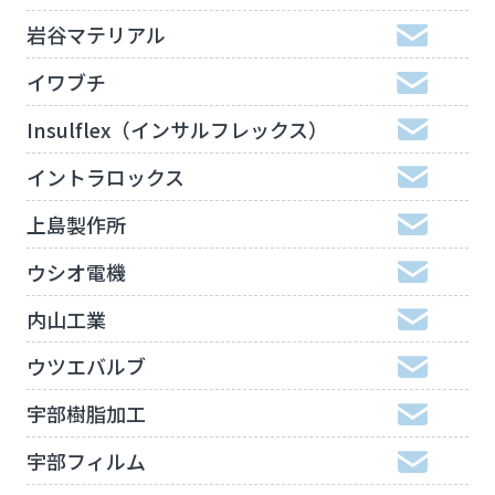
岩谷マテリアル
イワブチ
Insulflex（インサルフレックス）
イントラロックス
上島製作所
ウシオ電機
内山工業
ウツエバルブ
宇部樹脂加工
宇部フィルム