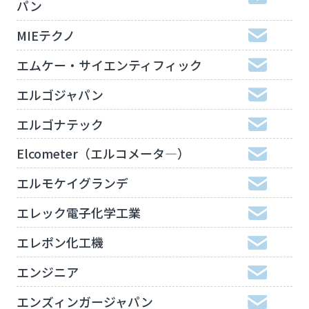
パン
MIEテクノ
エムケー・サイエンティフィック
エルゴジャパン
エルゴナテック
Elcometer（エルコメータ―）
エルモケイグランデ
エレック電子化学工業
エレポン化工機
エンジニア
エンズィンガージャパン