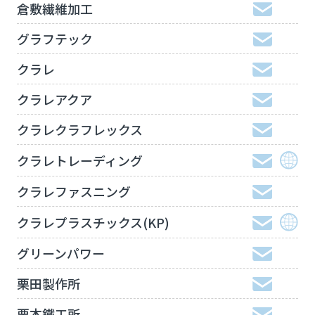
倉敷繊維加工
グラフテック
クラレ
クラレアクア
クラレクラフレックス
クラレトレーディング
クラレファスニング
クラレプラスチックス(KP)
グリーンパワー
栗田製作所
栗本鐵工所