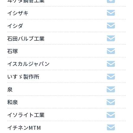
イシザキ
イシダ
石田バルブ工業
石塚
イスカルジャパン
いすゞ製作所
泉
和泉
イソライト工業
イチネンMTM