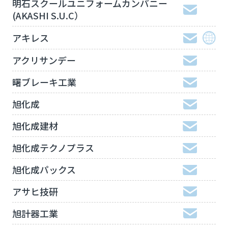
明石スクールユニフォームカンパニー
(AKASHI S.U.C）
アキレス
アクリサンデー
曙ブレーキ工業
旭化成
旭化成建材
旭化成テクノプラス
旭化成パックス
アサヒ技研
旭計器工業