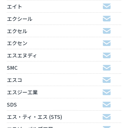
エイト
エクシール
エクセル
エクセン
エスエヌディ
SMC
エスコ
エスジー工業
SDS
エス・ティ・エス (STS)