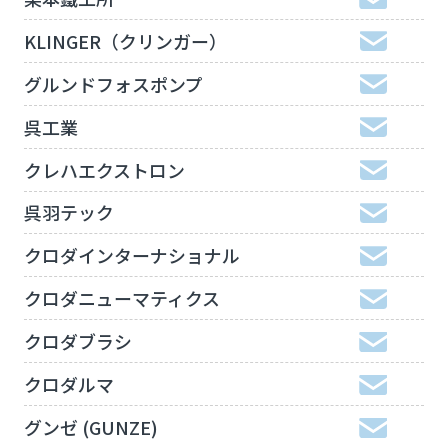
KLINGER（クリンガー）
グルンドフォスポンプ
呉工業
クレハエクストロン
呉羽テック
クロダインターナショナル
クロダニューマティクス
クロダブラシ
クロダルマ
グンゼ (GUNZE)