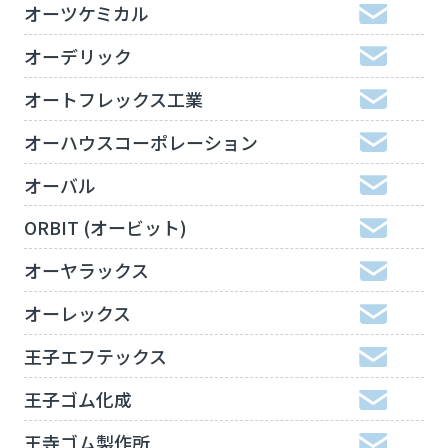
オーツケミカル
オーデリック
オートフレックス工業
オーハウスコーポレーション
オーバル
ORBIT (オービット)
オーヤラックス
オーレックス
王子エフテックス
王子ゴム化成
王寺ゴム製作所