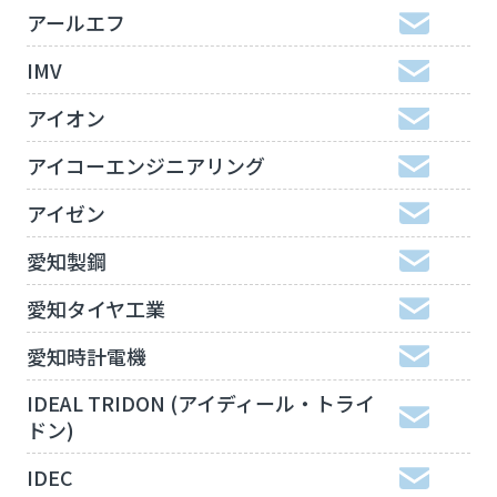
アールエフ
IMV
アイオン
アイコーエンジニアリング
アイゼン
愛知製鋼
愛知タイヤ工業
愛知時計電機
IDEAL TRIDON (アイディール・トライ
ドン)
IDEC