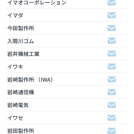
イマオコーポレーション
イマダ
今田製作所
入間川ゴム
岩井機械工業
イワキ
岩崎製作所 （IWA）
岩崎通信機
岩崎電気
イワセ
岩田製作所