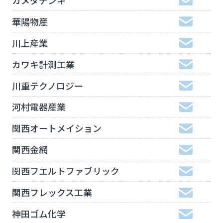
華陽物産
川上産業
カワキ計測工業
川重テクノロジー
河村電器産業
関西オートメイション
関西金網
関西フエルトファブリック
関西フレックス工業
神田ゴム化学