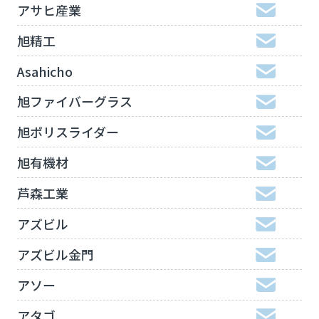
アサヒ産業
旭精工
Asahicho
旭ファイバーグラス
旭ポリスライダー
旭有機材
芦森工業
アズビル
アズビル金門
アソー
アタゴ