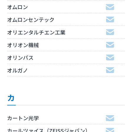
オムロン
オムロンセンテック
オリエンタルチエン工業
オリオン機械
オリンパス
オルガノ
カ
カートン光学
カールツァイス（ZEISSジャパン）