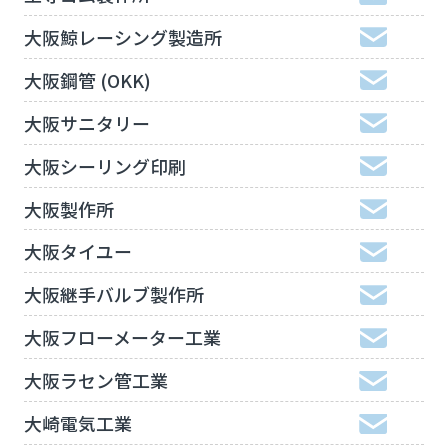
大阪鯨レーシング製造所
大阪鋼管 (OKK)
大阪サニタリー
大阪シーリング印刷
大阪製作所
大阪タイユー
大阪継手バルブ製作所
大阪フローメーター工業
大阪ラセン管工業
大崎電気工業