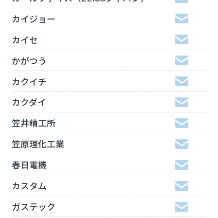
カイジョー
カイセ
かがつう
カクイチ
カクダイ
笠井精工所
笠原理化工業
春日電機
カスタム
ガステック