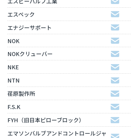
エスビーバルブ工業
エスペック
エナジーサポート
NOK
NOKクリューバー
NKE
NTN
荏原製作所
F.S.K
FYH（旧日本ピローブロック）
エマソンバルブアンドコントロールジャ