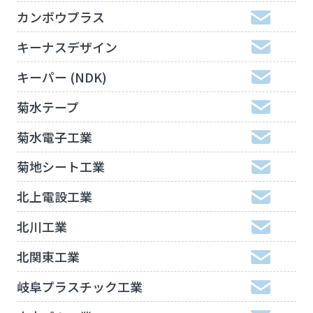
カンボウプラス
キーナスデザイン
キーパー (NDK)
菊水テープ
菊水電子工業
菊地シート工業
北上電設工業
北川工業
北関東工業
岐阜プラスチック工業