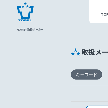
TO
HOME
取扱メーカー
取扱メ
キーワード