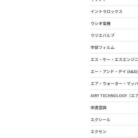
イントラロックス
ウシオ電機
ウツエバルブ
宇部フィルム
エス・ケー・エスエンジ
エー・アンド・デイ (A&D)
エア・ウォーター・マッ
AIRY TECHNOLOGY
栄進空調
エクシール
エクセン