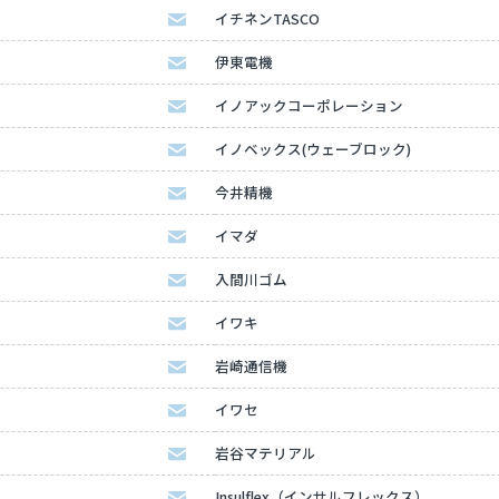
イチネンTASCO
伊東電機
イノアックコーポレーション
イノベックス(ウェーブロック)
今井精機
イマダ
入間川ゴム
イワキ
岩崎通信機
イワセ
岩谷マテリアル
Insulflex（インサルフレックス）