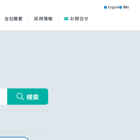
English
資料
会社概要
採用情報
お問合せ
検索