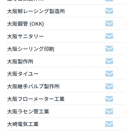
大阪鯨レーシング製造所
大阪鋼管 (OKK)
大阪サニタリー
大阪シーリング印刷
大阪製作所
大阪タイユー
大阪継手バルブ製作所
大阪フローメーター工業
大阪ラセン管工業
大崎電気工業