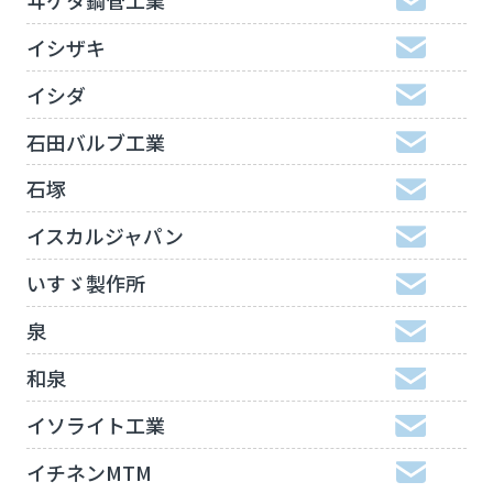
イシザキ
イシダ
石田バルブ工業
石塚
イスカルジャパン
いすゞ製作所
泉
和泉
イソライト工業
イチネンMTM