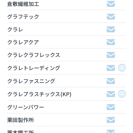
倉敷繊維加工
グラフテック
クラレ
クラレアクア
クラレクラフレックス
クラレトレーディング
クラレファスニング
クラレプラスチックス(KP)
グリーンパワー
栗田製作所
栗本鐵工所