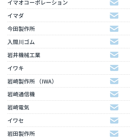
イマオコーポレーション
イマダ
今田製作所
入間川ゴム
岩井機械工業
イワキ
岩崎製作所 （IWA）
岩崎通信機
岩崎電気
イワセ
岩田製作所