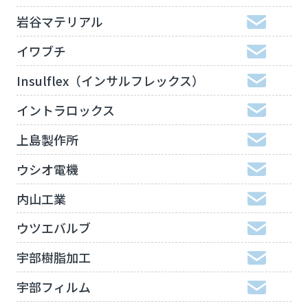
岩谷マテリアル
イワブチ
Insulflex（インサルフレックス）
イントラロックス
上島製作所
ウシオ電機
内山工業
ウツエバルブ
宇部樹脂加工
宇部フィルム