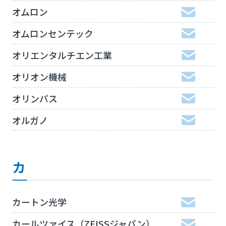
オムロン
オムロンセンテック
オリエンタルチエン工業
オリオン機械
オリンパス
オルガノ
カ
カートン光学
カールツァイス（ZEISSジャパン）