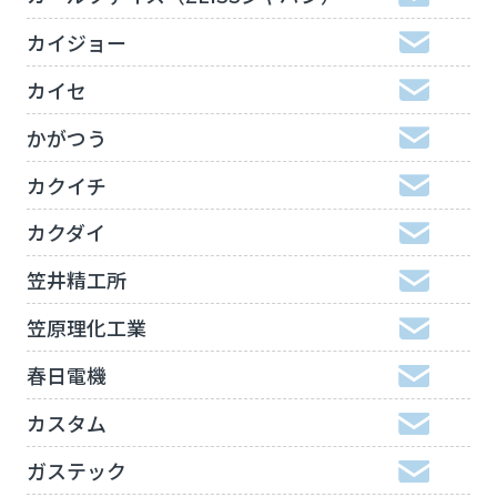
カイジョー
カイセ
かがつう
カクイチ
カクダイ
笠井精工所
笠原理化工業
春日電機
カスタム
ガステック