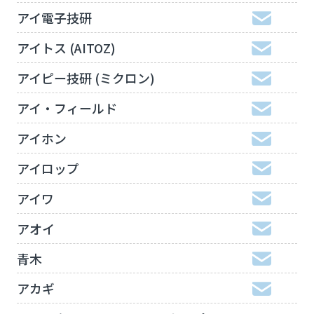
アイ電子技研
アイトス (AITOZ)
アイピー技研 (ミクロン)
アイ・フィールド
アイホン
アイロップ
アイワ
アオイ
青木
アカギ