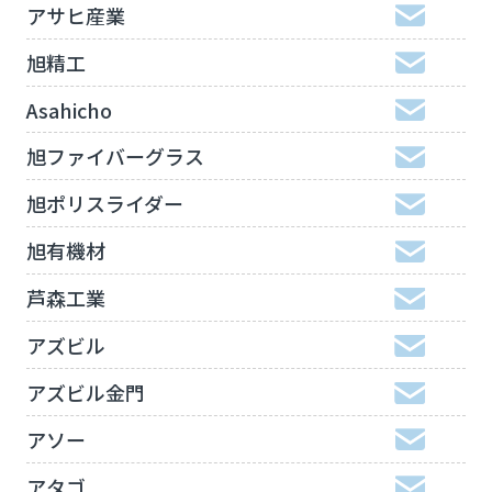
アサヒ産業
旭精工
Asahicho
旭ファイバーグラス
旭ポリスライダー
旭有機材
芦森工業
アズビル
アズビル金門
アソー
アタゴ