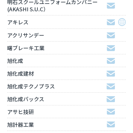
明石スクールユニフォームカンパニー
(AKASHI S.U.C）
アキレス
アクリサンデー
曙ブレーキ工業
旭化成
旭化成建材
旭化成テクノプラス
旭化成パックス
アサヒ技研
旭計器工業