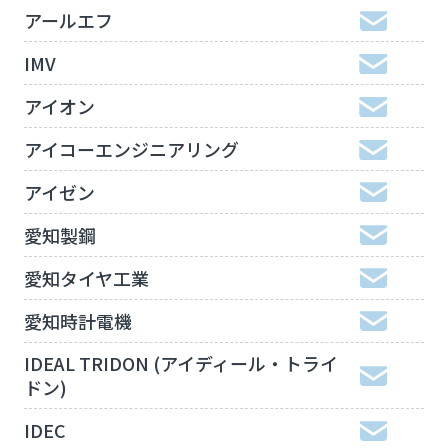
アールエフ
IMV
アイオン
アイコーエンジニアリング
アイゼン
愛知製鋼
愛知タイヤ工業
愛知時計電機
IDEAL TRIDON (アイディール・トライ
ドン)
IDEC