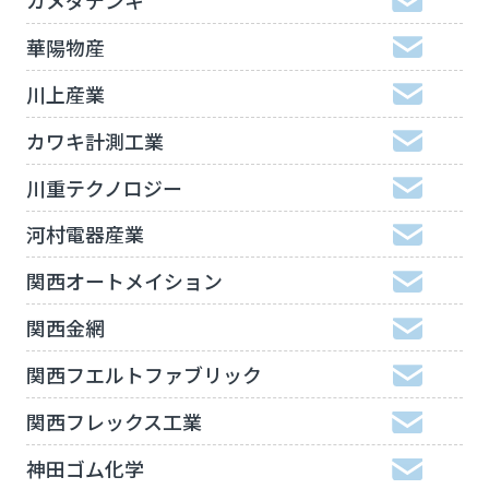
華陽物産
川上産業
カワキ計測工業
川重テクノロジー
河村電器産業
関西オートメイション
関西金網
関西フエルトファブリック
関西フレックス工業
神田ゴム化学