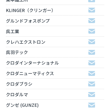
KLINGER（クリンガー）
グルンドフォスポンプ
呉工業
クレハエクストロン
呉羽テック
クロダインターナショナル
クロダニューマティクス
クロダブラシ
クロダルマ
グンゼ (GUNZE)