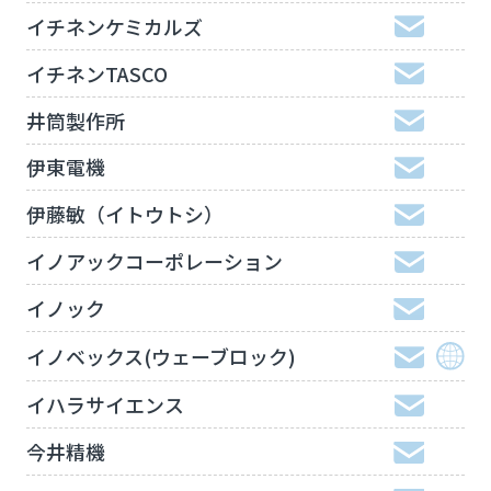
イチネンケミカルズ
イチネンTASCO
井筒製作所
伊東電機
伊藤敏（イトウトシ）
イノアックコーポレーション
イノック
イノベックス(ウェーブロック)
イハラサイエンス
今井精機