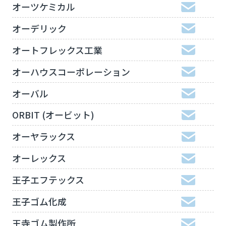
オーツケミカル
オーデリック
オートフレックス工業
オーハウスコーポレーション
オーバル
ORBIT (オービット)
オーヤラックス
オーレックス
王子エフテックス
王子ゴム化成
王寺ゴム製作所