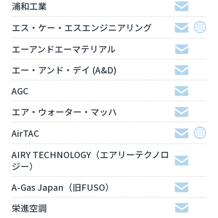
浦和工業
エス・ケー・エスエンジニアリング
エーアンドエーマテリアル
エー・アンド・デイ (A&D)
AGC
エア・ウォーター・マッハ
AirTAC
AIRY TECHNOLOGY（エアリーテクノロ
ジー）
A-Gas Japan（旧FUSO）
栄進空調