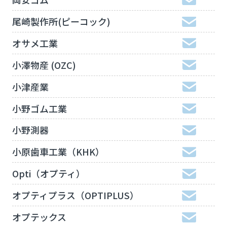
尾崎製作所(ピーコック)
オサメ工業
小澤物産 (OZC)
小津産業
小野ゴム工業
小野測器
小原歯車工業（KHK）
Opti（オプティ）
オプティプラス（OPTIPLUS）
オプテックス