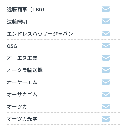
遠藤商事（TKG）
遠藤照明
エンドレスハウザージャパン
OSG
オーエヌ工業
オークラ輸送機
オーケーエム
オーサカゴム
オーツカ
オーツカ光学