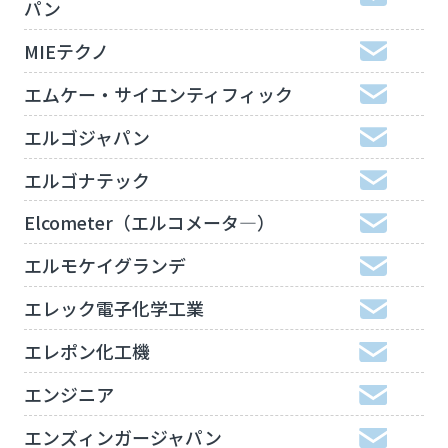
パン
MIEテクノ
エムケー・サイエンティフィック
エルゴジャパン
エルゴナテック
Elcometer（エルコメータ―）
エルモケイグランデ
エレック電子化学工業
エレポン化工機
エンジニア
エンズィンガージャパン