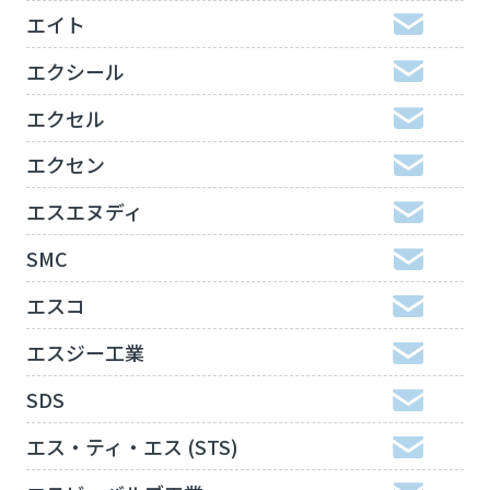
エイト
エクシール
エクセル
エクセン
エスエヌディ
SMC
エスコ
エスジー工業
SDS
エス・ティ・エス (STS)