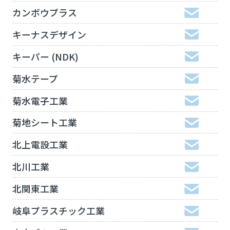
カンボウプラス
キーナスデザイン
キーパー (NDK)
菊水テープ
菊水電子工業
菊地シート工業
北上電設工業
北川工業
北関東工業
岐阜プラスチック工業