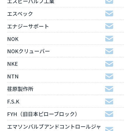
エスビーバルブ工業
エスペック
エナジーサポート
NOK
NOKクリューバー
NKE
NTN
荏原製作所
F.S.K
FYH（旧日本ピローブロック）
エマソンバルブアンドコントロールジャ