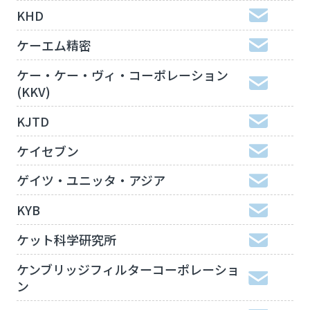
KHD
ケーエム精密
ケー・ケー・ヴィ・コーポレーション
(KKV)
KJTD
ケイセブン
ゲイツ・ユニッタ・アジア
KYB
ケット科学研究所
ケンブリッジフィルターコーポレーショ
ン