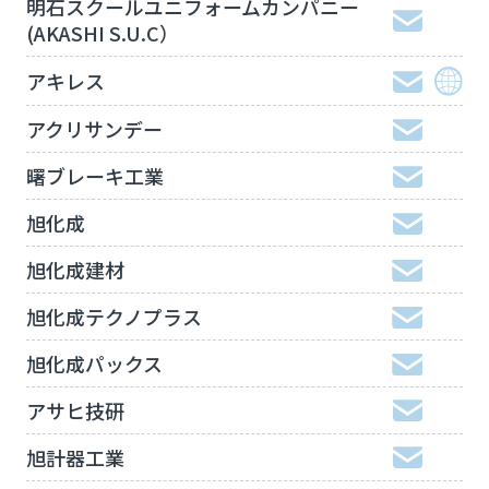
明石スクールユニフォームカンパニー
(AKASHI S.U.C）
アキレス
アクリサンデー
曙ブレーキ工業
旭化成
旭化成建材
旭化成テクノプラス
旭化成パックス
アサヒ技研
旭計器工業