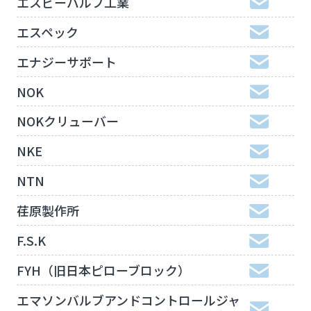
エスビーバルブ工業
エスペック
エナジーサポート
NOK
NOKクリューバー
NKE
NTN
荏原製作所
F.S.K
FYH（旧日本ピローブロック）
エマソンバルブアンドコントロールジャ