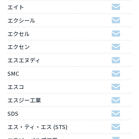
エイト
エクシール
エクセル
エクセン
エスエヌディ
SMC
エスコ
エスジー工業
SDS
エス・ティ・エス (STS)