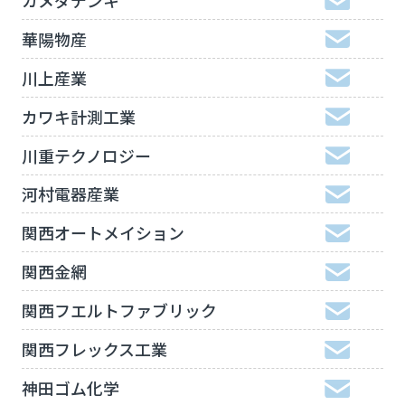
華陽物産
川上産業
カワキ計測工業
川重テクノロジー
河村電器産業
関西オートメイション
関西金網
関西フエルトファブリック
関西フレックス工業
神田ゴム化学