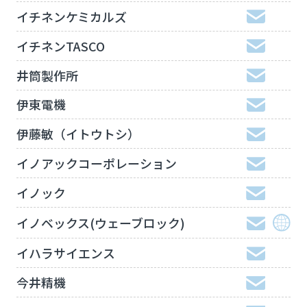
イチネンケミカルズ
イチネンTASCO
井筒製作所
伊東電機
伊藤敏（イトウトシ）
イノアックコーポレーション
イノック
イノベックス(ウェーブロック)
イハラサイエンス
今井精機