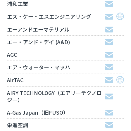
浦和工業
エス・ケー・エスエンジニアリング
エーアンドエーマテリアル
エー・アンド・デイ (A&D)
AGC
エア・ウォーター・マッハ
AirTAC
AIRY TECHNOLOGY（エアリーテクノロ
ジー）
A-Gas Japan（旧FUSO）
栄進空調