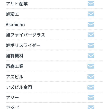
アサヒ産業
旭精工
Asahicho
旭ファイバーグラス
旭ポリスライダー
旭有機材
芦森工業
アズビル
アズビル金門
アソー
アタゴ