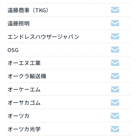
遠藤商事（TKG）
遠藤照明
エンドレスハウザージャパン
OSG
オーエヌ工業
オークラ輸送機
オーケーエム
オーサカゴム
オーツカ
オーツカ光学