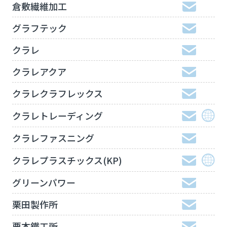
倉敷繊維加工
グラフテック
クラレ
クラレアクア
クラレクラフレックス
クラレトレーディング
クラレファスニング
クラレプラスチックス(KP)
グリーンパワー
栗田製作所
栗本鐵工所