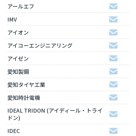
アールエフ
IMV
アイオン
アイコーエンジニアリング
アイゼン
愛知製鋼
愛知タイヤ工業
愛知時計電機
IDEAL TRIDON (アイディール・トライ
ドン)
IDEC