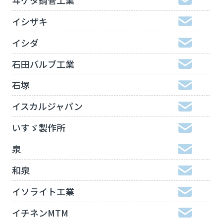
イシザキ
イシダ
石田バルブ工業
石塚
イスカルジャパン
いすゞ製作所
泉
和泉
イソライト工業
イチネンMTM