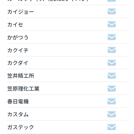
カイジョー
カイセ
かがつう
カクイチ
カクダイ
笠井精工所
笠原理化工業
春日電機
カスタム
ガステック