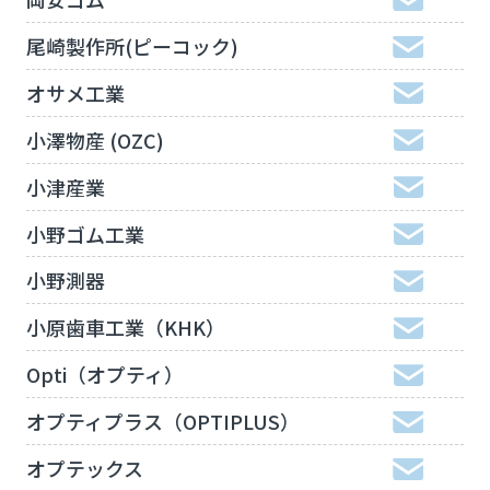
尾崎製作所(ピーコック)
オサメ工業
小澤物産 (OZC)
小津産業
小野ゴム工業
小野測器
小原歯車工業（KHK）
Opti（オプティ）
オプティプラス（OPTIPLUS）
オプテックス