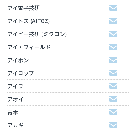
アイ電子技研
アイトス (AITOZ)
アイピー技研 (ミクロン)
アイ・フィールド
アイホン
アイロップ
アイワ
アオイ
青木
アカギ