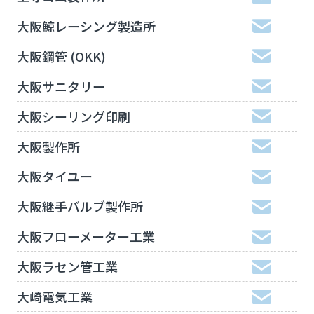
大阪鯨レーシング製造所
大阪鋼管 (OKK)
大阪サニタリー
大阪シーリング印刷
大阪製作所
大阪タイユー
大阪継手バルブ製作所
大阪フローメーター工業
大阪ラセン管工業
大崎電気工業