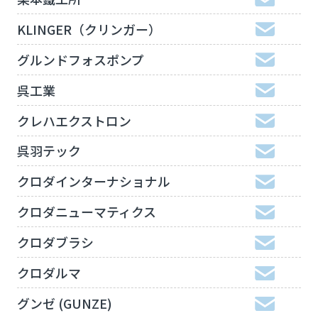
KLINGER（クリンガー）
グルンドフォスポンプ
呉工業
クレハエクストロン
呉羽テック
クロダインターナショナル
クロダニューマティクス
クロダブラシ
クロダルマ
グンゼ (GUNZE)