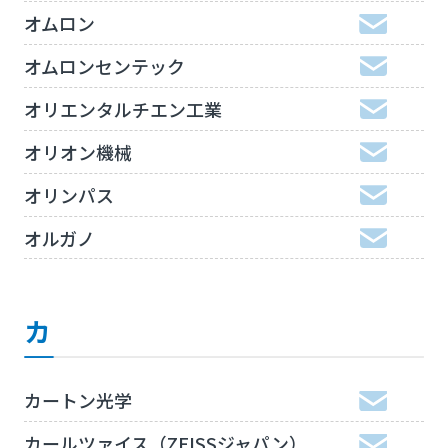
オムロン
オムロンセンテック
オリエンタルチエン工業
オリオン機械
オリンパス
オルガノ
カ
カートン光学
カールツァイス（ZEISSジャパン）