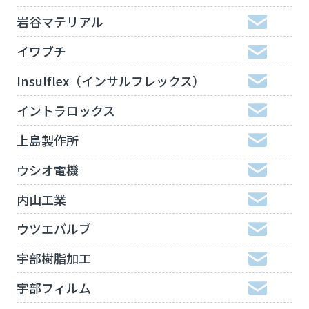
岩谷マテリアル
イワブチ
Insulflex（インサルフレックス）
イントラロックス
上島製作所
ウシオ電機
内山工業
ウツエバルブ
宇部樹脂加工
宇部フィルム