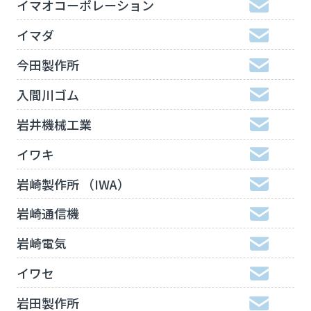
イマオコーポレーション
イマダ
今田製作所
入間川ゴム
岩井機械工業
イワキ
岩崎製作所 （IWA）
岩崎通信機
岩崎電気
イワセ
岩田製作所