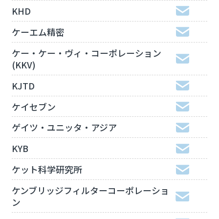
KHD
ケーエム精密
ケー・ケー・ヴィ・コーポレーション
(KKV)
KJTD
ケイセブン
ゲイツ・ユニッタ・アジア
KYB
ケット科学研究所
ケンブリッジフィルターコーポレーショ
ン