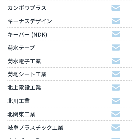
カンボウプラス
キーナスデザイン
キーパー (NDK)
菊水テープ
菊水電子工業
菊地シート工業
北上電設工業
北川工業
北関東工業
岐阜プラスチック工業