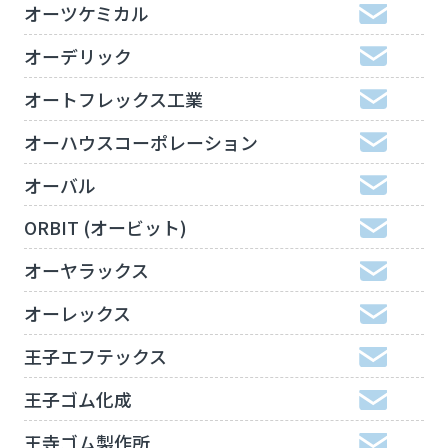
オーツケミカル
オーデリック
オートフレックス工業
オーハウスコーポレーション
オーバル
ORBIT (オービット)
オーヤラックス
オーレックス
王子エフテックス
王子ゴム化成
王寺ゴム製作所