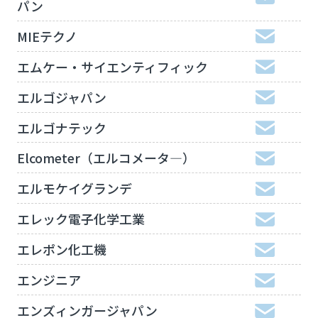
パン
MIEテクノ
エムケー・サイエンティフィック
エルゴジャパン
エルゴナテック
Elcometer（エルコメータ―）
エルモケイグランデ
エレック電子化学工業
エレポン化工機
エンジニア
エンズィンガージャパン