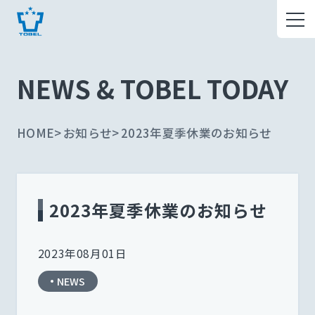
NEWS & TOBEL TODAY
HOME
お知らせ
2023年夏季休業のお知らせ
2023年夏季休業のお知らせ
2023年08月01日
NEWS