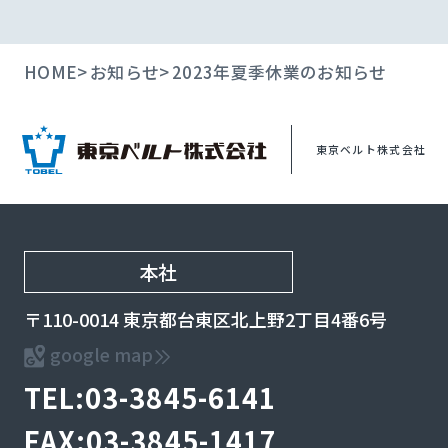
HOME
お知らせ
2023年夏季休業のお知らせ
東京ベルト株式会社
本社
〒110-0014 東京都台東区北上野2丁目4番6号
google map
TEL:03-3845-6141
FAX:03-3845-1417