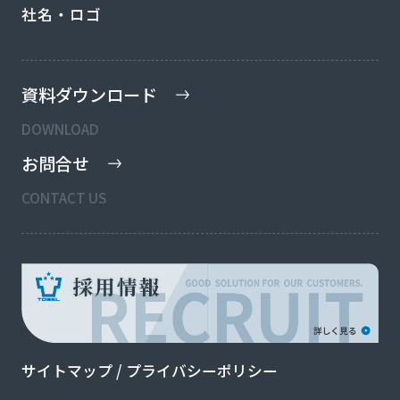
社名・ロゴ
資料ダウンロード
DOWNLOAD
お問合せ
CONTACT US
サイトマップ
/
プライバシーポリシー
aaa