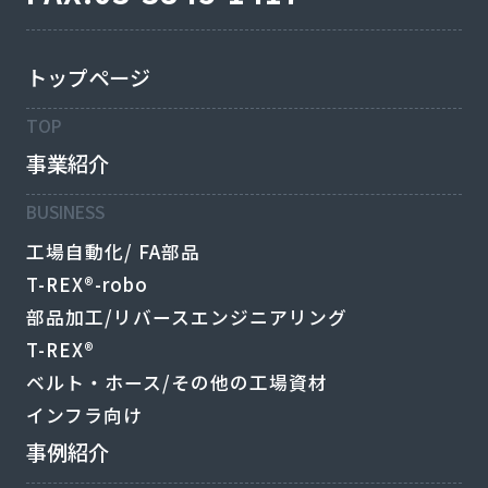
トップページ
TOP
事業紹介
BUSINESS
工場自動化/ FA部品
T-REX®-robo
部品加工/リバースエンジニアリング
T-REX®
ベルト・ホース/その他の工場資材
インフラ向け
事例紹介