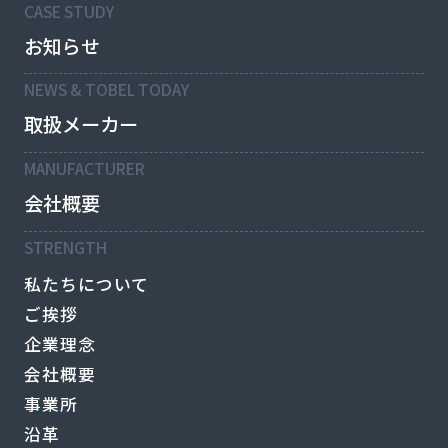
CASE STUDY
お知らせ
NEWS & TOBEL TODAY
取扱メーカー
MANUFACTURER
会社概要
STRENGTH
私たちについて
ご挨拶
企業理念
会社概要
事業所
沿革