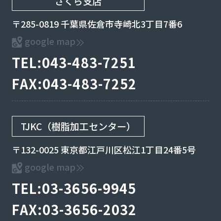
さくら支店
〒285-0819 千葉県佐倉市寺崎北3丁目7番6
google map
TEL:043-483-7251
FAX:043-483-7252
TJKC（樹脂加工センター）
〒132-0025 東京都江戸川区松江1丁目24番5号
google map
TEL:03-3656-9945
FAX:03-3656-2032