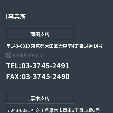
事業所
蒲田支店
〒143-0013 東京都大田区大森南4丁目14番14号
google map
TEL:03-3745-2491
FAX:03-3745-2490
厚木支店
〒243-0021 神奈川県厚木市岡田3丁目12番3号