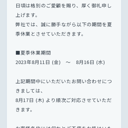
日頃は格別のご愛顧を賜り、厚く御礼申し
上げます。
弊社では、誠に勝手ながら以下の期間を夏
季休業とさせていただきます。
■夏季休業期間
2023年8月11日 (金) ～ 8月16日 (水)
上記期間中にいただいたお問い合わせにつ
きましては、
8月17日 (木) より順次ご対応させていただ
きます。