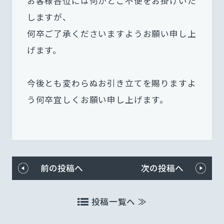
お客様各位には何かとご不便をお掛けいた
しますが、
何卒ご了承くださいますようお願い申し上
げます。
今後とも変わらぬお引き立てを賜りますよ
う何卒宜しくお願い申し上げます。
前の投稿へ
次の投稿へ
投稿一覧へ ≫