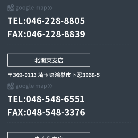
google map
TEL:046-228-8805
FAX:046-228-8839
北関東支店
〒369-0113 埼玉県鴻巣市下忍3968-5
google map
TEL:048-548-6551
FAX:048-548-3376