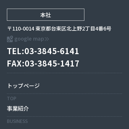
本社
〒110-0014 東京都台東区北上野2丁目4番6号
google map
TEL:03-3845-6141
FAX:03-3845-1417
トップページ
TOP
事業紹介
BUSINESS