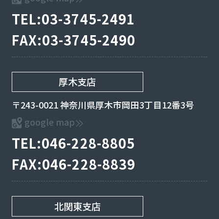
TEL:03-3745-2491
FAX:03-3745-2490
厚木支店
〒243-0021 神奈川県厚木市岡田3丁目12番3号
google map
TEL:046-228-8805
FAX:046-228-8839
北関東支店