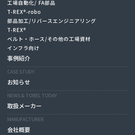
工場自動化/ FA部品
T-REX®-robo
部品加工/リバースエンジニアリング
T-REX®
ベルト・ホース/その他の工場資材
インフラ向け
事例紹介
CASE STUDY
お知らせ
NEWS & TOBEL TODAY
取扱メーカー
MANUFACTURER
会社概要