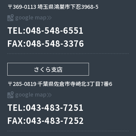
〒369-0113 埼玉県鴻巣市下忍3968-5
google map
TEL:048-548-6551
FAX:048-548-3376
さくら支店
〒285-0819 千葉県佐倉市寺崎北3丁目7番6
google map
TEL:043-483-7251
FAX:043-483-7252