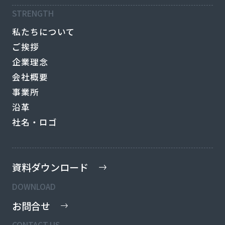
STRENGTH
私たちについて
ご挨拶
企業理念
会社概要
事業所
沿革
社名・ロゴ
資料ダウンロード
DOWNLOAD
お問合せ
CONTACT US