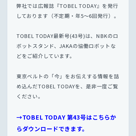
弊社では広報誌『TOBEL TODAY』を発行
しております（不定期・年5～6回発行）。
TOBEL TODAY最新号(43号)は、NBKのロ
ボットスタンド、JAKAの協働ロボットな
どをご紹介しています。
東京ベルトの「今」をお伝えする情報を詰
め込んだTOBEL TODAYを、是非一度ご覧
ください。
→TOBEL TODAY 第43号はこちらか
らダウンロードできます。