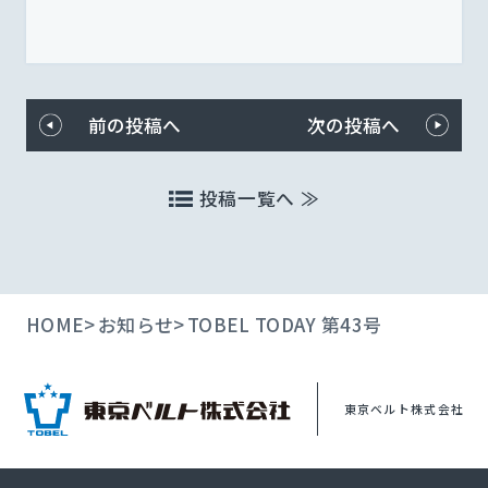
前の投稿へ
次の投稿へ
投稿一覧へ ≫
HOME
お知らせ
TOBEL TODAY 第43号
東京ベルト株式会社